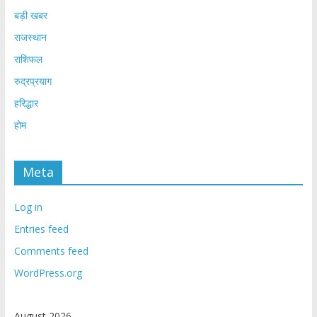
बड़ी खबर
राजस्थान
राशिफल
रुद्रप्रयाग
हरिद्धार
होम
Meta
Log in
Entries feed
Comments feed
WordPress.org
August 2026