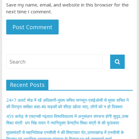
Save my name, email, and website in this browser for the
next time I comment.
Recent Posts
24×7 अलर्ट मोड में रहें अधिकारी-मुख्य सचिव मानसून-एसईओसी से मुख्य सचिव ने
की विस्तृत समीक्षा कहा-बंद सड़कों को शीघ्र खोला जाए, लोगों को न हो दिक्कत
459 करोड़ से एचएनबी गढ़वाल विश्वविद्यालय में अनुसंधान संरचना होगी सुदृढ,उच्च
शिक्षा मंत्री धन सिंह रावत ने नवनियुक्त केन्द्रीय शिक्षा मंत्री से की मुलाकात
मुख्यमंत्री से महानिदेशक एनसीसी ने की शिष्टाचार भेंट,उत्तराखण्ड में एनसीसी के
विस्तार एवं आधुनिक आधारभूत संरचना के विकास पर हुई महत्वपूर्ण चर्चा