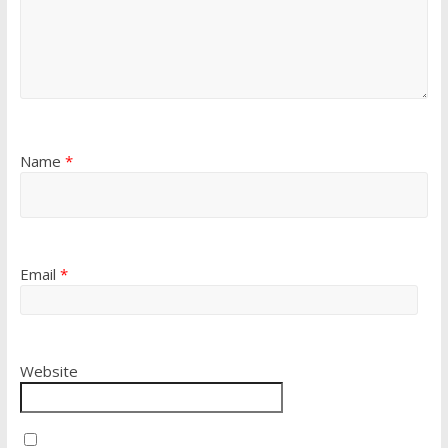
Name
*
Email
*
Website