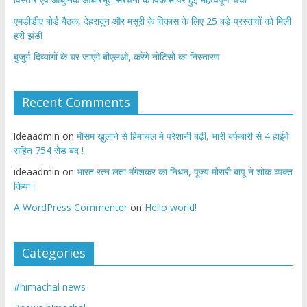
एमडीडीए बोर्ड बैठक, देहरादून और मसूरी के विकास के लिए 25 बड़े प्रस्तावों को मिली
हरी झंडी
बुजुर्ग-दिव्यांगों के घर जाएंगे बीएलओ, करेंगे नोटिसों का निस्तारण
Recent Comments
ideaadmin
on
मौसम खुलाने से हिमाचल मे परेशानी बढ़ी, भारी बर्फबारी से 4 हाईवे
सहित 754 रोड बंद !
ideaadmin
on
भारत रत्न लता मंगेशकर का निधन, पूज्य मोरारी बापू ने शोक व्यक्त
किया।
A WordPress Commenter
on
Hello world!
Categories
#himachal news