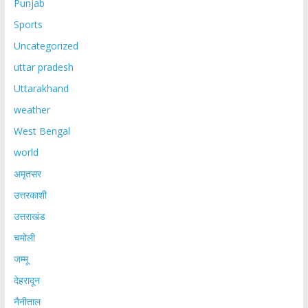
Punjab
Sports
Uncategorized
uttar pradesh
Uttarakhand
weather
West Bengal
world
अमृतसर
उत्तरकाशी
उत्तराखंड
चमोली
जम्मू
देहरादून
नैनीताल