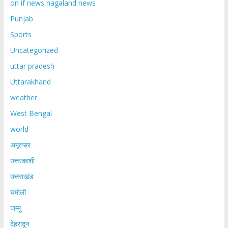
on if news nagaland news
Punjab
Sports
Uncategorized
uttar pradesh
Uttarakhand
weather
West Bengal
world
अमृतसर
उत्तरकाशी
उत्तराखंड
चमोली
जम्मू
देहरादून