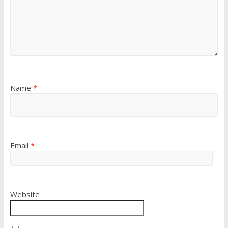
Name
*
Email
*
Website