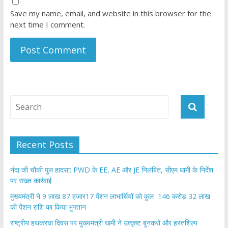
Save my name, email, and website in this browser for the
next time I comment.
Recent Posts
नंदा की चौकी पुल हादसा: PWD के EE, AE और JE निलंबित, सीएम धामी के निर्देश
पर सख्त कार्रवाई
मुख्यमंत्री ने 9 लाख 87 हजार17 पेंशन लाभार्थियों को कुल 146 करोड़ 32 लाख
की पेंशन राशि का किया भुगतान
राष्ट्रीय हथकरघा दिवस पर मुख्यमंत्री धामी ने उत्कृष्ट बुनकरों और हस्तशिल्प