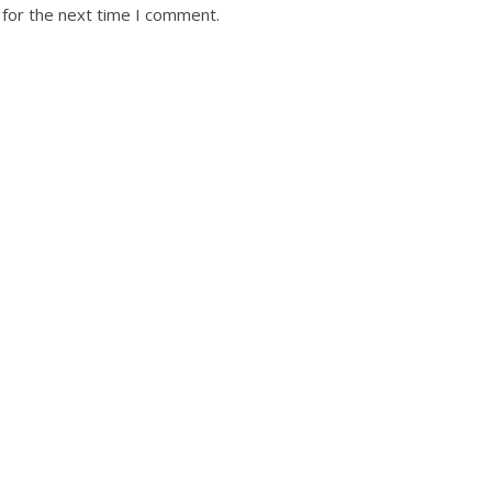
 for the next time I comment.