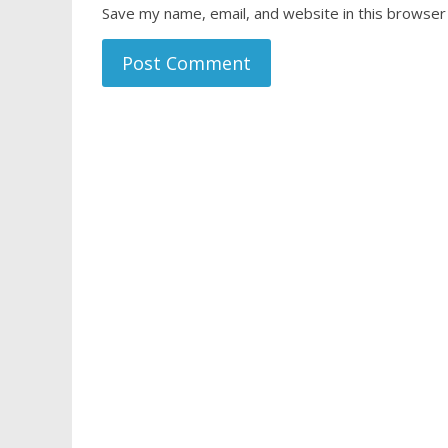
Save my name, email, and website in this browser