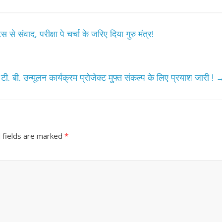
 से संवाद, परीक्षा पे चर्चा के जरिए दिया गुरु मंत्र!
ी. बी. उन्मूलन कार्यक्रम प्रोजेक्ट मुफ्त संकल्प के लिए प्रयाश जारी !
 fields are marked
*