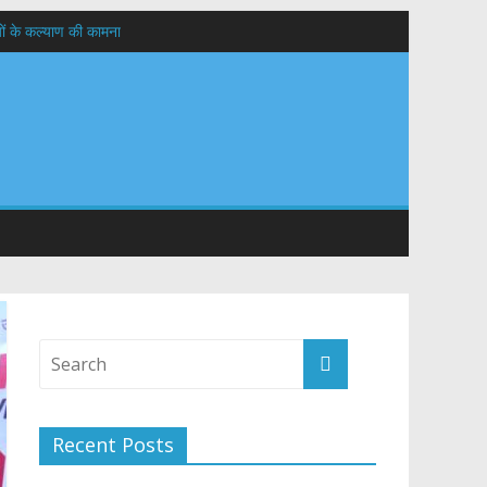
यों के कल्याण की कामना
तान
Recent Posts