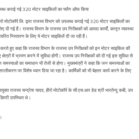
को उपलब्ध कराई गई 320 मोटर साइकिलों का फ्लैग ऑफ किय!
ें हीरो मोटोकॉर्प लि. द्वारा राजस्व विभाग को उपलब्ध कराई गई 320 मोटर साइकिलों का
ए दी गई हैं। राजस्व विभाग के राजस्व उप निरीक्षकों को आपदा कार्यों, कानून व्यवस्था
के त्वरित निस्तारण के लिए ये मोटर साइकिलें दी जा रही हैं।
्यक्त करते हुए कहा कि राजस्व विभाग के राजस्व उप निरीक्षकों को इन मोटर साइकिल की
क्षेत्रों में भ्रमण करने में सुविधा होगी। राजस्व उप निरीक्षकों को दी गई इस सुविधा से
ओर जन समस्याओं का समाधान भी तेजी से होगा। मुख्यमंत्री ने कहा कि जन समस्याओं का
सरलीकरण पर विशेष ध्यान दिया जा रहा है। कार्मिकों को भी बेहतर कार्य करने के लिए
्त राजस्व चन्द्रेश यादव, हीरो मोटोकॉर्प के सी.एस.आर हेड श्री भारतेन्दु कबी, उप
 डिमरी उपस्थित थे।
ट।