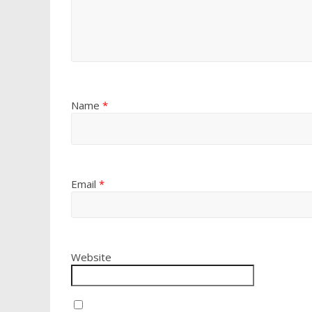
Name
*
Email
*
Website