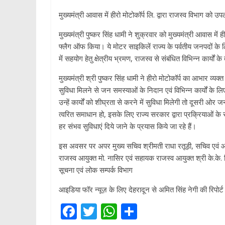
मुख्यमंत्री आवास में हीरो मोटोकॉर्प लि. द्वारा राजस्व विभाग 
मुख्यमंत्री पुष्कर सिंह धामी ने शुक्रवार को मुख्यमंत्री आवास म
फ्लैग ऑफ किया। ये मोटर साइकिलें राज्य के पर्वतीय जनपदों के लि
में सहयोग हेतु क्षेत्रीय भ्रमण, राजस्व से संबंधित विभिन्न कार्यों 
मुख्यमंत्री श्री पुष्कर सिंह धामी ने हीरो मोटोकॉर्प का आभार व
सुविधा मिलने से जन समस्याओं के निदान एवं विभिन्न कार्यों के लिए 
उन्हें कार्यों को शीघ्रता से करने में सुविधा मिलेगी तो दूसरी 
त्वरित समाधान हो, इसके लिए राज्य सरकार द्वारा प्रक्रियाओं के 
हर संभव सुविधाएं दिये जाने के प्रयास किये जा रहे हैं।
इस अवसर पर अपर मुख्य सचिव श्रीमती राधा रतूड़ी, सचिव एवं आयुक
राजस्व आयुक्त मो. नासिर एवं सहायक राजस्व आयुक्त श्री के.के.
सूचना एवं लोक सम्पर्क विभाग
आइडिया फॉर न्यूज़ के लिए देहरादून से अमित सिंह नेगी की रिपोर्
F
T
W
S