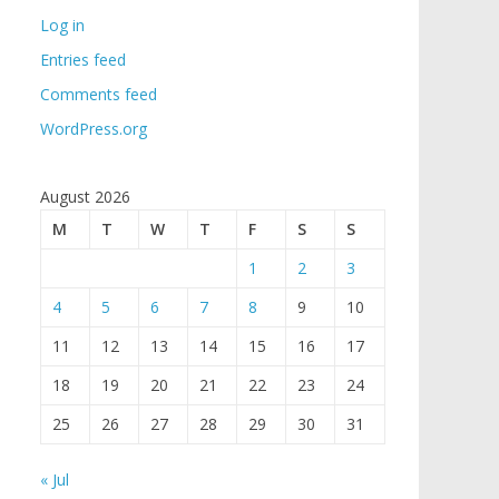
Log in
Entries feed
Comments feed
WordPress.org
August 2026
M
T
W
T
F
S
S
1
2
3
4
5
6
7
8
9
10
11
12
13
14
15
16
17
18
19
20
21
22
23
24
25
26
27
28
29
30
31
« Jul