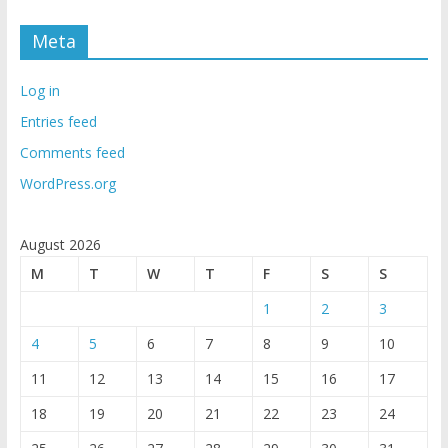
Meta
Log in
Entries feed
Comments feed
WordPress.org
August 2026
M
T
W
T
F
S
S
1
2
3
4
5
6
7
8
9
10
11
12
13
14
15
16
17
18
19
20
21
22
23
24