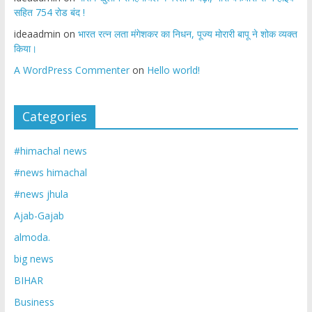
सहित 754 रोड बंद !
ideaadmin
on
भारत रत्न लता मंगेशकर का निधन, पूज्य मोरारी बापू ने शोक व्यक्त
किया।
A WordPress Commenter
on
Hello world!
Categories
#himachal news
#news himachal
#news jhula
Ajab-Gajab
almoda.
big news
BIHAR
Business