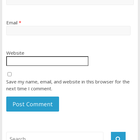
Email
*
Website
Save my name, email, and website in this browser for the
next time I comment.