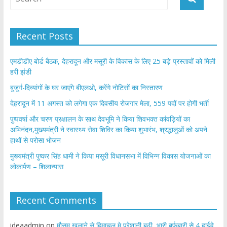
Recent Posts
एमडीडीए बोर्ड बैठक, देहरादून और मसूरी के विकास के लिए 25 बड़े प्रस्तावों को मिली
हरी झंडी
बुजुर्ग-दिव्यांगों के घर जाएंगे बीएलओ, करेंगे नोटिसों का निस्तारण
​देहरादून में 11 अगस्त को लगेगा एक दिवसीय रोजगार मेला, 559 पदों पर होगी भर्ती
पुष्पवर्षा और चरण प्रक्षालन के साथ देवभूमि ने किया शिवभक्त कांवड़ियों का
अभिनंदन,मुख्यमंत्री ने स्वास्थ्य सेवा शिविर का किया शुभारंभ, श्रद्धालुओं को अपने
हाथों से परोसा भोजन
मुख्यमंत्री पुष्कर सिंह धामी ने किया मसूरी विधानसभा में विभिन्न विकास योजनाओं का
लोकार्पण – शिलान्यास
Recent Comments
ideaadmin
on
मौसम खुलाने से हिमाचल मे परेशानी बढ़ी, भारी बर्फबारी से 4 हाईवे