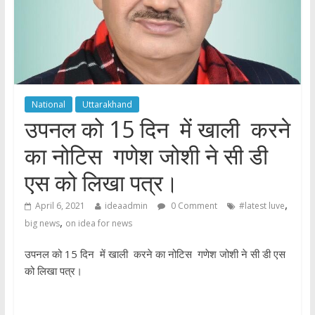
National
Uttarakhand
उपनल को 15 दिन में खाली करने
का नोटिस गणेश जोशी ने सी डी
एस को लिखा पत्र।
,
April 6, 2021
ideaadmin
0 Comment
#latest luve
,
big news
on idea for news
उपनल को 15 दिन में खाली करने का नोटिस गणेश जोशी ने सी डी एस
को लिखा पत्र।