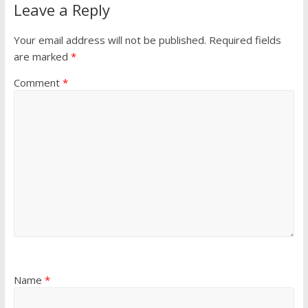
Leave a Reply
Your email address will not be published.
Required fields
are marked
*
Comment
*
Name
*