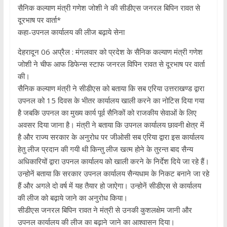
सैनिक कल्याण मंत्री गणेश जोशी ने की सीडीएस जनरल बिपिन रावत से
दूरभाष पर वार्ता*
कहा-उपनल कार्यालय की लीज बढ़ाये सेना
देहरादून 06 अप्रैल : मंगलवार को प्रदेश के सैनिक कल्याण मंत्री गणेश
जोशी ने चीफ आफ डिफेन्स स्टाफ जनरल विपिन रावत से दूरभाष पर वार्ता
की।
सैनिक कल्याण मंत्री ने सीडीएस को बताया कि सब एरिया उत्तराखण्ड द्वारा
उपनल को 15 दिवस के भीतर कार्यालय खाली करने का नोटिस दिया गया
है जबकि उपनल का मुख्य कार्य पूर्व सैनिकों को राजकीय सेवाओं के लिए
अवसर दिया जाना है। मंत्री ने बताया कि उपनल कार्यालय छावनी क्षेत्र में
है और राज्य सरकार के अनुरोध पर जीओसी सब एरिया द्वारा इस कार्यालय
हेतु लीज प्रदान की गयी थी किन्तु लीज खत्म होने के तुरन्त बाद सैन्य
अधिकारियों द्वारा उपनल कार्यालय को खाली करने के निर्देश दिये जा रहे हैं।
उन्होनें बताया कि सरकार उपनल कार्यालय सैन्यधाम के निकट बनाने जा रहे
हैं और अगले दो वर्ष में यह तैयार हो जाऐगा। उन्होनें सीडीएस से कार्यालय
की लीज को बढ़ाये जाने का अनुरोध किया।
सीडीएस जनरल बिपिन रावत ने मंत्री से उनकी कुशलक्षेम जानी और
उपनल कार्यालय की लीज का बढ़ाने जाने का आश्वासन दिया।