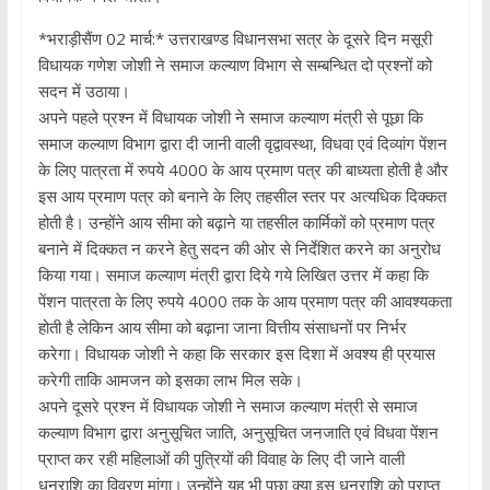
*भराड़ीसैंण 02 मार्च:* उत्तराखण्ड विधानसभा सत्र के दूसरे दिन मसूरी
विधायक गणेश जोशी ने समाज कल्याण विभाग से सम्बन्धित दो प्रश्नों को
सदन में उठाया।
अपने पहले प्रश्न में विधायक जोशी ने समाज कल्याण मंत्री से पूछा कि
समाज कल्याण विभाग द्वारा दी जानी वाली वृद्वावस्था, विधवा एवं दिव्यांग पेंशन
के लिए पात्रता में रुपये 4000 के आय प्रमाण पत्र की बाध्यता होती है और
इस आय प्रमाण पत्र को बनाने के लिए तहसील स्तर पर अत्यधिक दिक्कत
होती है। उन्होंने आय सीमा को बढ़ाने या तहसील कार्मिकों को प्रमाण पत्र
बनाने में दिक्कत न करने हेतु सदन की ओर से निर्देशित करने का अनुरोध
किया गया। समाज कल्याण मंत्री द्वारा दिये गये लिखित उत्तर में कहा कि
पेंशन पात्रता के लिए रुपये 4000 तक के आय प्रमाण पत्र की आवश्यकता
होती है लेकिन आय सीमा को बढ़ाना जाना वित्तीय संसाधनों पर निर्भर
करेगा। विधायक जोशी ने कहा कि सरकार इस दिशा में अवश्य ही प्रयास
करेगी ताकि आमजन को इसका लाभ मिल सके।
अपने दूसरे प्रश्न में विधायक जोशी ने समाज कल्याण मंत्री से समाज
कल्याण विभाग द्वारा अनुसूचित जाति, अनुसूचित जनजाति एवं विधवा पेंशन
प्राप्त कर रही महिलाओं की पुत्रियों की विवाह के लिए दी जाने वाली
धनराशि का विवरण मांगा। उन्होंने यह भी पूछा क्या इस धनराशि को प्राप्त