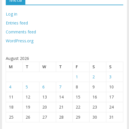
Log in
Entries feed
Comments feed
WordPress.org
August 2026
M
T
W
T
F
S
S
1
2
3
4
5
6
7
8
9
10
11
12
13
14
15
16
17
18
19
20
21
22
23
24
25
26
27
28
29
30
31