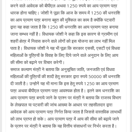
करने वाले आवेदक को बीपीएल अथवा 1250 रुपये का आय प्रमाण पत्र
धारक होना चाहिए। जोशी ने पूछा कि आज के समय में 1250 की धनराशि
का आय प्रमाण पत्र बनाना बहुत की मुश्किल का काम है क्योंकि पटवारी
द्वारा यह कहा जाता है कि 1250 की धनराशि का आय प्रमाण पत्र बनाया
जाना सम्भव नहीं है। विधायक जोशी ने कहा कि इस कारण से ग्रामीण एवं
शहरी क्षेत्र में निवास करने वाले लोगों को इस योजना का लाभ नहीं मिल
पाता है। विधायक जोशी ने यह भी पूछा कि सरकार एससी, एसटी एवं विधवा
महिलाओं के पुत्रियों के विवाह के लिए दिये जाने वाले अनुदान के लिए आय
की सीमा को बढ़ाने पर विचार करेगी।
समाज कल्याण मंत्री ने बताया कि अनुसूचित जाति, जनजाति एवं विधवा
महिलाओं की पुत्रियों की शादी हेतु सरकार द्वारा रुपये 50000 की धनराशि
दी जाती है। उन्होनें यह भी माना कि इस हेतु रुपये 1250 का आय प्रमाण
पत्र अथवा बीपीएल प्रमाण पत्र आवश्यक होता है। इतने कम धनराशि का
आय प्रमाण पत्र बनाये जाने के प्रश्न पर मंत्री ने बताया कि राजस्व विभाग
के लेखपाल या पटवारी की जांच आख्या के आधार पर तहसीलदार द्वारा
आवेदक को आय प्रमाण पत्र निर्गत किया जाता है जिससे वास्तविक लाभार्थी
को लाभ प्राप्त हो सके। आय प्रमाण पत्र में आय की सीमा को बढ़ाये जाने
के प्रश्न पर मंत्री ने बताया कि यह वित्तीय संसाधनों पर निर्भर करता है।