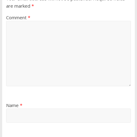
are marked
*
Comment
*
Name
*