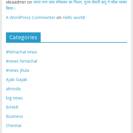
ideaadmin
on
भारत रत्न लता मंगेशकर का निधन, पूज्य मोरारी बापू ने शोक व्यक्त
किया।
A WordPress Commenter
on
Hello world!
Categories
#himachal news
#news himachal
#news jhula
Ajab-Gajab
almoda.
big news
BIHAR
Business
Chennai