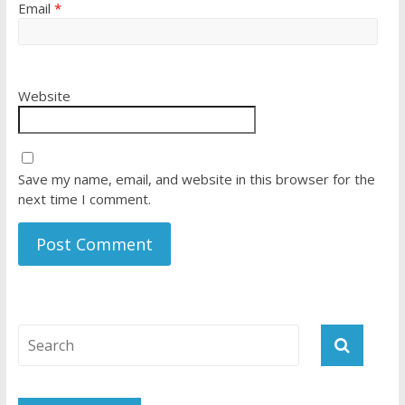
Email
*
Website
Save my name, email, and website in this browser for the
next time I comment.