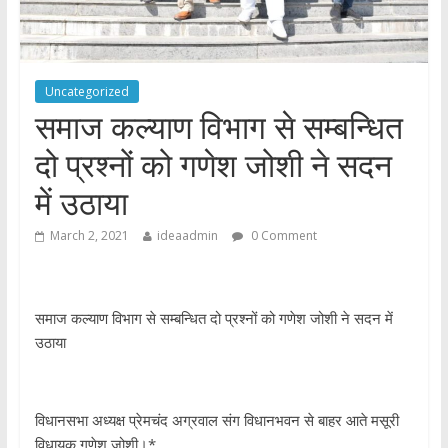
Uncategorized
समाज कल्याण विभाग से सम्बन्धित
दो प्रश्नों को गणेश जोशी ने सदन
में उठाया
March 2, 2021
ideaadmin
0 Comment
समाज कल्याण विभाग से सम्बन्धित दो प्रश्नों को गणेश जोशी ने सदन में
उठाया
विधानसभा अध्यक्ष प्रेमचंद अग्रवाल संग विधानभवन से बाहर आते मसूरी
विधायक गणेश जोशी।*