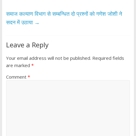
k
p
समाज कल्याण विभाग से सम्बन्धित दो प्रश्नों को गणेश जोशी ने
सदन में उठाया
→
Leave a Reply
Your email address will not be published.
Required fields
are marked
*
Comment
*