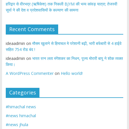
​हरिद्वार से वीरभद्र (ऋषिकेश) तक निकली BJYM की भव्य कांवड़ यात्रा; तेजस्वी
सूर्या ने की देश व प्रदेशवासियों के कल्याण की कामना
Recent Comments
ideaadmin
on
मौसम खुलाने से हिमाचल मे परेशानी बढ़ी, भारी बर्फबारी से 4 हाईवे
सहित 754 रोड बंद !
ideaadmin
on
भारत रत्न लता मंगेशकर का निधन, पूज्य मोरारी बापू ने शोक व्यक्त
किया।
A WordPress Commenter
on
Hello world!
Categories
#himachal news
#news himachal
#news jhula