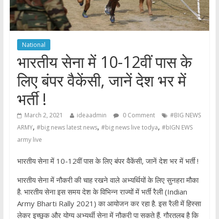
National
भारतीय सेना में 10-12वीं पास के
लिए बंपर वैकेंसी, जानें देश भर में
भर्ती !
March 2, 2021
ideaadmin
0 Comment
#BIG NEWS
,
,
,
ARMY
#big news latest news
#big news live todya
#bIGN EWS
army live
भारतीय सेना में 10-12वीं पास के लिए बंपर वैकेंसी, जानें देश भर में भर्ती !
भारतीय सेना में नौकरी की चाह रखने वाले अभ्यर्थियों के लिए सुनहरा मौका
है. भारतीय सेना इस समय देश के विभिन्न राज्यों में भर्ती रैली (Indian
Army Bharti Rally 2021) का आयोजन कर रहा है. इस रैली में हिस्सा
लेकर इच्छुक और योग्य अभ्यर्थी सेना में नौकरी पा सकते हैं. गौरतलब है कि