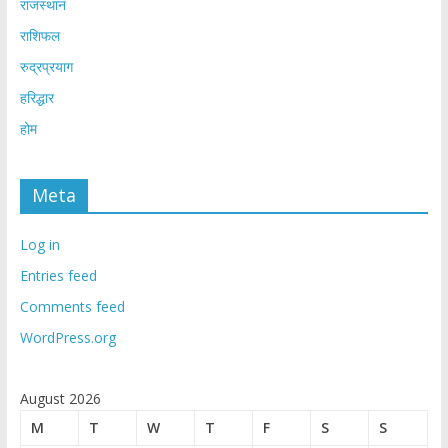
राजस्थान
राशिफल
रुद्रप्रयाग
हरिद्धार
होम
Meta
Log in
Entries feed
Comments feed
WordPress.org
August 2026
M
T
W
T
F
S
S