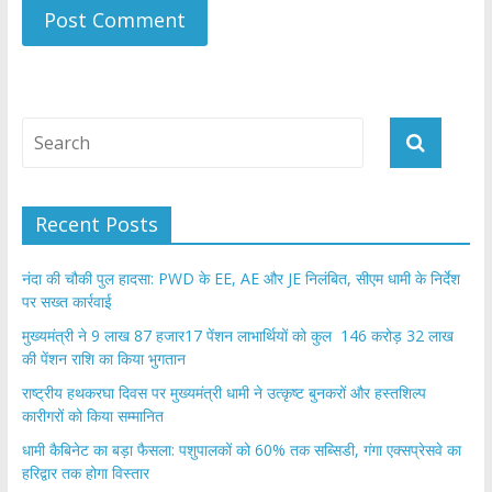
Recent Posts
नंदा की चौकी पुल हादसा: PWD के EE, AE और JE निलंबित, सीएम धामी के निर्देश
पर सख्त कार्रवाई
मुख्यमंत्री ने 9 लाख 87 हजार17 पेंशन लाभार्थियों को कुल 146 करोड़ 32 लाख
की पेंशन राशि का किया भुगतान
राष्ट्रीय हथकरघा दिवस पर मुख्यमंत्री धामी ने उत्कृष्ट बुनकरों और हस्तशिल्प
कारीगरों को किया सम्मानित
​धामी कैबिनेट का बड़ा फैसला: पशुपालकों को 60% तक सब्सिडी, गंगा एक्सप्रेसवे का
हरिद्वार तक होगा विस्तार