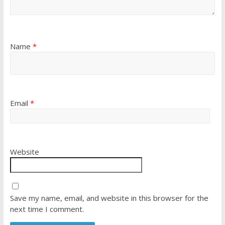
Name
*
Email
*
Website
Save my name, email, and website in this browser for the
next time I comment.