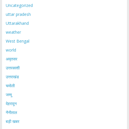
Uncategorized
uttar pradesh
Uttarakhand
weather
West Bengal
world
अमृतसर
उत्तरकाशी
उत्तराखंड
चमोली
जम्मू
देहरादून
नैनीताल
बड़ी खबर