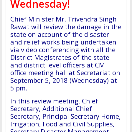
Wednesday!
Chief Minister Mr. Trivendra Singh
Rawat will review the damage in the
state on account of the disaster
and relief works being undertaken
via video conferencing with all the
District Magistrates of the state
and district level officers at CM
office meeting hall at Secretariat on
September 5, 2018 (Wednesday) at
5 pm.
In this review meeting, Chief
Secretary, Additional Chief
Secretary, Principal Secretary Home,
Irrigation, Food and Civil Supplies,
Secretary Disaster Management,