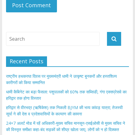
Recent Posts
राष्ट्रीय हथकरघा दिवस पर मुख्यमंत्री धामी ने उत्कृष्ट बुनकरों और हस्तशिल्प
कारीगरों को किया सम्मानित
​धामी कैबिनेट का बड़ा फैसला: पशुपालकों को 60% तक सब्सिडी, गंगा एक्सप्रेसवे का
हरिद्वार तक होगा विस्तार
​हरिद्वार से वीरभद्र (ऋषिकेश) तक निकली BJYM की भव्य कांवड़ यात्रा; तेजस्वी
सूर्या ने की देश व प्रदेशवासियों के कल्याण की कामना
24×7 अलर्ट मोड में रहें अधिकारी-मुख्य सचिव मानसून-एसईओसी से मुख्य सचिव ने
की विस्तृत समीक्षा कहा-बंद सड़कों को शीघ्र खोला जाए, लोगों को न हो दिक्कत