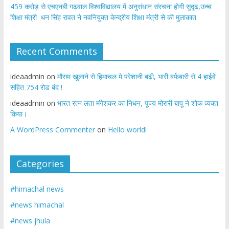
459 करोड़ से एचएनबी गढ़वाल विश्वविद्यालय में अनुसंधान संरचना होगी सुदृढ,उच्च
शिक्षा मंत्री धन सिंह रावत ने नवनियुक्त केन्द्रीय शिक्षा मंत्री से की मुलाकात
Recent Comments
ideaadmin
on
मौसम खुलाने से हिमाचल मे परेशानी बढ़ी, भारी बर्फबारी से 4 हाईवे
सहित 754 रोड बंद !
ideaadmin
on
भारत रत्न लता मंगेशकर का निधन, पूज्य मोरारी बापू ने शोक व्यक्त
किया।
A WordPress Commenter
on
Hello world!
Categories
#himachal news
#news himachal
#news jhula