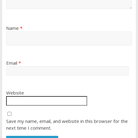
Name
*
Email
*
Website
Save my name, email, and website in this browser for the
next time I comment.