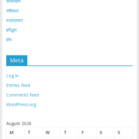
राजस्थान
राशिफल
रुद्रप्रयाग
हरिद्धार
होम
Meta
Log in
Entries feed
Comments feed
WordPress.org
August 2026
M
T
W
T
F
S
S