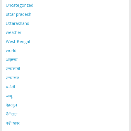
Uncategorized
uttar pradesh
Uttarakhand
weather
West Bengal
world
अमृतसर
उत्तरकाशी
उत्तराखंड
चमोली
जम्मू
देहरादून
नैनीताल
बड़ी खबर