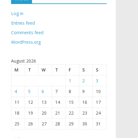
Log in
Entries feed
Comments feed
WordPress.org
August 2026
M
T
W
T
F
S
S
1
2
3
4
5
6
7
8
9
10
11
12
13
14
15
16
17
18
19
20
21
22
23
24
25
26
27
28
29
30
31