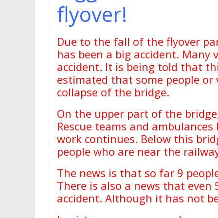
flyover!
Due to the fall of the flyover p
has been a big accident. Many ve
accident. It is being told that th
estimated that some people or 
collapse of the bridge.
On the upper part of the bridge
Rescue teams and ambulances ha
work continues. Below this bridge
people who are near the railway
The news is that so far 9 peopl
There is also a news that even 5
accident. Although it has not be