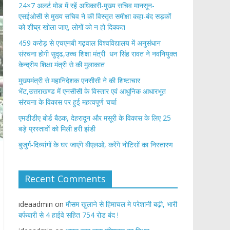
24×7 अलर्ट मोड में रहें अधिकारी-मुख्य सचिव मानसून-
एसईओसी से मुख्य सचिव ने की विस्तृत समीक्षा कहा-बंद सड़कों
को शीघ्र खोला जाए, लोगों को न हो दिक्कत
459 करोड़ से एचएनबी गढ़वाल विश्वविद्यालय में अनुसंधान
संरचना होगी सुदृढ,उच्च शिक्षा मंत्री धन सिंह रावत ने नवनियुक्त
केन्द्रीय शिक्षा मंत्री से की मुलाकात
मुख्यमंत्री से महानिदेशक एनसीसी ने की शिष्टाचार
भेंट,उत्तराखण्ड में एनसीसी के विस्तार एवं आधुनिक आधारभूत
संरचना के विकास पर हुई महत्वपूर्ण चर्चा
एमडीडीए बोर्ड बैठक, देहरादून और मसूरी के विकास के लिए 25
बड़े प्रस्तावों को मिली हरी झंडी
बुजुर्ग-दिव्यांगों के घर जाएंगे बीएलओ, करेंगे नोटिसों का निस्तारण
Recent Comments
ideaadmin
on
मौसम खुलाने से हिमाचल मे परेशानी बढ़ी, भारी
बर्फबारी से 4 हाईवे सहित 754 रोड बंद !