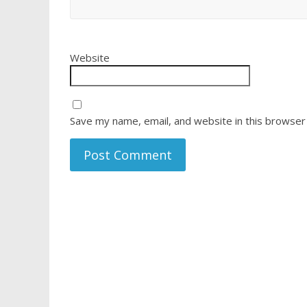
Website
Save my name, email, and website in this browser