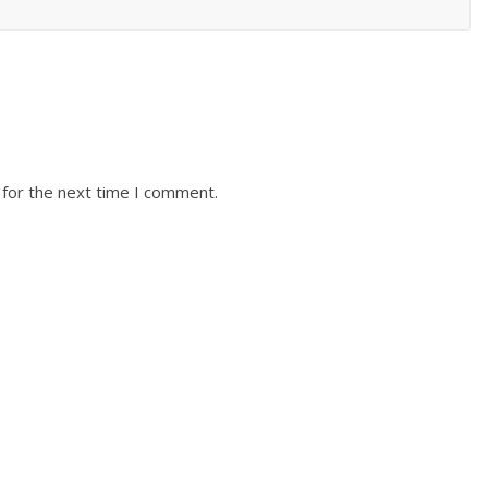
 for the next time I comment.