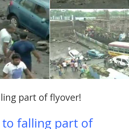
ling part of flyover!
to falling part of