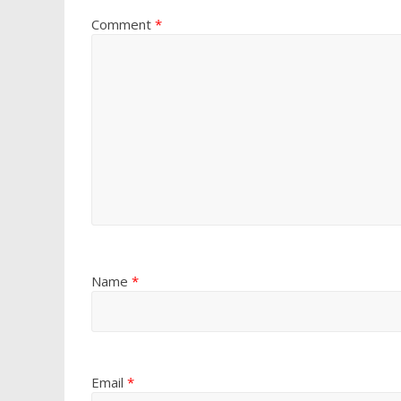
Comment
*
Name
*
Email
*