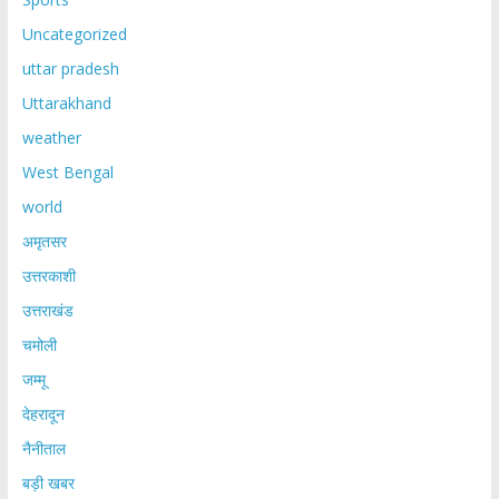
Uncategorized
uttar pradesh
Uttarakhand
weather
West Bengal
world
अमृतसर
उत्तरकाशी
उत्तराखंड
चमोली
जम्मू
देहरादून
नैनीताल
बड़ी खबर