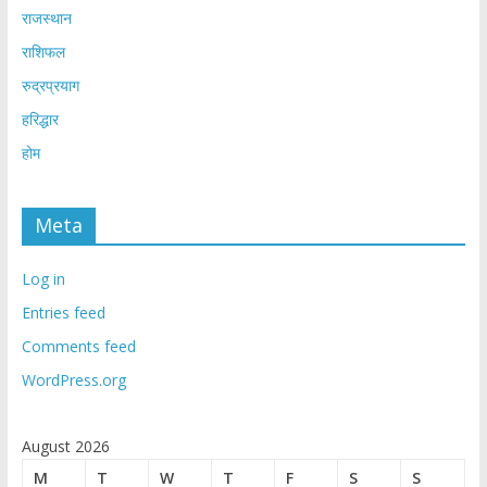
राजस्थान
राशिफल
रुद्रप्रयाग
हरिद्धार
होम
Meta
Log in
Entries feed
Comments feed
WordPress.org
August 2026
M
T
W
T
F
S
S