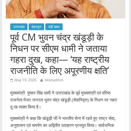
उत्तराखंड
देहरादून
बड़ी खबर
पूर्व CM भुवन चंद्र खंडूड़ी के
निधन पर सीएम धामी ने जताया
गहरा दुख, कहा— ‘यह राष्ट्रीय
राजनीति के लिए अपूरणीय क्षति’
May 19, 2026
newsadmin
मुख्यमंत्री पुष्कर सिंह धामी ने उत्तराखंड के पूर्व मुख्यमंत्री एवं वरिष्ठ
राजनेता मेजर जनरल भुवन चंद्र खंडूड़ी (सेवानिवृत्त) के निधन पर गहरा
दुःख व्यक्त किया है।
मुख्यमंत्री ने कहा कि खंडूड़ी जी ने भारतीय सेना में रहते हुए राष्ट्र सेवा,
अनुशासन एवं समर्पण का अद्वितीय उदाहरण प्रस्तुत किया। सार्वजनिक