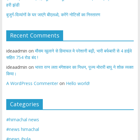
हरी झंडी
बुजुर्ग-दिव्यांगों के घर जाएंगे बीएलओ, करेंगे नोटिसों का निस्तारण
Recent Comments
ideaadmin
on
मौसम खुलाने से हिमाचल मे परेशानी बढ़ी, भारी बर्फबारी से 4 हाईवे
सहित 754 रोड बंद !
ideaadmin
on
भारत रत्न लता मंगेशकर का निधन, पूज्य मोरारी बापू ने शोक व्यक्त
किया।
A WordPress Commenter
on
Hello world!
Categories
#himachal news
#news himachal
#news jhula