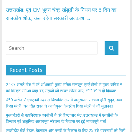
k
p
उत्तराखंड: पूर्व CM भुवन चंद्र खंडूड़ी के निधन पर 3 दिन का
राजकीय शोक, कल रहेगा सरकारी अवकाश
→
Recent Posts
24×7 अलर्ट मोड में रहें अधिकारी-मुख्य सचिव मानसून-एसईओसी से मुख्य सचिव ने
की विस्तृत समीक्षा कहा-बंद सड़कों को शीघ्र खोला जाए, लोगों को न हो दिक्कत
459 करोड़ से एचएनबी गढ़वाल विश्वविद्यालय में अनुसंधान संरचना होगी सुदृढ,उच्च
शिक्षा मंत्री धन सिंह रावत ने नवनियुक्त केन्द्रीय शिक्षा मंत्री से की मुलाकात
मुख्यमंत्री से महानिदेशक एनसीसी ने की शिष्टाचार भेंट,उत्तराखण्ड में एनसीसी के
विस्तार एवं आधुनिक आधारभूत संरचना के विकास पर हुई महत्वपूर्ण चर्चा
एमडीडीए बोर्ड बैठक, देहरादून और मसूरी के विकास के लिए 25 बड़े प्रस्तावों को मिली