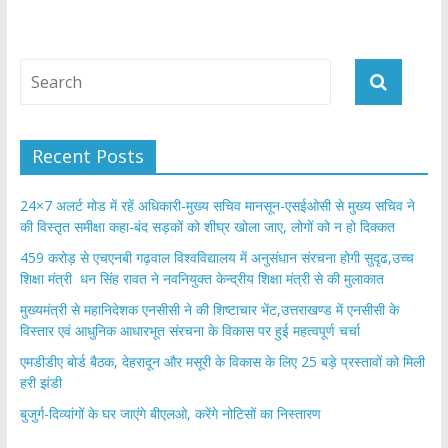
Recent Posts
24×7 अलर्ट मोड में रहें अधिकारी-मुख्य सचिव मानसून-एसईओसी से मुख्य सचिव ने
की विस्तृत समीक्षा कहा-बंद सड़कों को शीघ्र खोला जाए, लोगों को न हो दिक्कत
459 करोड़ से एचएनबी गढ़वाल विश्वविद्यालय में अनुसंधान संरचना होगी सुदृढ,उच्च
शिक्षा मंत्री धन सिंह रावत ने नवनियुक्त केन्द्रीय शिक्षा मंत्री से की मुलाकात
मुख्यमंत्री से महानिदेशक एनसीसी ने की शिष्टाचार भेंट,उत्तराखण्ड में एनसीसी के
विस्तार एवं आधुनिक आधारभूत संरचना के विकास पर हुई महत्वपूर्ण चर्चा
एमडीडीए बोर्ड बैठक, देहरादून और मसूरी के विकास के लिए 25 बड़े प्रस्तावों को मिली
हरी झंडी
बुजुर्ग-दिव्यांगों के घर जाएंगे बीएलओ, करेंगे नोटिसों का निस्तारण