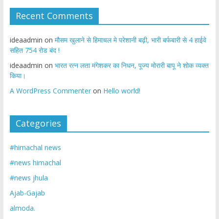
Recent Comments
ideaadmin
on
मौसम खुलाने से हिमाचल मे परेशानी बढ़ी, भारी बर्फबारी से 4 हाईवे
सहित 754 रोड बंद !
ideaadmin
on
भारत रत्न लता मंगेशकर का निधन, पूज्य मोरारी बापू ने शोक व्यक्त
किया।
A WordPress Commenter
on
Hello world!
Categories
#himachal news
#news himachal
#news jhula
Ajab-Gajab
almoda.