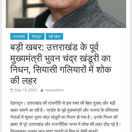
उत्तराखंड
देहरादून
बड़ी खबर
बड़ी खबर: उत्तराखंड के पूर्व
मुख्यमंत्री भुवन चंद्र खंडूरी का
निधन, सियासी गलियारों में शोक
की लहर
May 19, 2026
newsadmin
देहरादून। उत्तराखंड की राजनीति से इस वक्त की बेहद दुखद और बड़ी
खबर सामने आ रही है। प्रदेश के पूर्व मुख्यमंत्री और भाजपा के वरिष्ठतम
नेताओं में शुमार भुवन चंद्र खंडूरी का निधन हो गया है। उनके निधन की
खबर से पूरे उत्तराखंड और राजनीतिक जगत में शोक की लहर दौड़ गई है।
​विधानसभा अध्यक्ष ऋतु भूषण खंडूरी के पिता थे बीसी खंडूरी