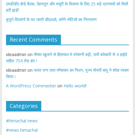
एमडीडीए बोर्ड बैठक, देहरादून और मसूरी के विकास के लिए 25 बड़े प्रस्तावों को मिली
हरी झंडी
बुजुर्ग-दिव्यांगों के घर जाएंगे बीएलओ, करेंगे नोटिसों का निस्तारण
Recent Comments
ideaadmin
on
मौसम खुलाने से हिमाचल मे परेशानी बढ़ी, भारी बर्फबारी से 4 हाईवे
सहित 754 रोड बंद !
ideaadmin
on
भारत रत्न लता मंगेशकर का निधन, पूज्य मोरारी बापू ने शोक व्यक्त
किया।
A WordPress Commenter
on
Hello world!
Categories
#himachal news
#news himachal