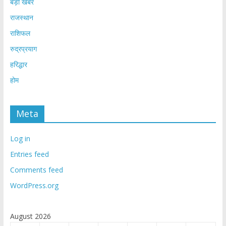
बड़ी खबर
राजस्थान
राशिफल
रुद्रप्रयाग
हरिद्धार
होम
Meta
Log in
Entries feed
Comments feed
WordPress.org
August 2026