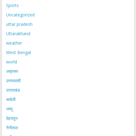
Sports
Uncategorized
uttar pradesh
Uttarakhand
weather
West Bengal
world
अमृतसर
उत्तरकाशी
उत्तराखंड
चमोली
जम्मू
देहरादून
नैनीताल