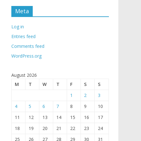
Meta
Log in
Entries feed
Comments feed
WordPress.org
August 2026
M
T
W
T
F
S
S
1
2
3
4
5
6
7
8
9
10
11
12
13
14
15
16
17
18
19
20
21
22
23
24
25
26
27
28
29
30
31