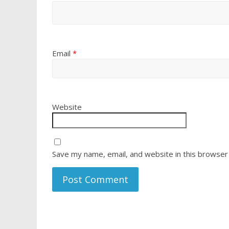
Email
*
Website
Save my name, email, and website in this browser