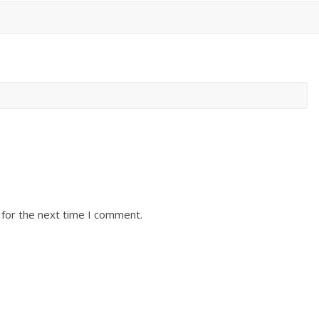
 for the next time I comment.