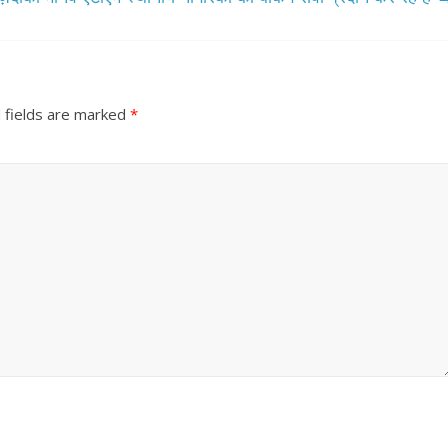
 fields are marked
*