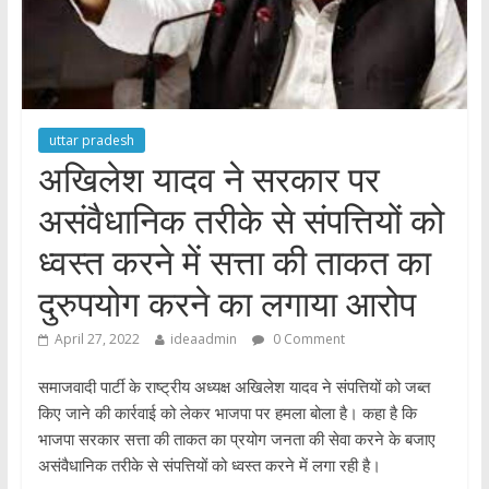
uttar pradesh
अखिलेश यादव ने सरकार पर
असंवैधानिक तरीके से संपत्तियों को
ध्वस्त करने में सत्ता की ताकत का
दुरुपयोग करने का लगाया आरोप
April 27, 2022
ideaadmin
0 Comment
समाजवादी पार्टी के राष्ट्रीय अध्यक्ष अखिलेश यादव ने संपत्तियों को जब्त
किए जाने की कार्रवाई को लेकर भाजपा पर हमला बोला है। कहा है कि
भाजपा सरकार सत्ता की ताकत का प्रयोग जनता की सेवा करने के बजाए
असंवैधानिक तरीके से संपत्तियों को ध्वस्त करने में लगा रही है।