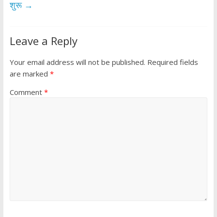
शुरू
→
Leave a Reply
Your email address will not be published.
Required fields
are marked
*
Comment
*