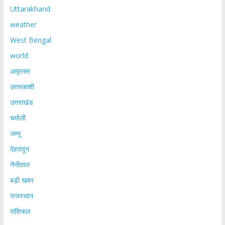
Uttarakhand
weather
West Bengal
world
अमृतसर
उत्तरकाशी
उत्तराखंड
चमोली
जम्मू
देहरादून
नैनीताल
बड़ी खबर
राजस्थान
राशिफल