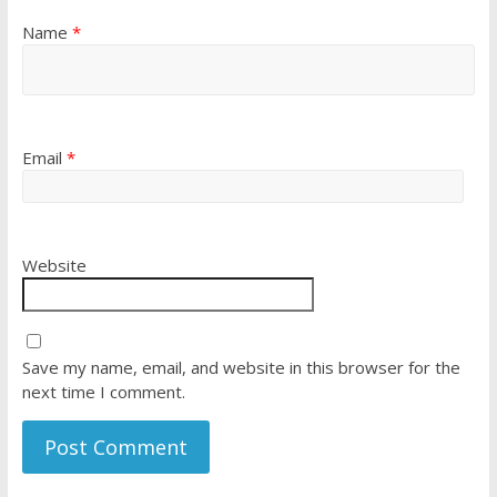
Name
*
Email
*
Website
Save my name, email, and website in this browser for the
next time I comment.