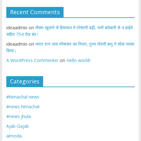
Recent Comments
ideaadmin
on
मौसम खुलाने से हिमाचल मे परेशानी बढ़ी, भारी बर्फबारी से 4 हाईवे
सहित 754 रोड बंद !
ideaadmin
on
भारत रत्न लता मंगेशकर का निधन, पूज्य मोरारी बापू ने शोक व्यक्त
किया।
A WordPress Commenter
on
Hello world!
Categories
#himachal news
#news himachal
#news jhula
Ajab-Gajab
almoda.