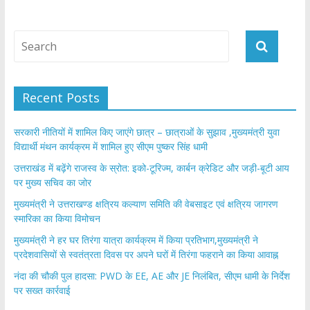
Recent Posts
सरकारी नीतियों में शामिल किए जाएंगे छात्र – छात्राओं के सुझाव ,मुख्यमंत्री युवा
विद्यार्थी मंथन कार्यक्रम में शामिल हुए सीएम पुष्कर सिंह धामी
उत्तराखंड में बढ़ेंगे राजस्व के स्रोत: इको-टूरिज्म, कार्बन क्रेडिट और जड़ी-बूटी आय
पर मुख्य सचिव का जोर
मुख्यमंत्री ने उत्तराखण्ड क्षत्रिय कल्याण समिति की वेबसाइट एवं क्षत्रिय जागरण
स्मारिका का किया विमोचन
मुख्यमंत्री ने हर घर तिरंगा यात्रा कार्यक्रम में किया प्रतिभाग,मुख्यमंत्री ने
प्रदेशवासियों से स्वतंत्रता दिवस पर अपने घरों में तिरंगा फहराने का किया आवाह्न
नंदा की चौकी पुल हादसा: PWD के EE, AE और JE निलंबित, सीएम धामी के निर्देश
पर सख्त कार्रवाई