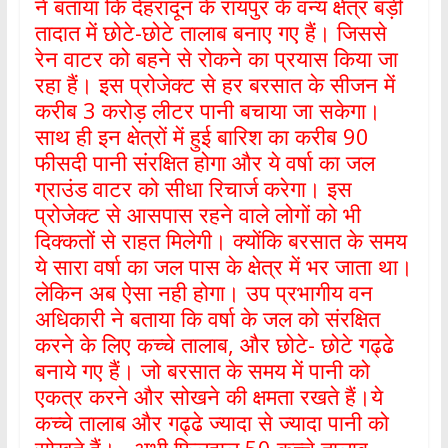
ने बताया कि देहरादून के रायपुर के वन्य क्षेत्र बड़ी
तादात में छोटे-छोटे तालाब बनाए गए हैं। जिससे
रेन वाटर को बहने से रोकने का प्रयास किया जा
रहा हैं। इस प्रोजेक्ट से हर बरसात के सीजन में
करीब 3 करोड़ लीटर पानी बचाया जा सकेगा।
साथ ही इन क्षेत्रों में हुई बारिश का करीब 90
फीसदी पानी संरक्षित होगा और ये वर्षा का जल
ग्राउंड वाटर को सीधा रिचार्ज करेगा। इस
प्रोजेक्ट से आसपास रहने वाले लोगों को भी
दिक्कतों से राहत मिलेगी। क्योंकि बरसात के समय
ये सारा वर्षा का जल पास के क्षेत्र में भर जाता था।
लेकिन अब ऐसा नही होगा। उप प्रभागीय वन
अधिकारी ने बताया कि वर्षा के जल को संरक्षित
करने के लिए कच्चे तालाब, और छोटे- छोटे गढ्ढे
बनाये गए हैं। जो बरसात के समय में पानी को
एकत्र करने और सोखने की क्षमता रखते हैं।ये
कच्चे तालाब और गढ्ढे ज्यादा से ज्यादा पानी को