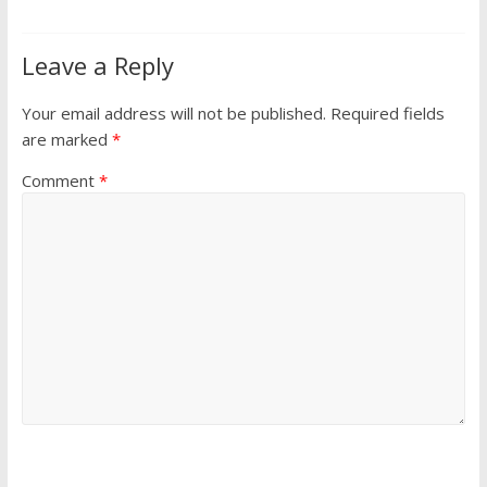
Leave a Reply
Your email address will not be published.
Required fields
are marked
*
Comment
*