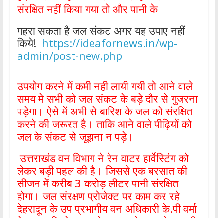
संरक्षित नहीं किया गया तो और पानी के
गहरा सकता है जल संकट अगर यह उपाए नहीं
किये!
https://ideafornews.in/wp-
admin/post-new.php
उपयोग करने में कमी नही लायी गयी तो आने वाले
समय मे सभी को जल संकट के बड़े दौर से गुजरना
पड़ेगा। ऐसे में अभी से बारिश के जल को संरक्षित
करने की जरूरत है। ताकि आने वाले पीढ़ियों को
जल के संकट से जूझना न पड़े।
उत्तराखंड वन विभाग ने रेन वाटर हार्वेस्टिंग को
लेकर बड़ी पहल की है। जिससे एक बरसात की
सीजन में करीब 3 करोड़ लीटर पानी संरक्षित
होगा। जल संरक्षण प्रोजेक्ट पर काम कर रहे
देहरादून के उप प्रभागीय वन अधिकारी के.पी वर्मा