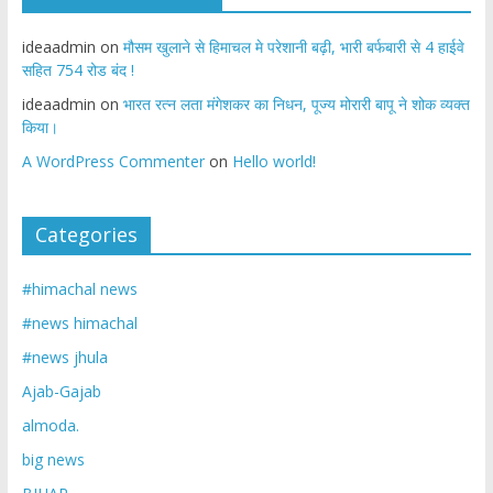
ideaadmin
on
मौसम खुलाने से हिमाचल मे परेशानी बढ़ी, भारी बर्फबारी से 4 हाईवे
सहित 754 रोड बंद !
ideaadmin
on
भारत रत्न लता मंगेशकर का निधन, पूज्य मोरारी बापू ने शोक व्यक्त
किया।
A WordPress Commenter
on
Hello world!
Categories
#himachal news
#news himachal
#news jhula
Ajab-Gajab
almoda.
big news