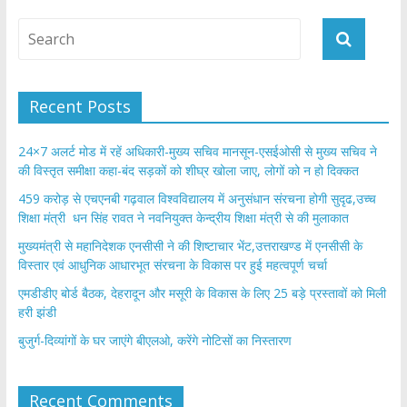
Recent Posts
24×7 अलर्ट मोड में रहें अधिकारी-मुख्य सचिव मानसून-एसईओसी से मुख्य सचिव ने
की विस्तृत समीक्षा कहा-बंद सड़कों को शीघ्र खोला जाए, लोगों को न हो दिक्कत
459 करोड़ से एचएनबी गढ़वाल विश्वविद्यालय में अनुसंधान संरचना होगी सुदृढ,उच्च
शिक्षा मंत्री धन सिंह रावत ने नवनियुक्त केन्द्रीय शिक्षा मंत्री से की मुलाकात
मुख्यमंत्री से महानिदेशक एनसीसी ने की शिष्टाचार भेंट,उत्तराखण्ड में एनसीसी के
विस्तार एवं आधुनिक आधारभूत संरचना के विकास पर हुई महत्वपूर्ण चर्चा
एमडीडीए बोर्ड बैठक, देहरादून और मसूरी के विकास के लिए 25 बड़े प्रस्तावों को मिली
हरी झंडी
बुजुर्ग-दिव्यांगों के घर जाएंगे बीएलओ, करेंगे नोटिसों का निस्तारण
Recent Comments