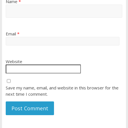
Name
*
Email
*
Website
Save my name, email, and website in this browser for the
next time I comment.