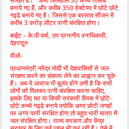
सोखते हैं। अभी फिलहाल 50 कच्चे तालाब
बनाये गए हैं, और करीब 350 हेक्टेयर में छोटे छोटे
गढ्ढे बनाये गए है। जिससे एक बरसात सीजन में
करीब 3 करोड़ लीटर पानी संरक्षित होगा।
बाईट – के.पी वर्मा, उप प्रभागीय वनाधिकारी,
देहरादून
वीओ-
प्रधानमंत्री नरेंद्र मोदी भी देशवासियों से जल
संरक्षण करने का संकल्प लेने का आह्वान कर चुके
हैं। अब ये आवाज भी बुलंद होने लगी है कि सभी
लोगों को मिलकर पानी संरक्षित करना चाहिए,
इसके लिए घर या किसी सरकारी कैंपस में छोटे-
छोटे कच्चे गढ्ढे बनाये क्योकि अगर छोटी जगहों
पर अगर पानी संरक्षित होगा तो बहुत भारी मात्रा में
जल संरक्षित होगा। राज्य सरकार और केंद्र
सरकार के लिए कई पहल भी कर रही हैं। ऐसे में