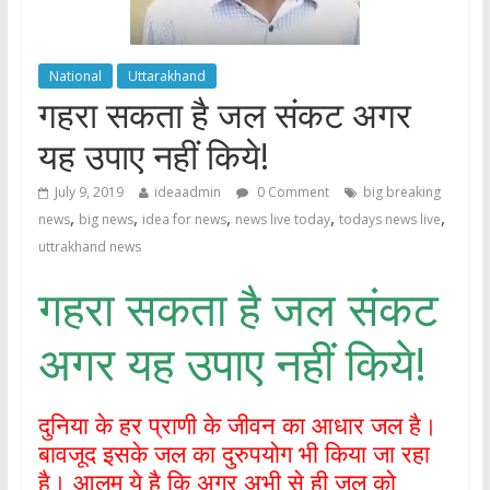
National
Uttarakhand
गहरा सकता है जल संकट अगर
यह उपाए नहीं किये!
July 9, 2019
ideaadmin
0 Comment
big breaking
,
,
,
,
,
news
big news
idea for news
news live today
todays news live
uttrakhand news
गहरा सकता है जल संकट
अगर यह उपाए नहीं किये!
दुनिया के हर प्राणी के जीवन का आधार जल है।
बावजूद इसके जल का दुरुपयोग भी किया जा रहा
है। आलम ये है कि अगर अभी से ही जल को