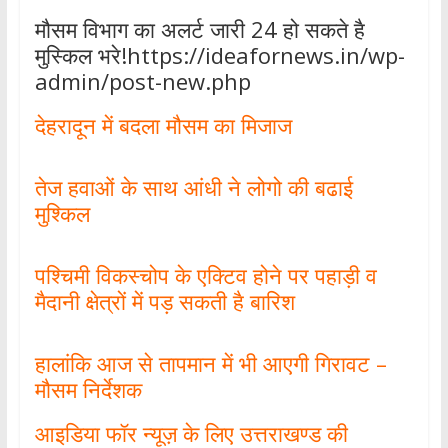
मौसम विभाग का अलर्ट जारी 24 हो सकते है
मुस्किल भरे!https://ideafornews.in/wp-
admin/post-new.php
देहरादून में बदला मौसम का मिजाज
तेज हवाओं के साथ आंधी ने लोगो की बढाई
मुश्किल
पश्चिमी विकस्चोप के एक्टिव होने पर पहाड़ी व
मैदानी क्षेत्रों में पड़ सकती है बारिश
हालांकि आज से तापमान में भी आएगी गिरावट –
मौसम निर्देशक
आइडिया फॉर न्यूज़ के लिए उत्तराखण्ड की