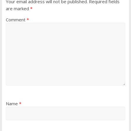
Your email address will not be published.
Required fields
are marked
*
Comment
*
Name
*