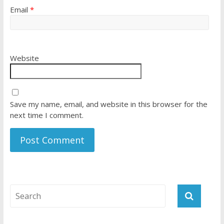
Email
*
Website
Save my name, email, and website in this browser for the
next time I comment.