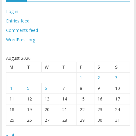
Log in
Entries feed
Comments feed
WordPress.org
August 2026
M
T
W
T
F
S
S
1
2
3
4
5
6
7
8
9
10
11
12
13
14
15
16
17
18
19
20
21
22
23
24
25
26
27
28
29
30
31
« Jul