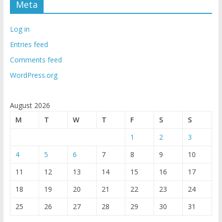
Meta
Log in
Entries feed
Comments feed
WordPress.org
August 2026
M
T
W
T
F
S
S
1
2
3
4
5
6
7
8
9
10
11
12
13
14
15
16
17
18
19
20
21
22
23
24
25
26
27
28
29
30
31