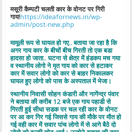
मसूरी कैम्पटी चलती कार के वोनट पर गिरी
गाय!
https://ideafornews.in/wp-
admin/post-new.php
मामूली रूप से घायल हो गए.. बताया जा रहा है कि
अगर गाय कार के बीचों बीच गिरती तो एक बडा
हादसा हो जाता.. घटना से क्षेत्र में हंडकप मच गया
व स्थानीय लोगो ने मृत गाय को कार से हटाकर
कार में सवार लोगो को कार से बाहर निकालकर
घायल हुए लोगो को पास के अस्पताल में भेजा।
स्थानीय निवासी सोहन कंडारी और नागेंन्द्र पंवार
ने बताया की करीब
12
बजे एक गाय पहाडी से
गिरती हुई सीधा सडक पर चल रही कार के वोनट
पर आ कर गिर गई जिससे गाय की मौके पर मौत हो
गई वही कार में सवार पांच लोगो में से आगे बैठे दो