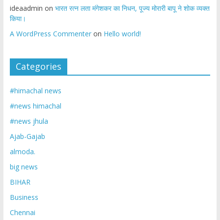
ideaadmin
on
भारत रत्न लता मंगेशकर का निधन, पूज्य मोरारी बापू ने शोक व्यक्त
किया।
A WordPress Commenter
on
Hello world!
Categories
#himachal news
#news himachal
#news jhula
Ajab-Gajab
almoda.
big news
BIHAR
Business
Chennai