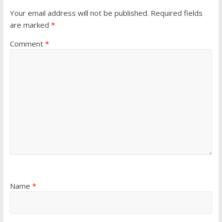
Your email address will not be published.
Required fields
are marked
*
Comment
*
Name
*