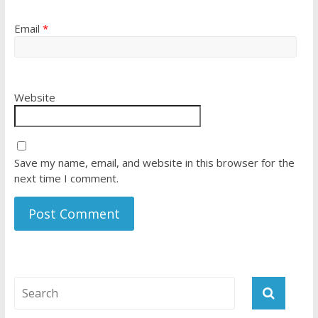
Email
*
Website
Save my name, email, and website in this browser for the
next time I comment.