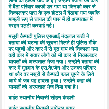
लोगो को हल्की चोट आई। उन्होने बताया की कार
में बैठा परिवार काफी डर गया था जिनको कार से
निकालकर पास के एक होटल में बैठाया गया जबकि
मामूली रूप् से घायल की पास में ही अस्पताल में
मरहम पट्टी करवाई गई।
मसूरी कैम्पटी पुलिस एसआई नंदलाल रूडी ने
बताया की घटना की सूचना मिलते ही पुलिस मौके
पर पहुची और कार में से मृत गाय को निकाला गया
वही कार में सवार लोगो को भी कार से निकालकर
घायलों को अस्पताल भेजा गया। उन्होने बताया की
कार में गुडगाव के एस.के.जैन और उनका परिवार
था और वर मसूरी से कैम्पटी फाल घूमने के लिये
आये थे जब यह हादसा हुआ। उन्होने कहा की
घायलों को अस्पताल भेज दिया गया है।
बाईट स्थानीय निवासी सोहन कंडारी
बाईट स्थानीय निवासी नागेंन्द्र पंवार