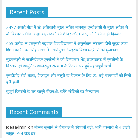
Recent Posts
24×7 अलर्ट मोड में रहें अधिकारी-मुख्य सचिव मानसून-एसईओसी से मुख्य सचिव ने
की विस्तृत समीक्षा कहा-बंद सड़कों को शीघ्र खोला जाए, लोगों को न हो दिक्कत
459 करोड़ से एचएनबी गढ़वाल विश्वविद्यालय में अनुसंधान संरचना होगी सुदृढ,उच्च
शिक्षा मंत्री धन सिंह रावत ने नवनियुक्त केन्द्रीय शिक्षा मंत्री से की मुलाकात
मुख्यमंत्री से महानिदेशक एनसीसी ने की शिष्टाचार भेंट,उत्तराखण्ड में एनसीसी के
विस्तार एवं आधुनिक आधारभूत संरचना के विकास पर हुई महत्वपूर्ण चर्चा
एमडीडीए बोर्ड बैठक, देहरादून और मसूरी के विकास के लिए 25 बड़े प्रस्तावों को मिली
हरी झंडी
बुजुर्ग-दिव्यांगों के घर जाएंगे बीएलओ, करेंगे नोटिसों का निस्तारण
Recent Comments
ideaadmin
on
मौसम खुलाने से हिमाचल मे परेशानी बढ़ी, भारी बर्फबारी से 4 हाईवे
सहित 754 रोड बंद !