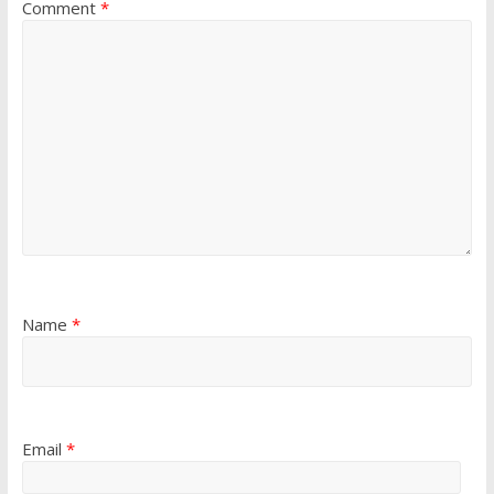
Comment
*
Name
*
Email
*