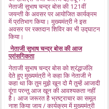
नेताजी सुभाष चन्द्र बोस की 121वीं
जयन्ती के अवसर पर आयोजित कार्यक्रम
में प्रतिभाग किया। मुख्यमंत्री ने इस
अवसर पर रक्तदान शिविर का भी उद्घाटन
किया।
नेताजी सुभाष चन्द्र बोस की आज
प्रांसगिकता
नेताजी सुभाष चन्द्र बोस को श्रंद्धाजंलि
देते हुए मुख्यमंत्री ने कहा कि नेताजी ने
कहा था कि तुम मुझे खून दो मै तुम्हें आजादी
दूंगा परन्तु आज खून की आवश्यकता नहीं
है। आज जरूरत है भ्रष्ट्राचार का समूल
नाश किया जाय / कार्यक्रम में मुख्यमंत्री