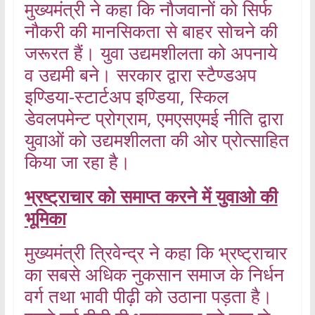
मुख्यमंत्री ने कहा कि नौजवानों को सिर्फ
नौकरी की मानसिकता से बाहर सोचने की
जरूरत हैं। युवा उद्यमशीलता को अपनाये
व उद्यमी बने। सरकार द्वारा स्टैण्डअप
इण्डिया-स्टार्टअप इण्डिया, स्किल
डेवलपमेन्ट प्रोग्राम, एमएसएमई नीति द्वारा
युवाओं को उद्यमशीलता की ओर प्रोत्साहित
किया जा रहा है।
भ्रष्ट्राचार को समाप्त करने में युवाओ की
भूमिका
मुख्यमंत्री त्रिवेन्द्र ने कहा कि भ्रष्ट्राचार
का सबसे अधिक नुकसान समाज के निर्धन
वर्ग तथा भावी पीढ़ी को उठाना पड़ता है।