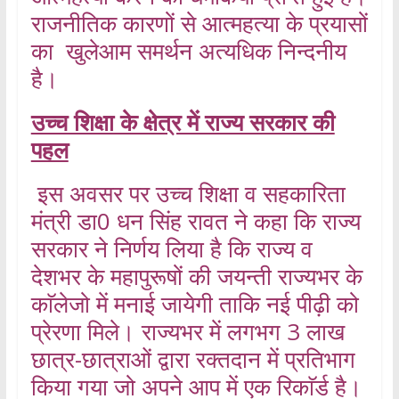
राजनीतिक कारणों से आत्महत्या के प्रयासों
का खुलेआम समर्थन अत्यधिक निन्दनीय
है।
उच्च शिक्षा के क्षेत्र में राज्य सरकार की
पहल
इस अवसर पर उच्च शिक्षा व सहकारिता
मंत्री डा0 धन सिंह रावत ने कहा कि राज्य
सरकार ने निर्णय लिया है कि राज्य व
देशभर के महापुरूषों की जयन्ती राज्यभर के
काॅलेजो में मनाई जायेगी ताकि नई पीढ़ी को
प्रेरणा मिले। राज्यभर में लगभग 3 लाख
छात्र-छात्राओं द्वारा रक्तदान में प्रतिभाग
किया गया जो अपने आप में एक रिकाॅर्ड है।