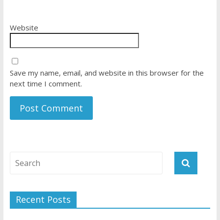
Website
Save my name, email, and website in this browser for the
next time I comment.
Recent Posts