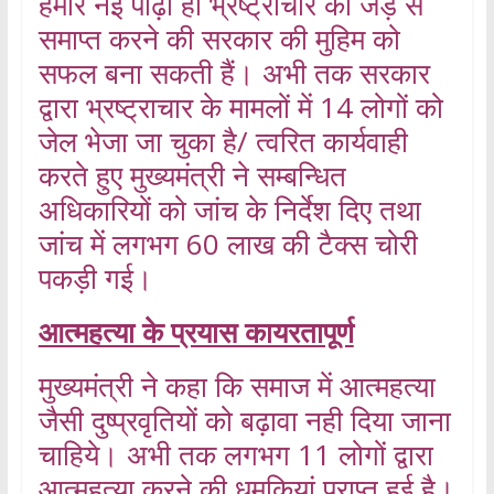
हमारे नई पीढ़ी ही भ्रष्ट्राचार को जड़ से
समाप्त करने की सरकार की मुहिम को
सफल बना सकती हैं। अभी तक सरकार
द्वारा भ्रष्ट्राचार के मामलों में 14 लोगों को
जेल भेजा जा चुका है/ त्वरित कार्यवाही
करते हुए मुख्यमंत्री ने सम्बन्धित
अधिकारियों को जांच के निर्देश दिए तथा
जांच में लगभग 60 लाख की टैक्स चोरी
पकड़ी गई।
आत्महत्या के प्रयास कायरतापूर्ण
मुख्यमंत्री ने कहा कि समाज में आत्महत्या
जैसी दुष्प्रवृतियों को बढ़ावा नही दिया जाना
चाहिये। अभी तक लगभग 11 लोगों द्वारा
आत्महत्या करने की धमकियां प्राप्त हुई है।