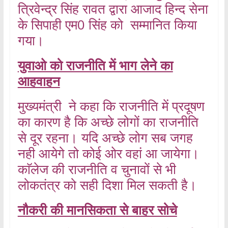
त्रिवेन्द्र सिंह रावत द्वारा आजाद हिन्द सेना
के सिपाही एम0 सिंह को सम्मानित किया
गया।
युवाओ को राजनीति में भाग लेने का
आहवाहन
मुख्यमंत्री ने कहा कि राजनीति में प्रदूषण
का कारण है कि अच्छे लोगों का राजनीति
से दूर रहना। यदि अच्छे लोग सब जगह
नही आयेगे तो कोई ओर वहां आ जायेगा।
काॅलेज की राजनीति व चुनावों से भी
लोकतंत्र को सही दिशा मिल सकती है।
नौकरी की मानसिकता से बाहर सोचे