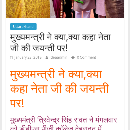
Uttarakhand
मुख्यमन्त्री ने क्या,क्या कहा नेता
जी की जयन्ती पर!
January 23, 2018
ideaadmin
0 Comment
मुख्यमन्त्री ने क्या,क्या
कहा नेता जी की जयन्ती
पर!
मुख्यमंत्री त्रिवेन्द्र सिंह रावत ने मंगलवार
को डीबीएस पीजी काॅलेज देहरादून में