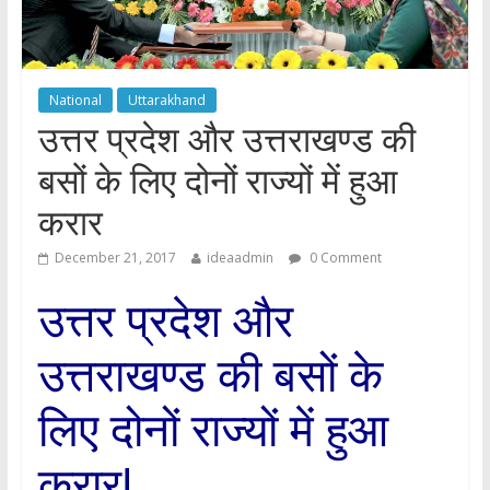
National
Uttarakhand
उत्तर प्रदेश और उत्तराखण्ड की
बसों के लिए दोनों राज्यों में हुआ
करार
December 21, 2017
ideaadmin
0 Comment
उत्तर प्रदेश और
उत्तराखण्ड की बसों के
लिए दोनों राज्यों में हुआ
करार!