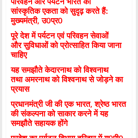
परिवहन और पर्यटन भारत की
सांस्कृतिक
एकता को सुदृढ़ करते हैं:
मुख्यमंत्री
,
उ
0
प्र
0
पूरे देश में पर्यटन एवं परिवहन सेवाओं
और
सुविधाओं को प्रोत्साहित किया जाना
चाहिए
यह समझौते केदारनाथ को विश्वनाथ
तथा
अमरनाथ को विश्वनाथ से जोड़ने का
प्रयास
प्रधानमंत्री जी की एक भारत
,
श्रेष्ठ भारत
की
संकल्पना को साकार करने में यह
समझौते सहायक होंगे