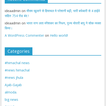
ideaadmin
on
मौसम खुलाने से हिमाचल मे परेशानी बढ़ी, भारी बर्फबारी से 4 हाईवे
सहित 754 रोड बंद !
ideaadmin
on
भारत रत्न लता मंगेशकर का निधन, पूज्य मोरारी बापू ने शोक व्यक्त
किया।
A WordPress Commenter
on
Hello world!
Categories
#himachal news
#news himachal
#news jhula
Ajab-Gajab
almoda.
big news