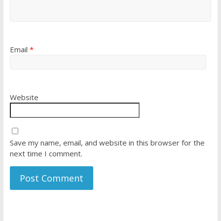
Email
*
Website
Save my name, email, and website in this browser for the
next time I comment.