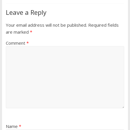
Leave a Reply
Your email address will not be published.
Required fields
are marked
*
Comment
*
Name
*