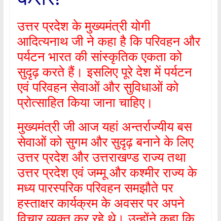
उत्तर प्रदेश के मुख्यमंत्री योगी
आदित्यनाथ जी ने कहा है कि परिवहन और
पर्यटन भारत की सांस्कृतिक एकता को
सुदृढ़ करते हैं। इसलिए पूरे देश में पर्यटन
एवं परिवहन सेवाओं और सुविधाओं को
प्रोत्साहित किया जाना चाहिए।
मुख्यमंत्री जी आज यहां अन्तर्राज्यीय बस
सेवाओं को सुगम और सुदृढ़ बनाने के लिए
उत्तर प्रदेश और उत्तराखण्ड राज्य तथा
उत्तर प्रदेश एवं जम्मू और कश्मीर राज्य के
मध्य पारस्परिक परिवहन समझौते पर
हस्ताक्षर कार्यक्रम के अवसर पर अपने
विचार व्यक्त कर रहे थे। उन्होंने कहा कि