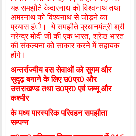
यह समझौते केदारनाथ को विश्वनाथ तथा
अमरनाथ को विश्वनाथ से जोड़ने का
प्रयास हंै। ये समझौते प्रधानमंत्री श्री
नरेन्द्र मोदी जी की एक भारत, श्रेष्ठ भारत
की संकल्पना को साकार करने में सहायक
होंगे।
अन्तर्राज्यीय बस सेवाओं को सुगम और
सुदृढ़ बनाने के लिए
उ
0
प्र
0
और
उत्तराखण्ड तथा उ
0
प्र
0
एवं जम्मू और
कश्मीर
के मध्य पारस्परिक परिवहन समझौता
सम्पन्न