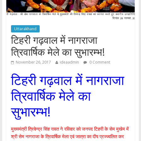
Uttarakhand
टिहरी गढ़वाल में नागराजा
त्रिवार्षिक मेले का सुभारम्भ!
November 26, 2017
ideaadmin
0 Comment
टिहरी गढ़वाल में नागराजा
त्रिवार्षिक मेले का
सुभारम्भ!
मुख्यमंत्री त्रिवेन्द्र सिंह रावत ने रविवार को जनपद टिहरी के सेम मुखेम में
श्री सेम नागराजा के त्रिवार्षिक मेला एवं जात्रा का दीप प्रज्ज्वलित कर