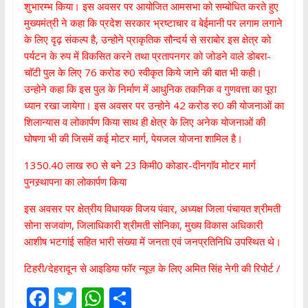
शुभारम्भ किया। इस अवसर पर आयोजित आमसभा को सम्बोधित करते हुए
मुख्यमंत्री ने कहा कि प्रदेश सरकार भ्रष्टाचार व बेईमानी पर लगाम लगाने
के लिए दृढ़ संकल्प है, उन्होने प्राकृतिक सौन्दर्य से सराबोर इस क्षेत्र को
पर्यटन के रुप में विकसित करने तथा प्रतापनगर को जोडने वाले डोबरा-
चाॅटी पुल के लिए 76 करोड रु0 स्वीकृत किये जाने की बात भी कही।
उन्होने कहा कि इस पुल के निर्माण में आधुनिक तकनिक व गुणवत्ता का पूरा
ध्यान रखा जायेगा। इस अवसर पर उन्होने 42 करोड रु0 की योजनाओं का
शिलान्यास व लोकार्पण किया साथ ही क्षेत्र के लिए अनेक योजनाओं की
घोषणा भी की जिसमें कई मोटर मार्ग, पेयजल योजना शामिल है।
1350.40 लाख रु0 से बने 23 किमी0 कोडार-दीनगाॅव मोटर मार्ग
पुनस्र्थापना का लोकार्पण किया
इस अवसर पर क्षेत्रीय विधायक विजय पंवार, अध्यक्ष जिला पंचायत श्रीमती
सोना सजवांण, जिलाधिकारी श्रीमती सोनिका, मुख्य विकास अधिकारी
आशीष भटगांई सहित भारी संख्या में जनता एवं जनप्रतिनिधि उपस्थित थे।
टिहरी/देहरादून से आइडिया फॉर न्यूज़ के लिए अमित सिंह नेगी की रिपोर्ट /
F
T
W
S