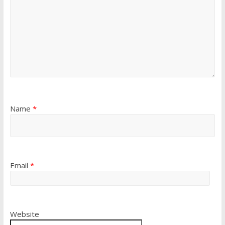
Name
*
Email
*
Website