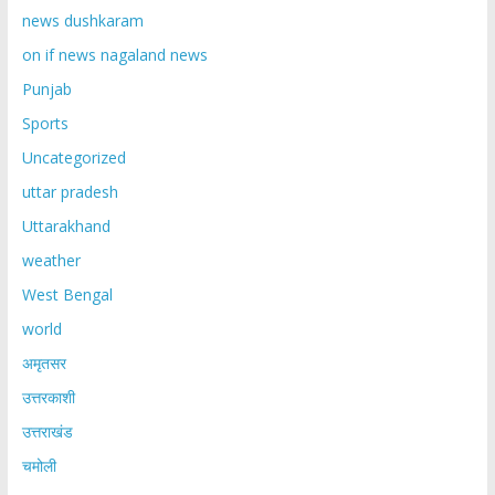
news dushkaram
on if news nagaland news
Punjab
Sports
Uncategorized
uttar pradesh
Uttarakhand
weather
West Bengal
world
अमृतसर
उत्तरकाशी
उत्तराखंड
चमोली