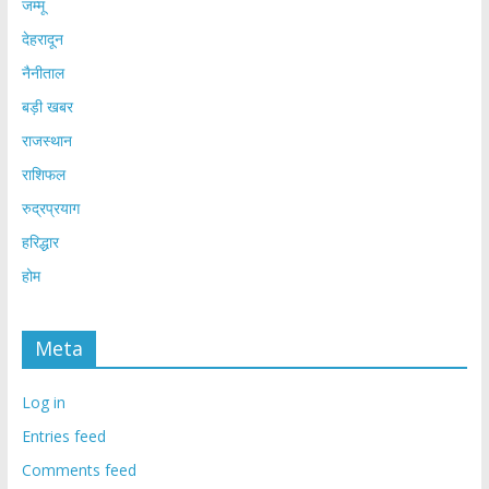
जम्मू
देहरादून
नैनीताल
बड़ी खबर
राजस्थान
राशिफल
रुद्रप्रयाग
हरिद्धार
होम
Meta
Log in
Entries feed
Comments feed