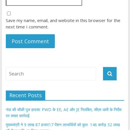
Save my name, email, and website in this browser for the
next time I comment.
Recent Posts
नंदा की चौकी पुल हादसा: PWD के EE, AE और JE निलंबित, सीएम धामी के निर्देश
पर सख्त कार्रवाई
मुख्यमंत्री ने 9 लाख 87 हजार17 पेंशन लाभार्थियों को कुल 146 करोड़ 32 लाख