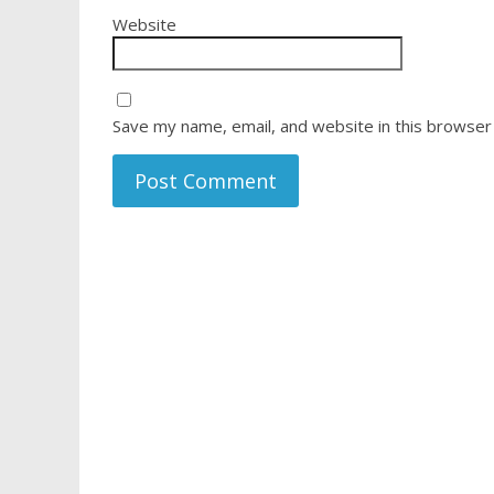
Website
Save my name, email, and website in this browser