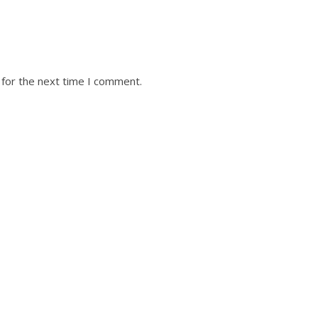
 for the next time I comment.