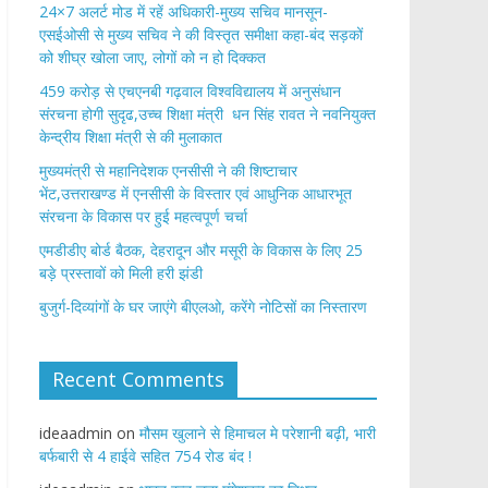
24×7 अलर्ट मोड में रहें अधिकारी-मुख्य सचिव मानसून-
एसईओसी से मुख्य सचिव ने की विस्तृत समीक्षा कहा-बंद सड़कों
को शीघ्र खोला जाए, लोगों को न हो दिक्कत
459 करोड़ से एचएनबी गढ़वाल विश्वविद्यालय में अनुसंधान
संरचना होगी सुदृढ,उच्च शिक्षा मंत्री धन सिंह रावत ने नवनियुक्त
केन्द्रीय शिक्षा मंत्री से की मुलाकात
मुख्यमंत्री से महानिदेशक एनसीसी ने की शिष्टाचार
भेंट,उत्तराखण्ड में एनसीसी के विस्तार एवं आधुनिक आधारभूत
संरचना के विकास पर हुई महत्वपूर्ण चर्चा
एमडीडीए बोर्ड बैठक, देहरादून और मसूरी के विकास के लिए 25
बड़े प्रस्तावों को मिली हरी झंडी
बुजुर्ग-दिव्यांगों के घर जाएंगे बीएलओ, करेंगे नोटिसों का निस्तारण
Recent Comments
ideaadmin
on
मौसम खुलाने से हिमाचल मे परेशानी बढ़ी, भारी
बर्फबारी से 4 हाईवे सहित 754 रोड बंद !