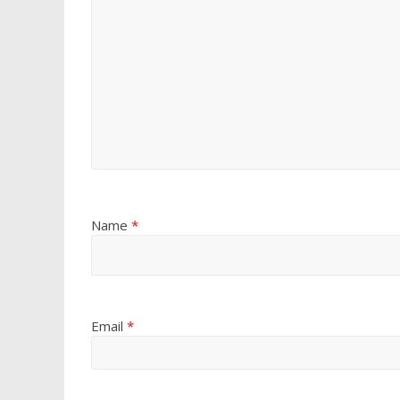
Name
*
Email
*