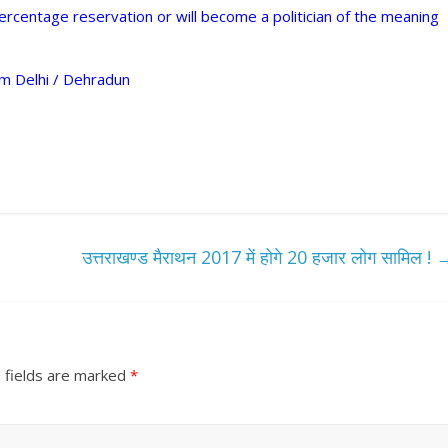
percentage reservation or will become a politician of the meaning
om Delhi / Dehradun
उत्तराखण्ड मैराथन 2017 में होगे 20 हजार लोग सामिल !
 fields are marked
*