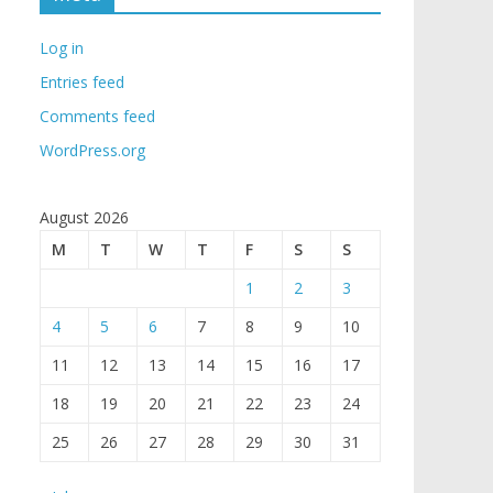
Log in
Entries feed
Comments feed
WordPress.org
August 2026
M
T
W
T
F
S
S
1
2
3
4
5
6
7
8
9
10
11
12
13
14
15
16
17
18
19
20
21
22
23
24
25
26
27
28
29
30
31