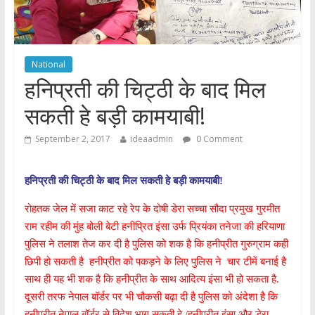
National
हनिप्रती की चिट्ठी के बाद मिल
सकती हे बड़ी कामयाबी!
September 2, 2017
ideaadmin
0 Comment
हनिप्रती की चिट्ठी के बाद मिल सकती हे बड़ी कामयाबी!
रोहतक जेल में सजा काट रहे रेप के दोषी डेरा सच्‍चा सौदा प्रमुख गुरमीत
राम रहीम की मुंह बोली बेटी
हनीप्रित
इंसा
उर्फ प्रियंका तनेजा की हरियाणा
पुलिस ने तलाश तेज कर दी है पुलिस
को शक है कि हनीप्रीत गुरुग्राम कही
छिपी हो सकती है
हनीप्रीत को पकड़ने के लिए पुलिस ने चार टीमें बनाई है
साथ ही यह भी शक है कि
हनीप्रीत के साथ आदित्‍य इंसा भी हो सकता है.
दूसरी तरफ नेपाल बॉर्डर पर भी
चौकसी बढ़ा दी है पुलिस को अंदेशा है कि
हनीप्रीत नेपाल बॉर्डर से विदेश भाग सकती हे /हनीप्रीत इंसा और डेरा