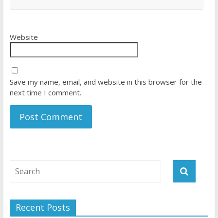
Website
Save my name, email, and website in this browser for the
next time I comment.
Recent Posts