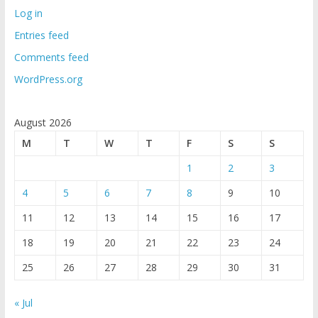
Log in
Entries feed
Comments feed
WordPress.org
August 2026
M
T
W
T
F
S
S
1
2
3
4
5
6
7
8
9
10
11
12
13
14
15
16
17
18
19
20
21
22
23
24
25
26
27
28
29
30
31
« Jul