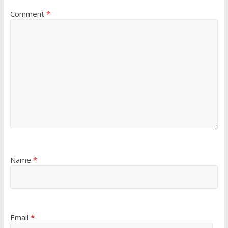
Comment
*
Name
*
Email
*