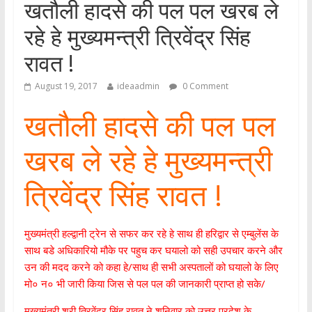
खतौली हादसे की पल पल खरब ले
रहे हे मुख्यमन्त्री त्रिवेंद्र सिंह
रावत !
August 19, 2017
ideaadmin
0 Comment
खतौली हादसे की पल पल
खरब ले रहे हे मुख्यमन्त्री
त्रिवेंद्र सिंह रावत !
मुख्यमंत्री हल्द्वानी ट्रेन से सफर कर रहे हे साथ ही हरिद्वार से एम्बुलेंस के
साथ बडे अधिकारियो मौके पर पहुच कर घयालो को सही उपचार करने और
उन की मदद करने को कहा हे/साथ ही सभी अस्पतालों को घयालो के लिए
मो० न० भी जारी किया जिस से पल पल की जानकारी प्राप्त हो सके/
मुख्यमंत्री श्री त्रिवेंद्र सिंह रावत ने शनिवार को उत्तर प्रदेश के