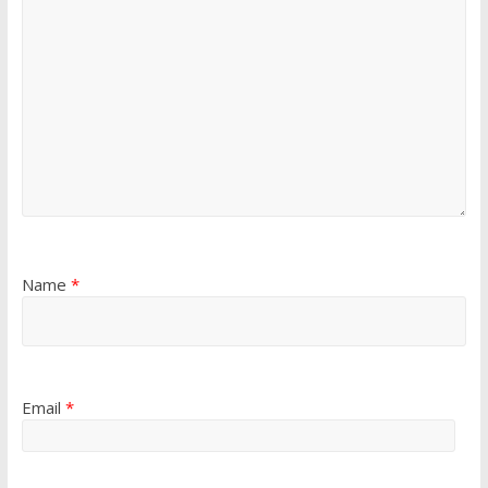
Name
*
Email
*