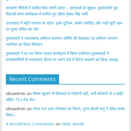
सरकारी नीतियों में शामिल किए जाएंगे छात्र – छात्राओं के सुझाव ,मुख्यमंत्री युवा
विद्यार्थी मंथन कार्यक्रम में शामिल हुए सीएम पुष्कर सिंह धामी
उत्तराखंड में बढ़ेंगे राजस्व के स्रोत: इको-टूरिज्म, कार्बन क्रेडिट और जड़ी-बूटी आय
पर मुख्य सचिव का जोर
मुख्यमंत्री ने उत्तराखण्ड क्षत्रिय कल्याण समिति की वेबसाइट एवं क्षत्रिय जागरण
स्मारिका का किया विमोचन
मुख्यमंत्री ने हर घर तिरंगा यात्रा कार्यक्रम में किया प्रतिभाग,मुख्यमंत्री ने
प्रदेशवासियों से स्वतंत्रता दिवस पर अपने घरों में तिरंगा फहराने का किया आवाह्न
Recent Comments
ideaadmin
on
मौसम खुलाने से हिमाचल मे परेशानी बढ़ी, भारी बर्फबारी से 4 हाईवे
सहित 754 रोड बंद !
ideaadmin
on
भारत रत्न लता मंगेशकर का निधन, पूज्य मोरारी बापू ने शोक व्यक्त
किया।
A WordPress Commenter
on
Hello world!