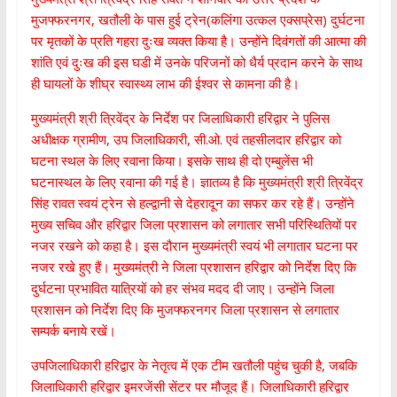
मुजफ्फरनगर, खतौली के पास हुई ट्रेन(कलिंगा उत्कल एक्सप्रेस) दुर्घटना
पर मृतकों के प्रति गहरा दुःख व्यक्त किया है। उन्होंने दिवंगतों की आत्मा की
शांति एवं दुःख की इस घडी में उनके परिजनों को धैर्य प्रदान करने के साथ
ही घायलों के शीघ्र स्वास्थ्य लाभ की ईश्वर से कामना की है।
मुख्यमंत्री श्री त्रिवेंद्र के निर्देश पर जिलाधिकारी हरिद्वार ने पुलिस
अधीक्षक ग्रामीण, उप जिलाधिकारी, सी.ओ. एवं तहसीलदार हरिद्वार को
घटना स्थल के लिए रवाना किया। इसके साथ ही दो एम्बुलेंस भी
घटनास्थल के लिए रवाना की गई है। ज्ञातव्य है कि मुख्यमंत्री श्री त्रिवेंद्र
सिंह रावत स्वयं ट्रेन से हल्द्वानी से देहरादून का सफर कर रहे हैं। उन्होंने
मुख्य सचिव और हरिद्वार जिला प्रशासन को लगातार सभी परिस्थितियों पर
नजर रखने को कहा है। इस दौरान मुख्यमंत्री स्वयं भी लगातार घटना पर
नजर रखे हुए हैं। मुख्यमंत्री ने जिला प्रशासन हरिद्वार को निर्देश दिए कि
दुर्घटना प्रभावित यात्रियों को हर संभव मदद दी जाए। उन्होंने जिला
प्रशासन को निर्देश दिए कि मुजफ्फरनगर जिला प्रशासन से लगातार
सम्पर्क बनाये रखें।
उपजिलाधिकारी हरिद्वार के नेतृत्व में एक टीम खतौली पहुंच चुकी है, जबकि
जिलाधिकारी हरिद्वार इमरजेंसी सेंटर पर मौजूद हैं। जिलाधिकारी हरिद्वार