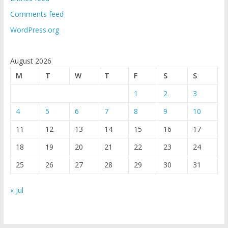
Comments feed
WordPress.org
August 2026
M
T
W
T
F
S
S
1
2
3
4
5
6
7
8
9
10
11
12
13
14
15
16
17
18
19
20
21
22
23
24
25
26
27
28
29
30
31
« Jul