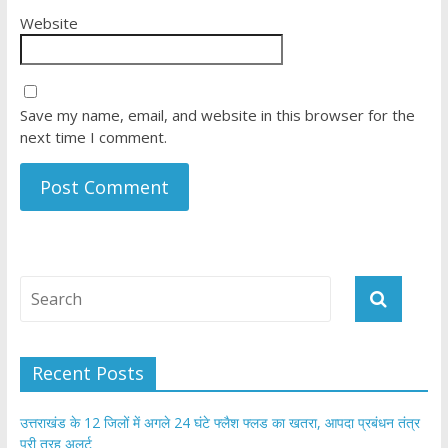
Website
Save my name, email, and website in this browser for the
next time I comment.
Recent Posts
उत्तराखंड के 12 जिलों में अगले 24 घंटे फ्लैश फ्लड का खतरा, आपदा प्रबंधन तंत्र
पूरी तरह अलर्ट