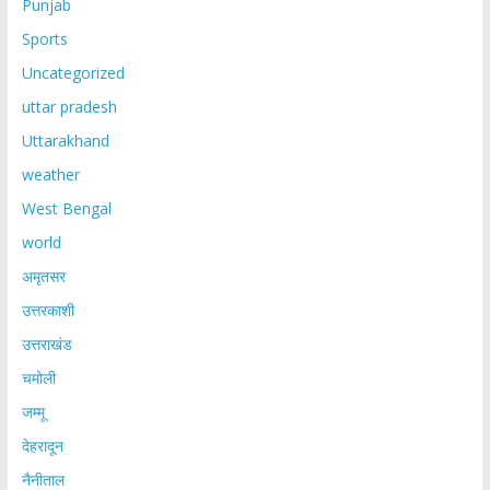
Punjab
Sports
Uncategorized
uttar pradesh
Uttarakhand
weather
West Bengal
world
अमृतसर
उत्तरकाशी
उत्तराखंड
चमोली
जम्मू
देहरादून
नैनीताल