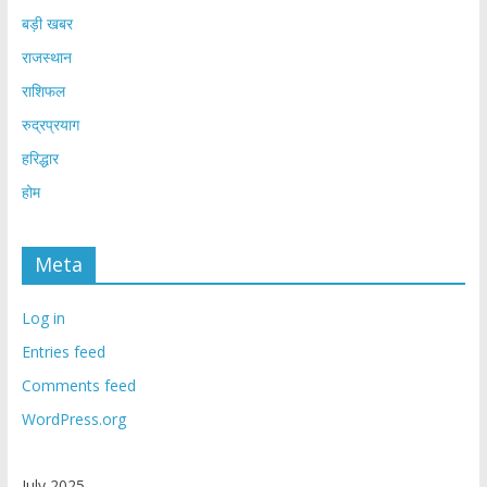
बड़ी खबर
राजस्थान
राशिफल
रुद्रप्रयाग
हरिद्धार
होम
Meta
Log in
Entries feed
Comments feed
WordPress.org
July 2025