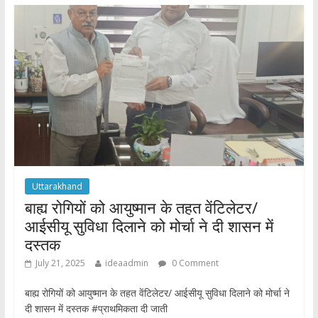
o
A
o
p
k
p
Uttarakhand
बाह्य रोगियों को आयुष्मान के तहत वेंटिलेटर/
आईसीयू सुविधा दिलाने को मोर्चा ने दी शासन में
दस्तक
July 21, 2025
ideaadmin
0 Comment
बाह्य रोगियों को आयुष्मान के तहत वेंटिलेटर/ आईसीयू सुविधा दिलाने को मोर्चा ने
दी शासन में दस्तक #प्राथमिकता दी जाती