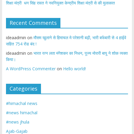
शिक्षा मंत्री धन सिंह रावत ने नवनियुक्त केन्द्रीय शिक्षा मंत्री से की मुलाकात
Recent Comments
ideaadmin
on
मौसम खुलाने से हिमाचल मे परेशानी बढ़ी, भारी बर्फबारी से 4 हाईवे
सहित 754 रोड बंद !
ideaadmin
on
भारत रत्न लता मंगेशकर का निधन, पूज्य मोरारी बापू ने शोक व्यक्त
किया।
A WordPress Commenter
on
Hello world!
Categories
#himachal news
#news himachal
#news jhula
Ajab-Gajab