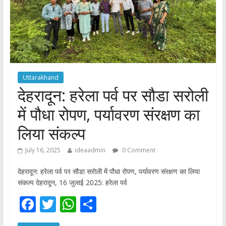
Uttarakhand
देहरादून: हरेला पर्व पर सौडा सरोली
में पौधा रोपण, पर्यावरण संरक्षण का
लिया संकल्प
July 16, 2025
ideaadmin
0 Comment
देहरादून: हरेला पर्व पर सौडा सरोली में पौधा रोपण, पर्यावरण संरक्षण का लिया
संकल्प देहरादून, 16 जुलाई 2025: हरेला पर्व
F
T
W
S
ac
w
h
h