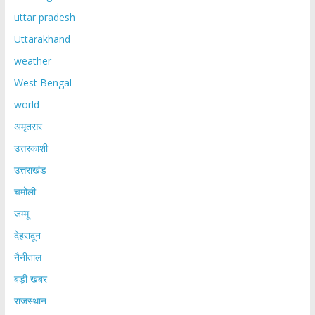
uttar pradesh
Uttarakhand
weather
West Bengal
world
अमृतसर
उत्तरकाशी
उत्तराखंड
चमोली
जम्मू
देहरादून
नैनीताल
बड़ी खबर
राजस्थान