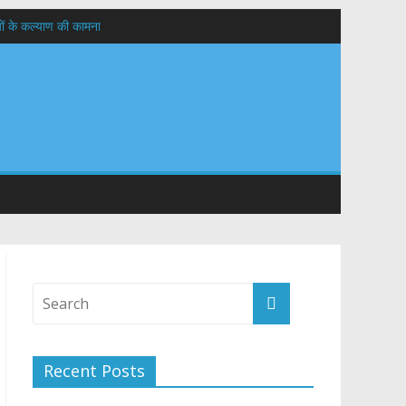
यों के कल्याण की कामना
तान
Recent Posts