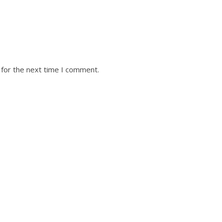
 for the next time I comment.