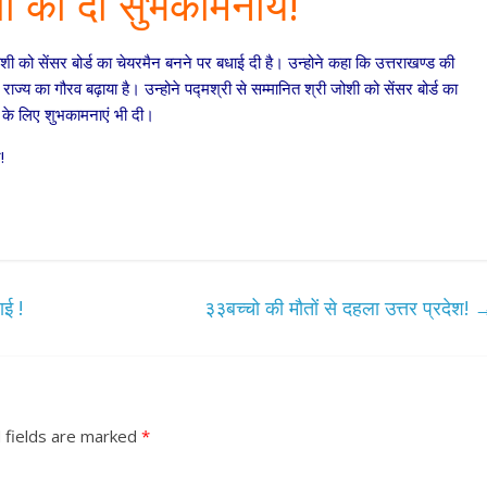
ोशी को दी सुभकामनाये!
 जोशी को सेंसर बोर्ड का चेयरमैन बनने पर बधाई दी है। उन्होने कहा कि उत्तराखण्ड की
में राज्य का गौरव बढ़ाया है। उन्होने पद्मश्री से सम्मानित श्री जोशी को सेंसर बोर्ड का
ल के लिए शुभकामनाएं भी दी।
ोर्ट!
ाई !
३३बच्चो की मौतों से दहला उत्तर प्रदेश!
 fields are marked
*