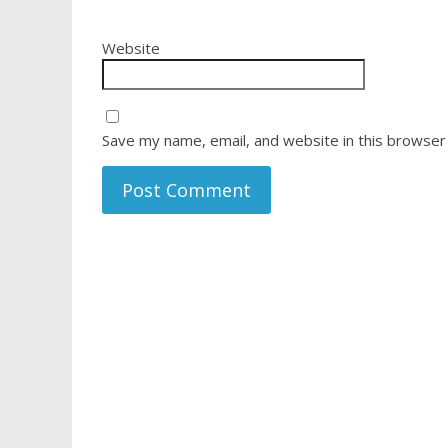
Website
Save my name, email, and website in this browser