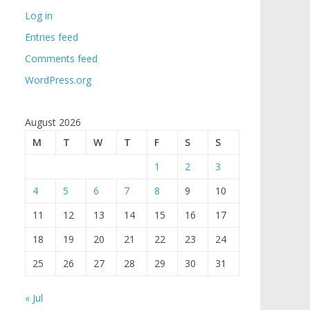
Log in
Entries feed
Comments feed
WordPress.org
August 2026
M
T
W
T
F
S
S
1
2
3
4
5
6
7
8
9
10
11
12
13
14
15
16
17
18
19
20
21
22
23
24
25
26
27
28
29
30
31
« Jul