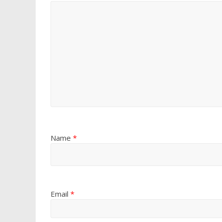
Name
*
Email
*