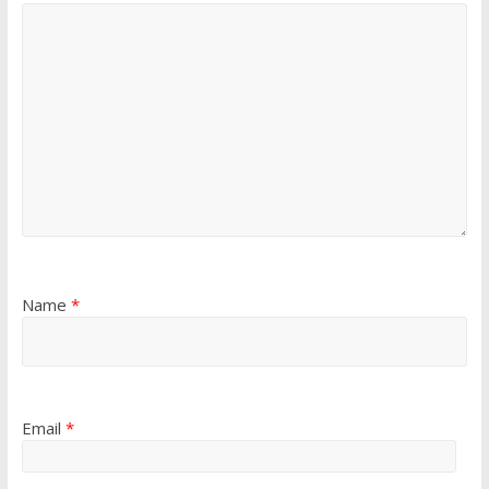
Name
*
Email
*