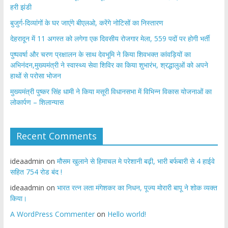
हरी झंडी
बुजुर्ग-दिव्यांगों के घर जाएंगे बीएलओ, करेंगे नोटिसों का निस्तारण
​देहरादून में 11 अगस्त को लगेगा एक दिवसीय रोजगार मेला, 559 पदों पर होगी भर्ती
पुष्पवर्षा और चरण प्रक्षालन के साथ देवभूमि ने किया शिवभक्त कांवड़ियों का
अभिनंदन,मुख्यमंत्री ने स्वास्थ्य सेवा शिविर का किया शुभारंभ, श्रद्धालुओं को अपने
हाथों से परोसा भोजन
मुख्यमंत्री पुष्कर सिंह धामी ने किया मसूरी विधानसभा में विभिन्न विकास योजनाओं का
लोकार्पण – शिलान्यास
Recent Comments
ideaadmin
on
मौसम खुलाने से हिमाचल मे परेशानी बढ़ी, भारी बर्फबारी से 4 हाईवे
सहित 754 रोड बंद !
ideaadmin
on
भारत रत्न लता मंगेशकर का निधन, पूज्य मोरारी बापू ने शोक व्यक्त
किया।
A WordPress Commenter
on
Hello world!