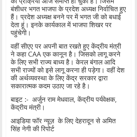
की प्रक्रिया आज समाप्त हो चुकी है। जिसमे
बंशीधर भगत भाजपा के प्रदेश अध्यक्ष निर्वाचित हुए
हैं। प्रदेश अध्यक्ष बनने पर में भगत जी को बधाई
देता हूं। इनके कार्यकाल में भाजपा शिखर पर
पहुंचेगी।
वहीं सीएए पर अपनी बात रखते हुए केंद्रीय मंत्री
ने कहा CAA एक कानून है। जिसको लागू करने
के लिए सभी राज्य बाध्य है। केरल बंगाल आदि
सभी राज्यों को इसे लागू करना ही पड़ेगा। वहीं देश
की अर्थव्यवस्था के लिए केंद्र सरकार द्वारा
सकारात्मक कदम उठाए जा रहे है।
बाइट :- अर्जुन राम मेधवाल, केंद्रीय पर्यवेक्षक,
केंद्रीय मंत्री।
आइडिया फॉर न्यूज़ के लिए देहरादून से अमित
सिंह नेगी की रिपोर्ट