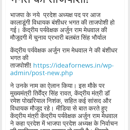
भाजपा के नये प्रदेश अध्यक्ष पद पर आज
कालाडूंगी विधायक बंशीधर भगत की ताजपोशी हो
गई। केंद्रीय पर्यवेक्षक अर्जुन राम मेधवाल की
मौजूदगी में चुनाव प्रभारी बलबंत सिंह भौर्याल
केंद्रीय पर्यवेक्षक अर्जुन राम मेधवाल ने की बंशीधर
भगत की
ताजपोशी!
https://ideafornews.in/wp-
admin/post-new.php
ने उनके नाम का ऐलान किया। इस मौके पर
मुख्यमंत्री तिर्वेंद्र सिंह रावत, केंद्रीय मंत्री डॉ
रमेश पोखरियाल निशंक, सहित कई सांसद और
विधायक मौजूद रहे। मीडिया से बात करते हुए
केंद्रीय मंत्री केंद्रीय पर्यवेक्षक अर्जुन राम मेधवाल
ने कहा प्रदेश में भाजपा प्रदेश अध्यक्ष के निर्वाचन