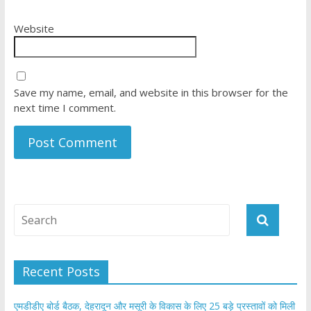
Website
Save my name, email, and website in this browser for the
next time I comment.
Recent Posts
एमडीडीए बोर्ड बैठक, देहरादून और मसूरी के विकास के लिए 25 बड़े प्रस्तावों को मिली