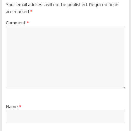
Your email address will not be published.
Required fields
are marked
*
Comment
*
Name
*