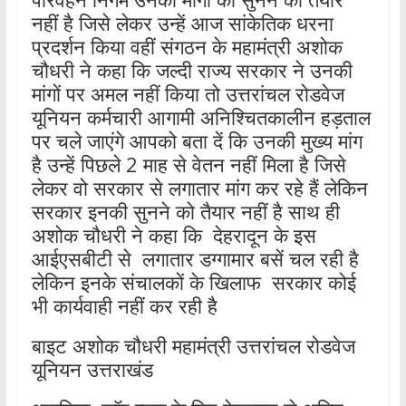
नहीं है जिसे लेकर उन्हें आज सांकेतिक धरना
प्रदर्शन किया वहीं संगठन के महामंत्री अशोक
चौधरी ने कहा कि जल्दी राज्य सरकार ने उनकी
मांगों पर अमल नहीं किया तो उत्तरांचल रोडवेज
यूनियन कर्मचारी आगामी अनिश्चितकालीन हड़ताल
पर चले जाएंगे आपको बता दें कि उनकी मुख्य मांग
है उन्हें पिछले 2 माह से वेतन नहीं मिला है जिसे
लेकर वो सरकार से लगातार मांग कर रहे हैं लेकिन
सरकार इनकी सुनने को तैयार नहीं है साथ ही
अशोक चौधरी ने कहा कि देहरादून के इस
आईएसबीटी से लगातार डग्गामार बसें चल रही है
लेकिन इनके संचालकों के खिलाफ सरकार कोई
भी कार्यवाही नहीं कर रही है
बाइट अशोक चौधरी महामंत्री उत्तरांचल रोडवेज
यूनियन उत्तराखंड