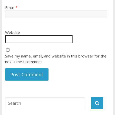
Email
*
Website
Save my name, email, and website in this browser for the
next time I comment.