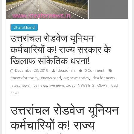
Uttarakhand
उत्तरांचल रोडवेज यूनियन
कर्मचारियों क! राज्य सरकार के
खिलाफ सांकेतिक धरना!
December 23, 2019
ideaadmin
0 Comment
,
,
,
,
#news for today
#news road
big news today
idea for news
,
,
,
,
latest news
live news
live news today
NEWS BIG TODAY
road
news
उत्तरांचल रोडवेज यूनियन
कर्मचारियों क! राज्य