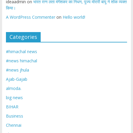
ideaadmin
on
भारत रत्न लता मंगेशकर का निधन, पूज्य मोरारी बापू ने शोक व्यक्त
किया।
A WordPress Commenter
on
Hello world!
Categories
#himachal news
#news himachal
#news jhula
Ajab-Gajab
almoda.
big news
BIHAR
Business
Chennai