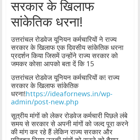
सरकार के खिलाफ
सांकेतिक धरना!
उत्तरांचल रोडवेज यूनियन कर्मचारियों ने राज्य
सरकार के खिलाफ एक दिवसीय सांकेतिक धरना
प्रदर्शन किया जिसमें उन्होंने राज्य सरकार को
जमकर कोसा आपको बता दें कि 15
उत्तरांचल रोडवेज यूनियन कर्मचारियों क! राज्य
सरकार के खिलाफ सांकेतिक
धरना!
https://ideafornews.in/wp-
admin/post-new.php
सूत्रीय मांगों को लेकर रोडवेज कर्मचारी पिछले लंबे
समय से सरकार से अपनी मांगों को जल्द पूरा करने
की मांग कर रहे हैं लेकिन राज्य सरकार और
परिवहन निगम उनकी मांगों को सुनने को तैयार