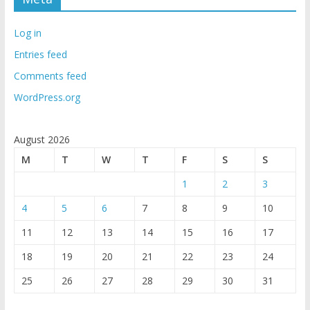
Log in
Entries feed
Comments feed
WordPress.org
August 2026
M
T
W
T
F
S
S
1
2
3
4
5
6
7
8
9
10
11
12
13
14
15
16
17
18
19
20
21
22
23
24
25
26
27
28
29
30
31