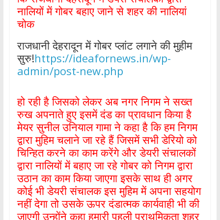
नालियों में गोबर बहाए जाने से शहर की नालियां
चोक
राजधानी देहरादून में गोबर प्लांट लगाने की मुहीम
सुरु!
https://ideafornews.in/wp-
admin/post-new.php
हो रही है जिसको लेकर अब नगर निगम ने सख्त
रुख अपनाते हुए इसमें दंड का प्रावधान किया है
मेयर सुनील उनियाल गामा ने कहा है कि हम निगम
द्वारा मुहिम चलाने जा रहे हैं जिसमें सभी डेरियो को
चिन्हित करने का काम करेंगे और डेयरी संचालकों
द्वारा नालियों में बहाए जा रहे गोबर को निगम द्वारा
उठान का काम किया जाएगा इसके साथ ही अगर
कोई भी डेयरी संचालक इस मुहिम में अपना सहयोग
नहीं देगा तो उसके ऊपर दंडात्मक कार्यवाही भी की
जाएगी उन्होंने कहा हमारी पहली प्राथमिकता शहर