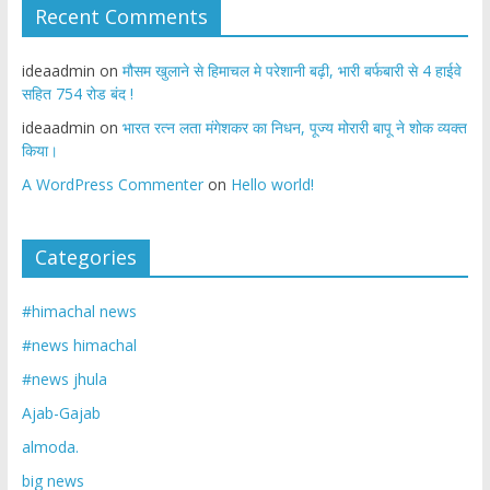
Recent Comments
ideaadmin
on
मौसम खुलाने से हिमाचल मे परेशानी बढ़ी, भारी बर्फबारी से 4 हाईवे
सहित 754 रोड बंद !
ideaadmin
on
भारत रत्न लता मंगेशकर का निधन, पूज्य मोरारी बापू ने शोक व्यक्त
किया।
A WordPress Commenter
on
Hello world!
Categories
#himachal news
#news himachal
#news jhula
Ajab-Gajab
almoda.
big news