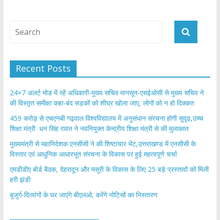
Recent Posts
24×7 अलर्ट मोड में रहें अधिकारी-मुख्य सचिव मानसून-एसईओसी से मुख्य सचिव ने
की विस्तृत समीक्षा कहा-बंद सड़कों को शीघ्र खोला जाए, लोगों को न हो दिक्कत
459 करोड़ से एचएनबी गढ़वाल विश्वविद्यालय में अनुसंधान संरचना होगी सुदृढ,उच्च
शिक्षा मंत्री धन सिंह रावत ने नवनियुक्त केन्द्रीय शिक्षा मंत्री से की मुलाकात
मुख्यमंत्री से महानिदेशक एनसीसी ने की शिष्टाचार भेंट,उत्तराखण्ड में एनसीसी के
विस्तार एवं आधुनिक आधारभूत संरचना के विकास पर हुई महत्वपूर्ण चर्चा
एमडीडीए बोर्ड बैठक, देहरादून और मसूरी के विकास के लिए 25 बड़े प्रस्तावों को मिली
हरी झंडी
बुजुर्ग-दिव्यांगों के घर जाएंगे बीएलओ, करेंगे नोटिसों का निस्तारण