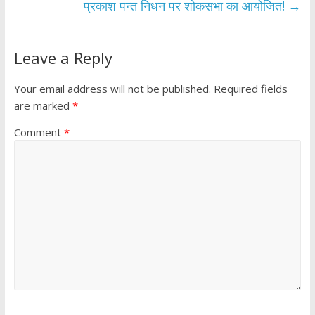
k
p
प्रकाश पन्त निधन पर शोकसभा का आयोजित!
→
Leave a Reply
Your email address will not be published.
Required fields
are marked
*
Comment
*