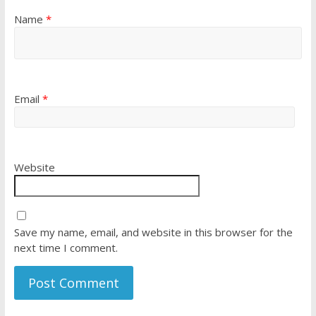
Name
*
Email
*
Website
Save my name, email, and website in this browser for the
next time I comment.