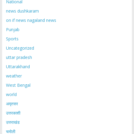
National
news dushkaram
on if news nagaland news
Punjab
Sports
Uncategorized
uttar pradesh
Uttarakhand
weather
West Bengal
world
अमृतसर
उत्तरकाशी
उत्तराखंड
चमोली