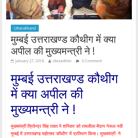
Uttarakhand
मुम्बई उत्तराखण्ड कौथीग में क्या
अपील की मुख्यमन्त्री ने !
January 27, 2018
ideaadmin
0 Comment
मुम्बई उत्तराखण्ड कौथीग
में क्या अपील की
मुख्यमन्त्री ने !
मुख्यमंत्री त्रिवेन्द्र सिंह रावत ने शनिवार को रामलीला मैदान नेरूल नवी
मुम्बई में उत्तराखण्ड महोत्सव ‘कौथीग’ में प्रतिभाग किया। मुख्यमंत्री ने