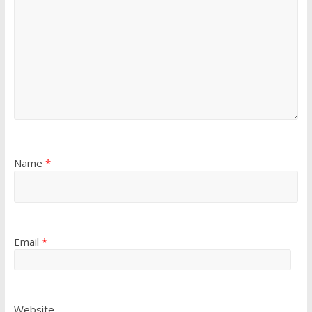
Name
*
Email
*
Website