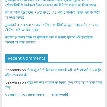
प्रदेशवासियों से स्वतंत्रता दिवस पर अपने घरों में तिरंगा फहराने का किया आवाह्न
नंदा की चौकी पुल हादसा: PWD के EE, AE और JE निलंबित, सीएम धामी के निर्देश
पर सख्त कार्रवाई
मुख्यमंत्री ने 9 लाख 87 हजार17 पेंशन लाभार्थियों को कुल 146 करोड़ 32 लाख
की पेंशन राशि का किया भुगतान
राष्ट्रीय हथकरघा दिवस पर मुख्यमंत्री धामी ने उत्कृष्ट बुनकरों और हस्तशिल्प
कारीगरों को किया सम्मानित
Recent Comments
ideaadmin
on
मौसम खुलाने से हिमाचल मे परेशानी बढ़ी, भारी बर्फबारी से 4 हाईवे
सहित 754 रोड बंद !
ideaadmin
on
भारत रत्न लता मंगेशकर का निधन, पूज्य मोरारी बापू ने शोक व्यक्त
किया।
A WordPress Commenter
on
Hello world!