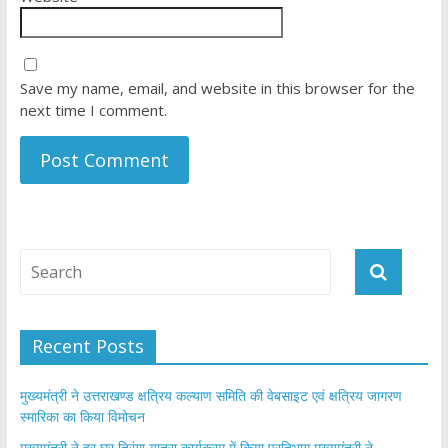
Save my name, email, and website in this browser for the
next time I comment.
Recent Posts
मुख्यमंत्री ने उत्तराखण्ड क्षत्रिय कल्याण समिति की वेबसाइट एवं क्षत्रिय जागरण
स्मारिका का किया विमोचन
मुख्यमंत्री ने हर घर तिरंगा यात्रा कार्यक्रम में किया प्रतिभाग,मुख्यमंत्री ने