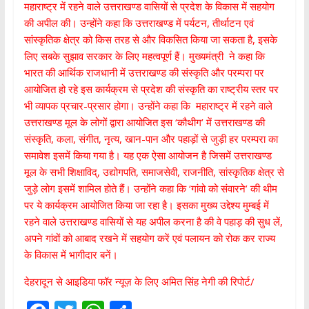
महाराष्ट्र में रहने वाले उत्तराखण्ड वासियों से प्रदेश के विकास में सहयोग
की अपील की। उन्होंने कहा कि उत्तराखण्ड में पर्यटन, तीर्थाटन एवं
सांस्कृतिक क्षेत्र को किस तरह से और विकसित किया जा सकता है, इसके
लिए सबके सुझाव सरकार के लिए महत्वपूर्ण हैं। मुख्यमंत्री ने कहा कि
भारत की आर्थिक राजधानी में उत्तराखण्ड की संस्कृति और परम्परा पर
आयोजित हो रहे इस कार्यक्रम से प्रदेश की संस्कृति का राष्ट्रीय स्तर पर
भी व्यापक प्रचार-प्रसार होगा। उन्होंने कहा कि महाराष्ट्र में रहने वाले
उत्तराखण्ड मूल के लोगों द्वारा आयोजित इस ‘कौथीग’ में उत्तराखण्ड की
संस्कृति, कला, संगीत, नृत्य, खान-पान और पहाड़ों से जुड़ी हर परम्परा का
समावेश इसमें किया गया है। यह एक ऐसा आयोजन है जिसमें उत्तराखण्ड
मूल के सभी शिक्षाविद्, उद्योगपति, समाजसेवी, राजनीति, सांस्कृतिक क्षेत्र से
जुड़े लोग इसमें शामिल होते हैं। उन्होंने कहा कि ‘गांवो को संवारने’ की थीम
पर ये कार्यक्रम आयोजित किया जा रहा है। इसका मुख्य उद्देश्य मुम्बई में
रहने वाले उत्तराखण्ड वासियों से यह अपील करना है की वे पहाड़ की सुध लें,
अपने गांवों को आबाद रखने में सहयोग करें एवं पलायन को रोक कर राज्य
के विकास में भागीदार बनें।
देहरादून से आइडिया फॉर न्यूज़ के लिए अमित सिंह नेगी की रिपोर्ट/