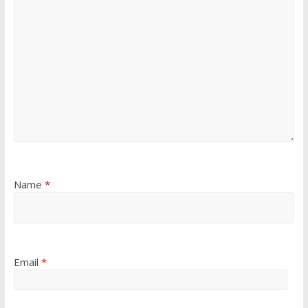
Name
*
Email
*