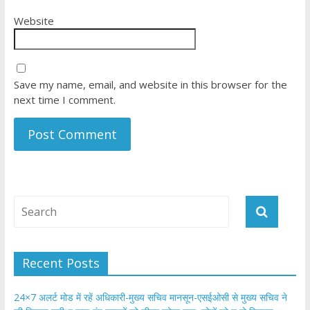
Website
Save my name, email, and website in this browser for the
next time I comment.
Recent Posts
24×7 अलर्ट मोड में रहें अधिकारी-मुख्य सचिव मानसून-एसईओसी से मुख्य सचिव ने