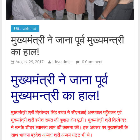
Uttarakhand
मुख्यमंत्री ने जाना पूर्व मुख्यमन्त्री
का हाल!
August 29, 2017
ideaadmin
0 Comment
मुख्यमंत्री ने जाना पूर्व
मुख्यमन्त्री का हाल!
मुख्यमंत्री श्री त्रिवेन्द्र सिंह रावत ने सीएमआई अस्पताल पहुँचकर पूर्व
मुख्यमंत्री श्री हरीश रावत की कुशल क्षेम पूछी। मुख्यमंत्री श्री त्रिवेन्द्र
ने उनके शीघ्र स्वास्थ्य लाभ की कामना की। इस अवसर पर मुख्यमंत्री के
साथ भाजपा प्रदेश अध्यक्ष श्री अजय भट्ट भी थे।