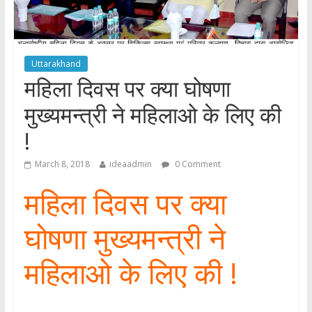
Uttarakhand
महिला दिवस पर क्या घोषणा
मुख्यमन्त्री ने महिलाओ के लिए की
!
March 8, 2018
ideaadmin
0 Comment
महिला दिवस पर क्या
घोषणा मुख्यमन्त्री ने
महिलाओ के लिए की !