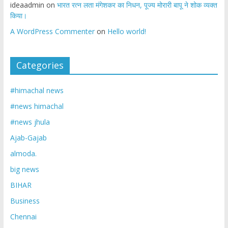
ideaadmin
on
भारत रत्न लता मंगेशकर का निधन, पूज्य मोरारी बापू ने शोक व्यक्त
किया।
A WordPress Commenter
on
Hello world!
Categories
#himachal news
#news himachal
#news jhula
Ajab-Gajab
almoda.
big news
BIHAR
Business
Chennai