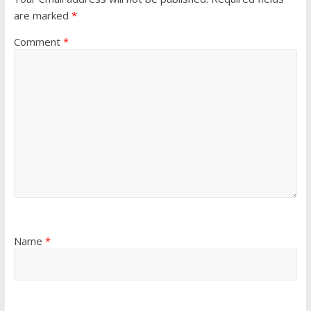
are marked
*
Comment
*
Name
*