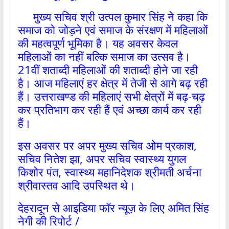
मुख्य सचिव श्री उत्पल कुमार सिंह ने कहा कि
समाज को जोड़ने एवं समाज के संरक्षण में महिलाओं
की महत्वपूर्ण भूमिका है। यह अवसर केवल
महिलाओं का नहीं बल्कि समाज का उत्सव है।
21वीं शताब्दी महिलाओं की शताब्दी होने जा रही
है। आज महिलाएं हर क्षेत्र में तेजी से आगे बढ़ रही
हैं। उत्तराखण्ड की महिलाएं सभी क्षेत्रों में बढ़-चढ़
कर प्रतिभाग कर रही हैं एवं अच्छा कार्य कर रही
हैं।
इस अवसर पर अपर मुख्य सचिव ओम प्रकाश,
सचिव नितेश झा, अपर सचिव स्वास्थ्य युगल
किशोर पंत, स्वास्थ्य महानिदेशक श्रीमती अर्चना
श्रीवास्तव आदि उपस्थित थे।
देहरादून से आइडिया फॉर न्यूज़ के लिए अमित सिंह
नेगी की रिपोर्ट /