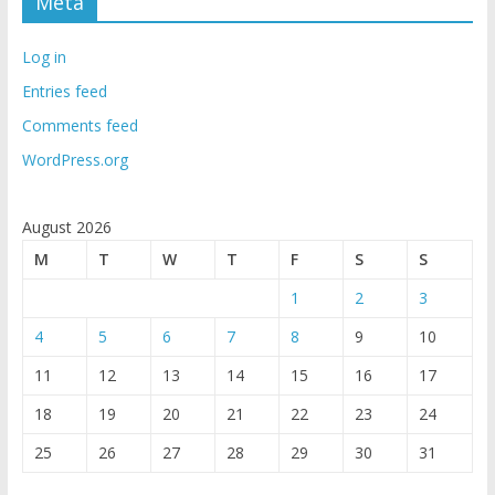
Meta
Log in
Entries feed
Comments feed
WordPress.org
August 2026
M
T
W
T
F
S
S
1
2
3
4
5
6
7
8
9
10
11
12
13
14
15
16
17
18
19
20
21
22
23
24
25
26
27
28
29
30
31