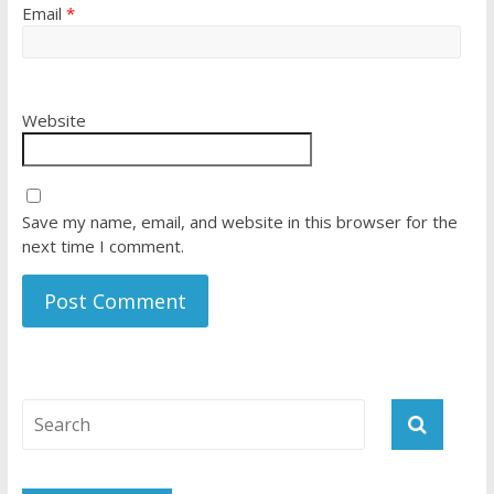
Email
*
Website
Save my name, email, and website in this browser for the
next time I comment.