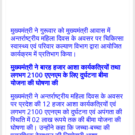
मुख्यमंत्री ने गुरूवार को मुख्यमंत्री आवास में
अन्तर्राष्ट्रीय महिला दिवस के अवसर पर चिकित्सा
स्वास्थ्य एवं परिवार कल्याण विभाग द्वारा आयोजित
कार्यक्रम में प्रतिभाग किया।
मुख्यमंत्री ने बारह हजार आशा कार्यकत्रियों तथा
लगभग
2100
एएनएम के लिए दुर्घटना बीमा
योजना की घोषणा की
मुख्यमंत्री ने अन्तर्राष्ट्रीय महिला दिवस के अवसर
पर प्रदेश की 12 हजार आशा कार्यकत्रियों एवं
लगभग 2100 एएनएम को दुर्घटना एवं अपंगता की
स्थिति में 02 लाख रूपये तक की बीमा योजना की
घोषणा की। उन्होंने कहा कि जच्चा-बच्चा की