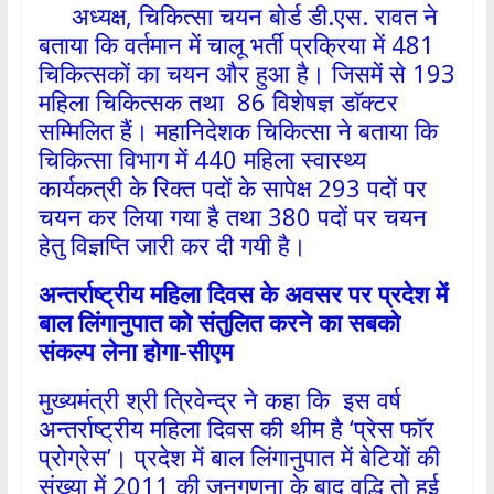
अध्यक्ष, चिकित्सा चयन बोर्ड डी.एस. रावत ने
बताया कि वर्तमान में चालू भर्ती प्रक्रिया में 481
चिकित्सकों का चयन और हुआ है। जिसमें से 193
महिला चिकित्सक तथा 86 विशेषज्ञ डाॅक्टर
सम्मिलित हैं। महानिदेशक चिकित्सा ने बताया कि
चिकित्सा विभाग में 440 महिला स्वास्थ्य
कार्यकत्री के रिक्त पदों के सापेक्ष 293 पदों पर
चयन कर लिया गया है तथा 380 पदों पर चयन
हेतु विज्ञप्ति जारी कर दी गयी है।
अन्तर्राष्ट्रीय महिला दिवस के अवसर पर प्रदेश में
बाल लिंगानुपात को संतुलित करने का सबको
संकल्प लेना होगा-सीएम
मुख्यमंत्री श्री त्रिवेन्द्र ने कहा कि इस वर्ष
अन्तर्राष्ट्रीय महिला दिवस की थीम है ‘प्रेस फाॅर
प्रोग्रेस’। प्रदेश में बाल लिंगानुपात में बेटियों की
संख्या में 2011 की जनगणना के बाद वृद्धि तो हुई