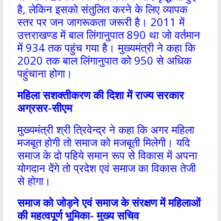
है, लेकिन इसको संतुलित करने के लिए व्यापक
स्तर पर जन जागरूकता जरूरी है। 2011 में
उत्तराखण्ड में बाल लिंगानुपात 890 था जो वर्तमान
में 934 तक पहुंच गया है। मुख्यमंत्री ने कहा कि
2020 तक बाल लिंगानुपात को 950 से अधिक
पहुंचाना होगा।
महिला सशक्तीकरण की दिशा में राज्य सरकार
अग्रसर-सीएम
मुख्यमंत्री श्री त्रिवेन्द्र ने कहा कि अगर महिला
मजबूत होगी तो समाज को मजबूती मिलेगी। यदि
समाज के दो पहिये समान रूप से विकास में अपना
योगदान देंगे तो प्रदेश एवं समाज का विकास तेजी
से होगा।
समाज को जोड़ने एवं समाज के संरक्षण में महिलाओं
की महत्वपूर्ण भूमिका- मुख्य सचिव