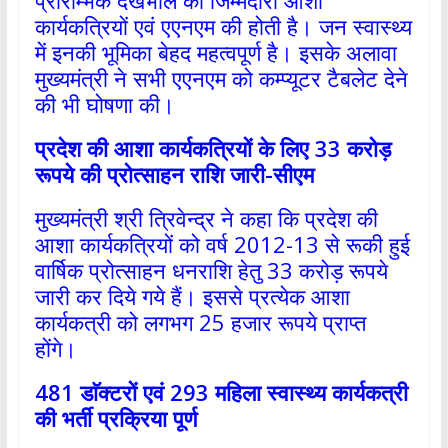
प्रारम्भिक देखभाल की जिम्मेदारी आशा
कार्यकत्रियों एवं एएनएम की होती है। जन स्वास्थ्य
में इनकी भूमिका बेहद महत्वपूर्ण है। इसके अलावा
मुख्यमंत्री ने सभी एएनएम को कम्प्यूटर टैबलेट देने
की भी घोषणा की।
प्रदेश की आशा कार्यकत्रियों के लिए
33
करोड़
रूपये की प्रोत्साहन राशि जारी-सीएम
मुख्यमंत्री श्री त्रिवेन्द्र ने कहा कि प्रदेश की
आशा कार्यकत्रियों को वर्ष 2012-13 से रूकी हुई
वार्षिक प्रोत्साहन धनराशि हेतु 33 करोड़ रूपये
जारी कर दिये गये हैं। इससे प्रत्येक आशा
कार्यकत्री को लगभग 25 हजार रूपये प्राप्त
होंगे।
481
डाॅक्टरों एवं
293
महिला स्वास्थ्य कार्यकत्री
की भर्ती प्रक्रिया पूर्ण