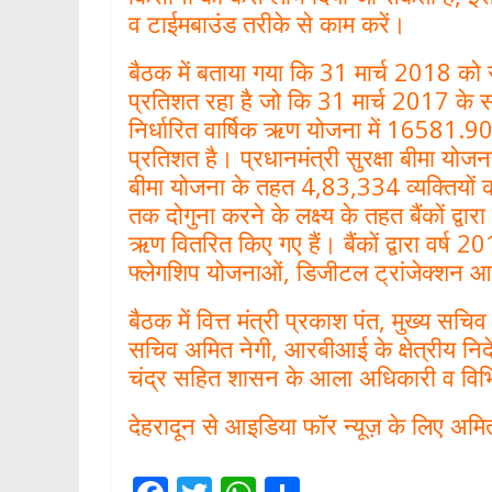
व टाईमबाउंड तरीके से काम करें।
बैठक में बताया गया कि 31 मार्च 2018 को
प्रतिशत रहा है जो कि 31 मार्च 2017 के 
निर्धारित वार्षिक ऋण योजना में 16581.9
प्रतिशत है। प्रधानमंत्री सुरक्षा बीमा यो
बीमा योजना के तहत 4,83,334 व्यक्तियों 
तक दोगुना करने के लक्ष्य के तहत बैंकों द्
ऋण वितरित किए गए हैं। बैंकों द्वारा वर्ष 
फ्लेगशिप योजनाओं, डिजीटल ट्रांजेक्शन आद
बैठक में वित्त मंत्री प्रकाश पंत, मुख्य सच
सचिव अमित नेगी, आरबीआई के क्षेत्रीय निद
चंद्र सहित शासन के आला अधिकारी व विभिन्
देहरादून से आइडिया फॉर न्यूज़ के लिए अमित