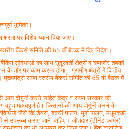
्वपूर्ण भूमिका।
ीय साक्षरता पर विशेष ध्यान दिया जाए।
्य स्तरीय बैंकर्स समिति की 65 वीं बैठक में दिए निर्देश।
ि बैंकिंग सुविधाओं का लाभ सूदूरवर्ती क्षेत्रों व कमजोर तबकों
के तौर पर काम करना होगा। ग्रामीण क्षेत्रों में वित्तीय
ुख्यमंत्री राज्य स्तरीय बैंकर्स समिति की 65 वीं बैठक में
की आय दोगुनी करने सहित केंद्र व राज्य सरकार की
योग बहुत महत्वपूर्ण है। किसानों की आय दोगुनी करने के
िविधियों जैसे कि डेयरी, बकरी पालन, मुर्गी पालन, मधुमक्खी
 से उपलब्ध कराए जाने चाहिए। जोतदार (टीनेंट फार्मर)
स सम्भावना का भी अध्ययन कर लिया जाए। बैंक टारगेटेड