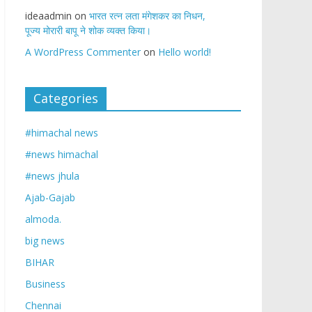
ideaadmin
on
भारत रत्न लता मंगेशकर का निधन,
पूज्य मोरारी बापू ने शोक व्यक्त किया।
A WordPress Commenter
on
Hello world!
Categories
#himachal news
#news himachal
#news jhula
Ajab-Gajab
almoda.
big news
BIHAR
Business
Chennai