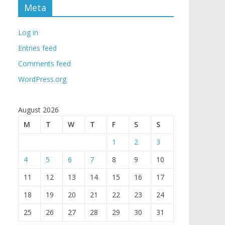
Meta
Log in
Entries feed
Comments feed
WordPress.org
August 2026
M
T
W
T
F
S
S
1
2
3
4
5
6
7
8
9
10
11
12
13
14
15
16
17
18
19
20
21
22
23
24
25
26
27
28
29
30
31