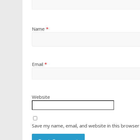
Name
*
Email
*
Website
Save my name, email, and website in this browser