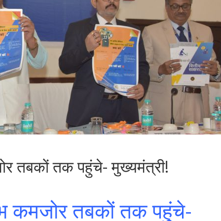
 तबकों तक पहुंचे- मुख्यमंत्री!
ाभ कमजोर तबकों तक पहुंचे-