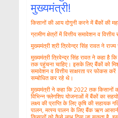
मुख्यमंत्री!
किसानों की आय दोगुनी करने में बैंकों की महत
ग्रामीण क्षेत्रों में वित्तीय समावेशन व वित्त
मुख्यमंत्री श्री त्रिवेन्द्र सिंह रावत ने राज
मुख्यमंत्री त्रिवेन्द्र सिंह रावत ने कहा है क
तक पहुंचना चाहिए। इसके लिए बैंकों को मिशन 
समावेशन व वित्तीय साक्षरता पर फोकस करें। म
सम्बोधित कर रहे थे।
मुख्यमंत्री ने कहा कि 2022 तक किसानों 
विभिन्न फ्लेगशिप योजनाओं में बैंकों का सह
लक्ष्य की प्राप्ति के लिए कृषि की सहायक गत
पालन, मत्स्य पालन के लिए बैंक ऋण आसानी
किसानों को कैसे लाभ दिया जा सकता है, इ