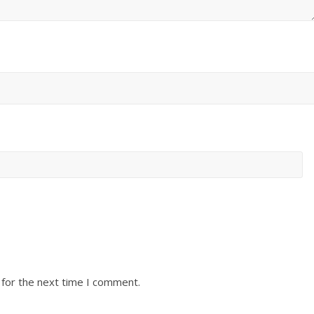
 for the next time I comment.