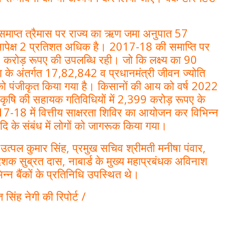
 समाप्त त्रैमास पर राज्य का ऋण जमा अनुपात 57
सापेक्ष 2 प्रतिशत अधिक है। 2017-18 की समाप्ति पर
0 करोड़ रूपए की उपलब्धि रही। जो कि लक्ष्य का 90
जना के अंतर्गत 17,82,842 व प्रधानमंत्री जीवन ज्योति
को पंजीकृत किया गया है। किसानों की आय को वर्ष 2022
वारा कृषि की सहायक गतिविधियों में 2,399 करोड़ रूपए के
2017-18 में वित्तीय साक्षरता शिविर का आयोजन कर विभिन्न
ि के संबंध में लोगों को जागरूक किया गया।
िव उत्पल कुमार सिंह, प्रमुख सचिव श्रीमती मनीषा पंवार,
ेशक सुब्रत दास, नाबार्ड के मुख्य महाप्रबंधक अविनाश
न बैंकों के प्रतिनिधि उपस्थित थे।
 सिंह नेगी की रिपोर्ट /