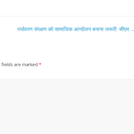
पर्यावरण संरक्षण को सामाजिक आन्दोलन बनाना जरूरी: सीएम
 fields are marked
*