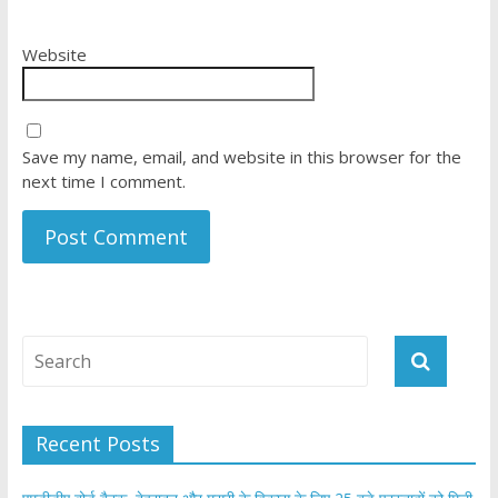
Website
Save my name, email, and website in this browser for the
next time I comment.
Recent Posts