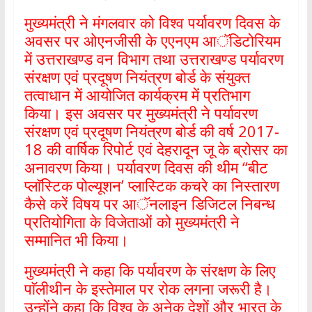
मुख्यमंत्री ने मंगलवार को विश्व पर्यावरण दिवस के
अवसर पर ओएनजीसी के एएनएम आॅडिटोरियम
में उत्तराखण्ड वन विभाग तथा उत्तराखण्ड पर्यावरण
संरक्षण एवं प्रदूषण नियंत्रण बोर्ड के संयुक्त
तत्वाधान में आयोजित कार्यक्रम में प्रतिभाग
किया। इस अवसर पर मुख्यमंत्री ने पर्यावरण
संरक्षण एवं प्रदूषण नियंत्रण बोर्ड की वर्ष 2017-
18 की वार्षिक रिपोर्ट एवं देहरादून जू के ब्रोसर का
अनावरण किया। पर्यावरण दिवस की थीम ‘‘बीट
प्लाॅस्टिक पोल्यूशन’ प्लास्टिक कचरे का निस्तारण
कैसे करें विषय पर आॅनलाइन डिजिटल निबन्ध
प्रतियोगिता के विजेताओं को मुख्यमंत्री ने
सम्मानित भी किया।
मुख्यमंत्री ने कहा कि पर्यावरण के संरक्षण के लिए
पाॅलीथीन के इस्तेमाल पर रोक लगना जरूरी है।
उन्होंने कहा कि विश्व के अनेक देशों और भारत के