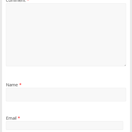
Comment
*
Name
*
Email
*