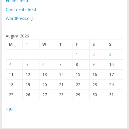
Entries feed
Comments feed
WordPress.org
August 2026
M
T
W
T
F
S
S
1
2
3
4
5
6
7
8
9
10
11
12
13
14
15
16
17
18
19
20
21
22
23
24
25
26
27
28
29
30
31
« Jul