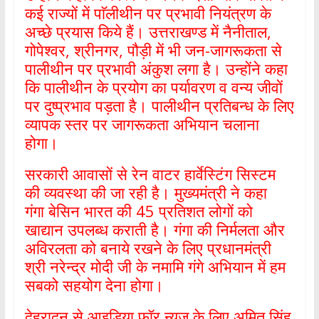
कई राज्यों में पाॅलीथीन पर प्रभावी नियंत्रण के
अच्छे प्रयास किये हैं। उत्तराखण्ड में नैनीताल,
गोपेश्वर, श्रीनगर, पौड़ी में भी जन-जागरूकता से
पालीथीन पर प्रभावी अंकुश लगा है। उन्होंने कहा
कि पालीथीन के प्रयोग का पर्यावरण व वन्य जीवों
पर दुष्प्रभाव पड़ता है। पालीथीन प्रतिबन्ध के लिए
व्यापक स्तर पर जागरूकता अभियान चलाना
होगा।
सरकारी आवासों से रेन वाटर हार्वेस्टिंग सिस्टम
की व्यवस्था की जा रही है। मुख्यमंत्री ने कहा
गंगा बेसिन भारत की 45 प्रतिशत लोगों को
खाद्यान उपलब्ध कराती है। गंगा की निर्मलता और
अविरलता को बनाये रखने के लिए प्रधानमंत्री
श्री नरेन्द्र मोदी जी के नमामि गंगे अभियान में हम
सबको सहयोग देना होगा।
देहरादून से आइडिया फॉर न्यूज़ के लिए अमित सिंह