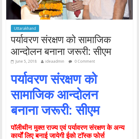
Uttarakhand
पर्यावरण संरक्षण को सामाजिक
आन्दोलन बनाना जरूरी: सीएम
June 5, 2018
ideaadmin
0 Comment
पर्यावरण संरक्षण को
सामाजिक आन्दोलन
बनाना जरूरी: सीएम
पाॅलीथीन मुक्त राज्य एवं पर्यावरण संरक्षण के अन्य
कार्यों लिए बनाई जायेगी ईको टाॅस्क फोर्स