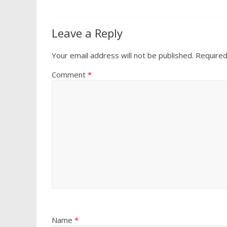
Leave a Reply
Your email address will not be published.
Required
Comment
*
Name
*