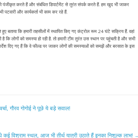
को पंजीकृत करते हैं और संबंधित डिपार्टमेंट से तुरंत संपर्क करते हैं. हम खुद भी जाकर
 पटवारी और कार्यकर्ता भी काम कर रहे हैं.
ए बताया कि हमारी तहसीलों में स्थापित किए गए कंट्रोल रूम 24 घंटे सक्रिय हैं. वहां
ी है कि लोगों को समस्या हो रही है. तो हमारी टीम तुरंत उस स्थान पर पहुंचती है और सभी
देश दिए गए हैं कि वे फील्ड पर जाकर लोगों की समस्याओं को समझें और बरसात के इस
चा, गौरव गोगोई ने पूछे ये बड़े सवाल!
 थे कई विश्राम स्थल, आज भी तीर्थ यात्री उठाते हैं इनका निशुल्क लाभ!