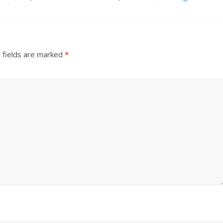
 fields are marked
*