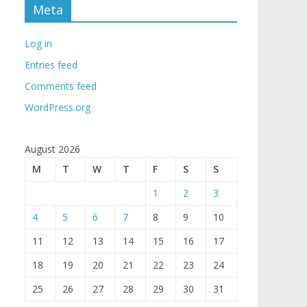
Meta
Log in
Entries feed
Comments feed
WordPress.org
August 2026
M
T
W
T
F
S
S
1
2
3
4
5
6
7
8
9
10
11
12
13
14
15
16
17
18
19
20
21
22
23
24
25
26
27
28
29
30
31