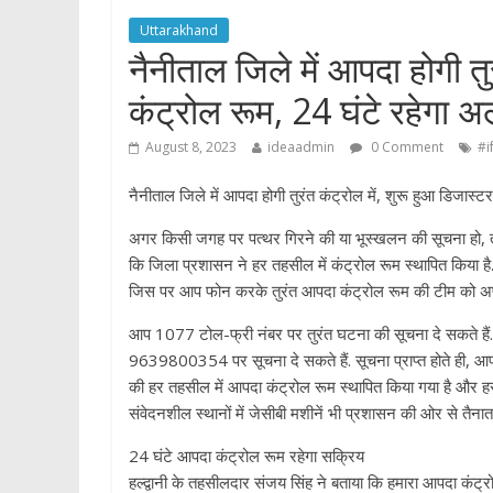
p
Uttarakhand
नैनीताल जिले में आपदा होगी तु
कंट्रोल रूम, 24 घंटे रहेगा अल
August 8, 2023
ideaadmin
0 Comment
#i
नैनीताल जिले में आपदा होगी तुरंत कंट्रोल में, शुरू हुआ डिजास्ट
अगर किसी जगह पर पत्थर गिरने की या भूस्खलन की सूचना हो, त
कि जिला प्रशासन ने हर तहसील में कंट्रोल रूम स्थापित किया है
जिस पर आप फोन करके तुरंत आपदा कंट्रोल रूम की टीम को अपन
आप 1077 टोल-फ्री नंबर पर तुरंत घटना की सूचना दे सकते हैं
9639800354 पर सूचना दे सकते हैं. सूचना प्राप्त होते ही, आ
की हर तहसील में आपदा कंट्रोल रूम स्थापित किया गया है और हर कं
संवेदनशील स्थानों में जेसीबी मशीनें भी प्रशासन की ओर से तैनात 
24 घंटे आपदा कंट्रोल रूम रहेगा सक्रिय
हल्द्वानी के तहसीलदार संजय सिंह ने बताया कि हमारा आपदा कंट्