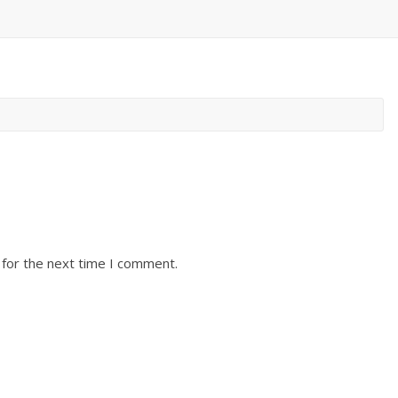
 for the next time I comment.