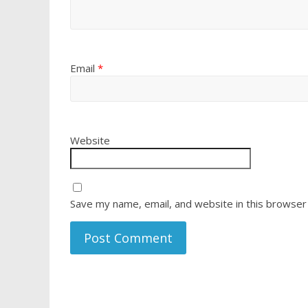
Email
*
Website
Save my name, email, and website in this browser