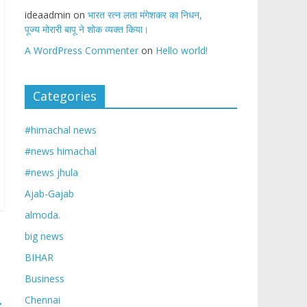
ideaadmin
on
भारत रत्न लता मंगेशकर का निधन,
पूज्य मोरारी बापू ने शोक व्यक्त किया।
A WordPress Commenter
on
Hello world!
Categories
#himachal news
#news himachal
#news jhula
Ajab-Gajab
almoda.
big news
BIHAR
Business
→
Chennai