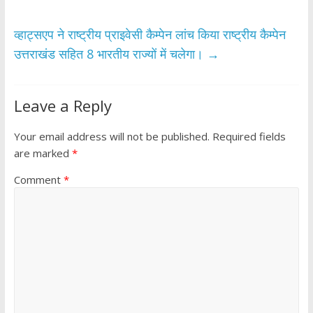
k
p
व्हाट्सएप ने राष्ट्रीय प्राइवेसी कैम्‍पेन लांच किया राष्ट्रीय कैम्‍पेन
उत्तराखंड सहित 8 भारतीय राज्यों में चलेगा।
→
Leave a Reply
Your email address will not be published.
Required fields
are marked
*
Comment
*