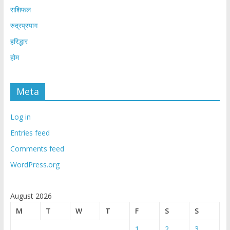
राशिफल
रुद्रप्रयाग
हरिद्धार
होम
Meta
Log in
Entries feed
Comments feed
WordPress.org
August 2026
M
T
W
T
F
S
S
1
2
3