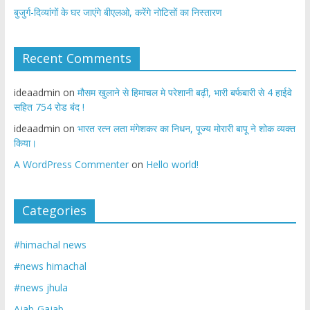
बुजुर्ग-दिव्यांगों के घर जाएंगे बीएलओ, करेंगे नोटिसों का निस्तारण
Recent Comments
ideaadmin
on
मौसम खुलाने से हिमाचल मे परेशानी बढ़ी, भारी बर्फबारी से 4 हाईवे
सहित 754 रोड बंद !
ideaadmin
on
भारत रत्न लता मंगेशकर का निधन, पूज्य मोरारी बापू ने शोक व्यक्त
किया।
A WordPress Commenter
on
Hello world!
Categories
#himachal news
#news himachal
#news jhula
Ajab-Gajab