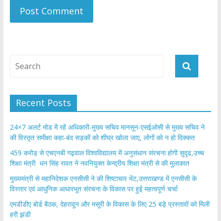
Recent Posts
24×7 अलर्ट मोड में रहें अधिकारी-मुख्य सचिव मानसून-एसईओसी से मुख्य सचिव ने
की विस्तृत समीक्षा कहा-बंद सड़कों को शीघ्र खोला जाए, लोगों को न हो दिक्कत
459 करोड़ से एचएनबी गढ़वाल विश्वविद्यालय में अनुसंधान संरचना होगी सुदृढ,उच्च
शिक्षा मंत्री धन सिंह रावत ने नवनियुक्त केन्द्रीय शिक्षा मंत्री से की मुलाकात
मुख्यमंत्री से महानिदेशक एनसीसी ने की शिष्टाचार भेंट,उत्तराखण्ड में एनसीसी के
विस्तार एवं आधुनिक आधारभूत संरचना के विकास पर हुई महत्वपूर्ण चर्चा
एमडीडीए बोर्ड बैठक, देहरादून और मसूरी के विकास के लिए 25 बड़े प्रस्तावों को मिली
हरी झंडी