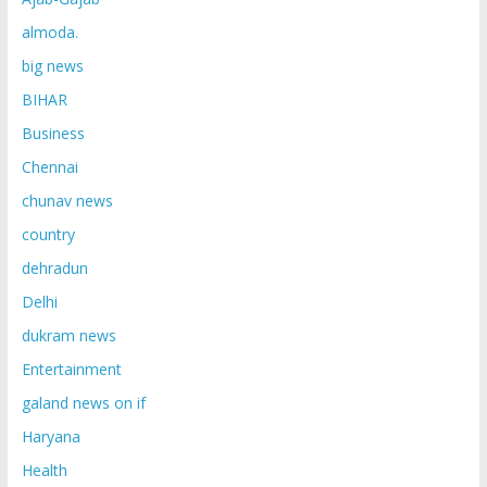
almoda.
big news
BIHAR
Business
Chennai
chunav news
country
dehradun
Delhi
dukram news
Entertainment
galand news on if
Haryana
Health