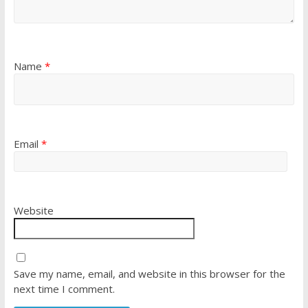
Name
*
Email
*
Website
Save my name, email, and website in this browser for the
next time I comment.