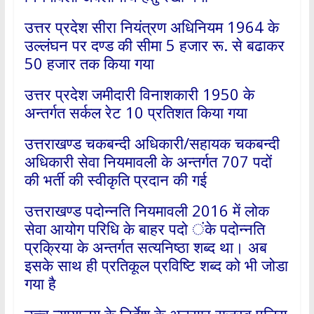
उत्तर प्रदेश सीरा नियंत्रण अधिनियम 1964 के
उल्लंघन पर दण्ड की सीमा 5 हजार रू. से बढाकर
50 हजार तक किया गया
उत्तर प्रदेश जमीदारी विनाशकारी 1950 के
अन्तर्गत सर्कल रेट 10 प्रतिशत किया गया
उत्तराखण्ड चकबन्दी अधिकारी/सहायक चकबन्दी
अधिकारी सेवा नियमावली के अन्तर्गत 707 पदों
की भर्ती की स्वीकृति प्रदान की गई
उत्तराखण्ड पदोन्नति नियमावली 2016 में लोक
सेवा आयोग परिधि के बाहर पदो ंके पदोन्नति
प्रक्रिया के अन्तर्गत सत्यनिष्ठा शब्द था। अब
इसके साथ ही प्रतिकूल प्रविष्टि शब्द को भी जोडा
गया है