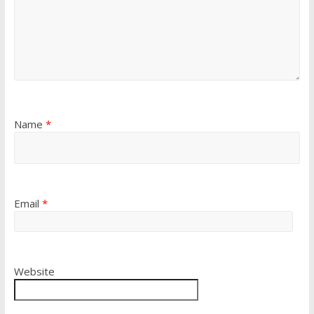
Name
*
Email
*
Website