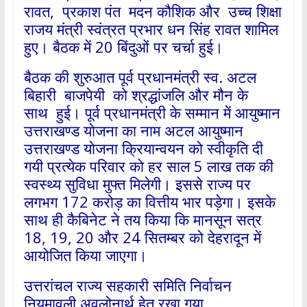
रावत, प्रकाश पंत मदन कौशिक और उच्च शिक्षा
राजय मंत्री स्वंत्रत प्रभार धन सिंह रावत शामिल
हुए। बैठक में 20 बिंदुओं पर चर्चा हुई।
बैठक की शुरुआत पूर्व प्रधानमंत्री स्व. अटल
बिहारी बाजपेयी को श्रद्धांजलि और मौन के
साथ हुई। पूर्व प्रधानमंत्री के सम्मान में आयुष्मान
उत्तराखण्ड योजना का नाम अटल आयुष्मान
उत्तराखण्ड योजना क्रियान्वयन को स्वीकृति दी
गयी प्रत्येक परिवार को हर साल 5 लाख तक की
स्वस्थ्य सुविधा मुफ्त मिलेगी। इससे राज्य पर
लगभग 172 करोड़ का वित्तीय भार पड़ेगा। इसके
साथ ही कैबिनेट ने तय किया कि मानसून सत्र
18, 19, 20 और 24 सितम्बर को देहरादून में
आयोजित किया जाएगा।
उत्तरांचल राज्य सहकारी समिति निर्वाचन
नियमावली अवलोनार्थ हेतु रखा गया