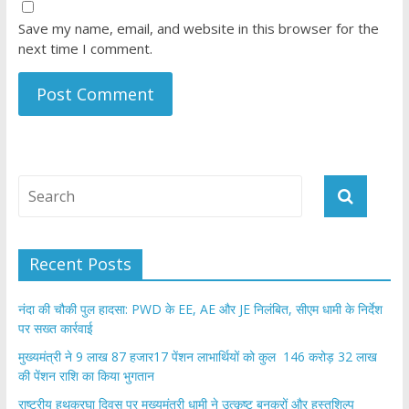
Save my name, email, and website in this browser for the
next time I comment.
Recent Posts
नंदा की चौकी पुल हादसा: PWD के EE, AE और JE निलंबित, सीएम धामी के निर्देश
पर सख्त कार्रवाई
मुख्यमंत्री ने 9 लाख 87 हजार17 पेंशन लाभार्थियों को कुल 146 करोड़ 32 लाख
की पेंशन राशि का किया भुगतान
राष्ट्रीय हथकरघा दिवस पर मुख्यमंत्री धामी ने उत्कृष्ट बुनकरों और हस्तशिल्प