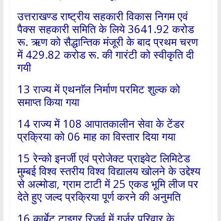
उत्तराखण्ड राष्ट्रीय सहकारी विकास निगम एवं
पैक्स सहकारी समिति के लिये 3641.92 करोड
रू. ऋण को सैद्धान्तिक मंजूरी के बाद प्रथम चरण
में 429.82 करोड रू. की गारंटी को स्वीकृति दी
गयी
13 राज्य में एथनाॅल निर्माण परमिट शुल्क को
समाप्त किया गया
14 राज्य में 108 आपातकालीन सेवा के टेंडर
प्रक्रिया को 06 माह का विस्तार दिया गया
15 रेन्को इनर्जी एवं प्रोजेक्ट प्राइवेट लिमिटेड
मुम्बई विश्व स्तरीय विश्व विद्यालय खोलने के उद्देश्य
से अल्मोडा, ग्राम टाटी में 25 एकड भूमि लीज पर
देते हुए जल्द प्रक्रिया पूर्ण करने की अनुमति
16 कार्बेट टाइगर रिजर्व में गुर्जर परिवार के