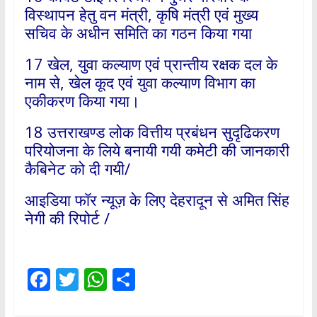
विस्थापन हेतु वन मंत्री, कृषि मंत्री एवं मुख्य
सचिव के अधीन समिति का गठन किया गया
17 खेल, युवा कल्याण एवं प्रान्तीय रक्षक दल के
नाम से, खेल कूद एवं युवा कल्याण विभाग का
एकीकरण किया गया।
18 उत्तराखण्ड लोक वित्तीय प्रबंधन सुदृढिकरण
परियोजना के लिये बनायी गयी कमेटी की जानकारी
कैबिनेट को दी गयी/
आइडिया फॉर न्यूज़ के लिए देहरादून से अमित सिंह
नेगी की रिपोर्ट /
F
T
W
S
ac
w
h
h