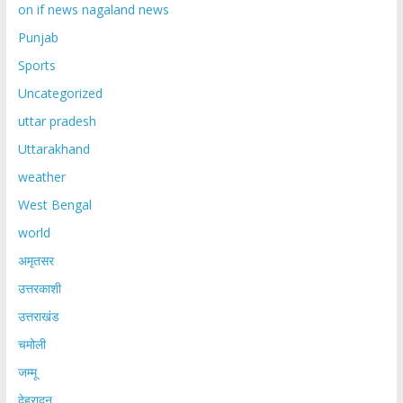
on if news nagaland news
Punjab
Sports
Uncategorized
uttar pradesh
Uttarakhand
weather
West Bengal
world
अमृतसर
उत्तरकाशी
उत्तराखंड
चमोली
जम्मू
देहरादून