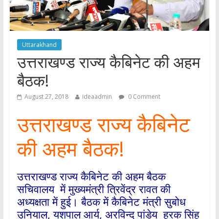
Uttarakhand
उत्तराखण्ड राज्य कैबिनेट की अहम
बैठक!
August 27, 2018
ideaadmin
0 Comment
उत्तराखण्ड राज्य कैबिनेट
की अहम बैठक!
उत्तराखण्ड राज्य कैबिनेट की अहम बैठक
सचिवालय में मुख्यमंत्री त्रिवेंद्र रावत की
अध्यक्षता में हुई। बैठक में कैबिनेट मंत्री सुबोध
उनियाल, यशपाल आर्य, अरविन्द पांडेय हरक सिंह