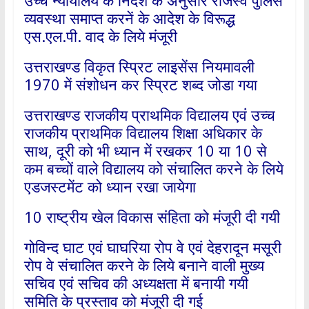
उच्च न्यायालय के निर्देश के अनुसार राजस्व पुलिस
व्यवस्था समाप्त करनें के आदेश के विरूद्ध
एस.एल.पी. वाद के लिये मंजूरी
उत्तराखण्ड विकृत स्प्रिट लाइसेंस नियमावली
1970 में संशोधन कर स्प्रिट शब्द जोडा गया
उत्तराखण्ड राजकीय प्राथमिक विद्यालय एवं उच्च
राजकीय प्राथमिक विद्यालय शिक्षा अधिकार के
साथ, दूरी को भी ध्यान में रखकर 10 या 10 से
कम बच्चों वाले विद्यालय को संचालित करने के लिये
एडजस्टमेंट को ध्यान रखा जायेगा
10 राष्ट्रीय खेल विकास संहिता को मंजूरी दी गयी
गोविन्द घाट एवं घाघरिया रोप वे एवं देहरादून मसूरी
रोप वे संचालित करने के लिये बनाने वाली मुख्य
सचिव एवं सचिव की अध्यक्षता में बनायी गयी
समिति के प्रस्ताव को मंजूरी दी गई