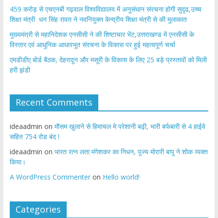
459 करोड़ से एचएनबी गढ़वाल विश्वविद्यालय में अनुसंधान संरचना होगी सुदृढ,उच्च
शिक्षा मंत्री धन सिंह रावत ने नवनियुक्त केन्द्रीय शिक्षा मंत्री से की मुलाकात
मुख्यमंत्री से महानिदेशक एनसीसी ने की शिष्टाचार भेंट,उत्तराखण्ड में एनसीसी के
विस्तार एवं आधुनिक आधारभूत संरचना के विकास पर हुई महत्वपूर्ण चर्चा
एमडीडीए बोर्ड बैठक, देहरादून और मसूरी के विकास के लिए 25 बड़े प्रस्तावों को मिली
हरी झंडी
Recent Comments
ideaadmin
on
मौसम खुलाने से हिमाचल मे परेशानी बढ़ी, भारी बर्फबारी से 4 हाईवे
सहित 754 रोड बंद !
ideaadmin
on
भारत रत्न लता मंगेशकर का निधन, पूज्य मोरारी बापू ने शोक व्यक्त
किया।
A WordPress Commenter
on
Hello world!
Categories