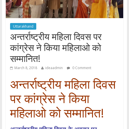
Uttarakhand
अन्तर्राष्ट्रीय महिला दिवस पर
कांग्रेस ने किया महिलाओ को
सम्मानित!
March 8, 2018
ideaadmin
0 Comment
अन्तर्राष्ट्रीय महिला दिवस
पर कांग्रेस ने किया
महिलाओ को सम्मानित!