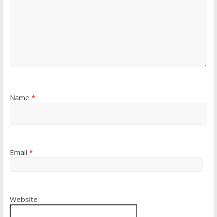
Name
*
Email
*
Website