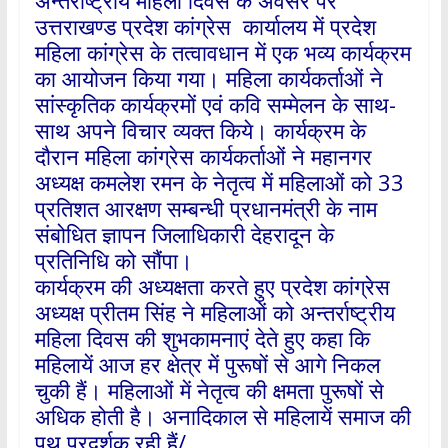
अन्तर्राष्ट्रीय महिला दिवस के अवसर पर
उत्तराखण्ड प्रदेश कांग्रेस कार्यालय में प्रदेश
महिला कांग्रेस के तत्वावधान में एक भव्य कार्यक्रम
का आयोजन किया गया। महिला कार्यकर्ताओं ने
सांस्कृतिक कार्यक्रमों एवं कवि सम्मेलन के साथ-
साथ अपने विचार व्यक्त किये। कार्यक्रम के
दौरान महिला कांग्रेस कार्यकर्ताओं ने महानगर
अध्यक्ष कमलेश रमन के नेतृत्व में महिलाओं को 33
प्रतिशत आरक्षण सम्बन्धी प्रधानमंत्री के नाम
संबोधित ज्ञापन जिलाधिकारी देहरादून के
प्रतिनिधि को सौंपा।
कार्यक्रम की अध्यक्षता करते हुए प्रदेश कांग्रेस
अध्यक्ष प्रीतम सिंह ने महिलाओं को अन्तर्राष्ट्रीय
महिला दिवस की शुभकामनाएं देते हुए कहा कि
महिलायें आज हर क्षेत्र में पुरूषों से आगे निकल
चुकी हैं। महिलाओं में नेतृत्व की क्षमता पुरूषों से
अधिक होती है। अनादिकाल से महिलायें समाज की
पथ प्रदर्शक रही हैं/