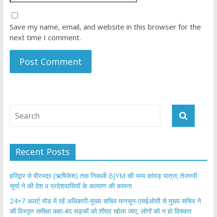
Save my name, email, and website in this browser for the
next time I comment.
Recent Posts
​हरिद्वार से वीरभद्र (ऋषिकेश) तक निकली BJYM की भव्य कांवड़ यात्रा; तेजस्वी
सूर्या ने की देश व प्रदेशवासियों के कल्याण की कामना
24×7 अलर्ट मोड में रहें अधिकारी-मुख्य सचिव मानसून-एसईओसी से मुख्य सचिव ने
की विस्तृत समीक्षा कहा-बंद सड़कों को शीघ्र खोला जाए, लोगों को न हो दिक्कत