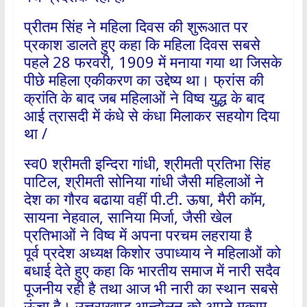
प्रीतम सिंह ने महिला दिवस की शुरूआत पर
प्रकाश डालते हुए कहा कि महिला दिवस सबसे
पहले 28 फरवरी, 1909 में मनाया गया था जिसके
पीछे महिला एकीकरण का उद्देष्य था। फ्रांस की
क्रांति के बाद जब महिलाओं ने विष्व युद्ध के बाद
आई त्रासदी में कंधे से कंधा मिलाकर सहयोग दिया
था /
स्व0 श्रीमती इन्दिरा गांधी, श्रीमती प्रतिभा सिंह
पाटिल, श्रीमती सोनिया गांधी जैसी महिलाओं ने
देश का गौरव बढाया वहीं पी.टी. ऊषा, मैरी काॅम,
सायना नेहवाल, सानिया मिर्जा, जैसी खेल
प्रतिभाओं ने विष्व में अपना परचम लहराया है
पूर्व प्रदेश अध्यक्ष किशोर उपाध्याय ने महिलाओं को
बधाई देते हुए कहा कि भारतीय समाज में नारी सदैव
पूजनीय रही है तथा आज भी नारी का स्थान सबसे
ऊंचा है। उत्तराखण्ड आन्दोलन को अपने मुकाम