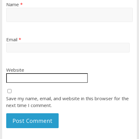
Name
*
Email
*
Website
Save my name, email, and website in this browser for the
next time I comment.