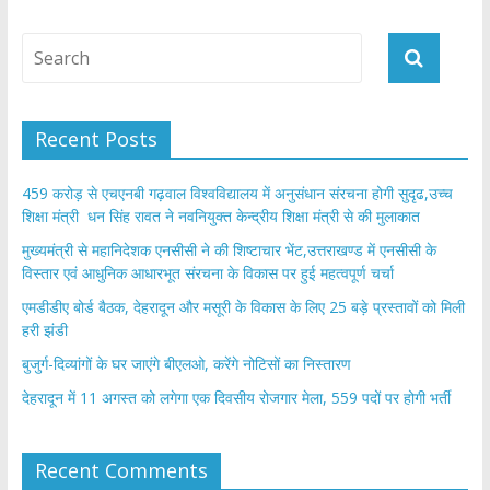
Recent Posts
459 करोड़ से एचएनबी गढ़वाल विश्वविद्यालय में अनुसंधान संरचना होगी सुदृढ,उच्च
शिक्षा मंत्री धन सिंह रावत ने नवनियुक्त केन्द्रीय शिक्षा मंत्री से की मुलाकात
मुख्यमंत्री से महानिदेशक एनसीसी ने की शिष्टाचार भेंट,उत्तराखण्ड में एनसीसी के
विस्तार एवं आधुनिक आधारभूत संरचना के विकास पर हुई महत्वपूर्ण चर्चा
एमडीडीए बोर्ड बैठक, देहरादून और मसूरी के विकास के लिए 25 बड़े प्रस्तावों को मिली
हरी झंडी
बुजुर्ग-दिव्यांगों के घर जाएंगे बीएलओ, करेंगे नोटिसों का निस्तारण
​देहरादून में 11 अगस्त को लगेगा एक दिवसीय रोजगार मेला, 559 पदों पर होगी भर्ती
Recent Comments