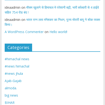
ideaadmin
on
मौसम खुलाने से हिमाचल मे परेशानी बढ़ी, भारी बर्फबारी से 4 हाईवे
सहित 754 रोड बंद !
ideaadmin
on
भारत रत्न लता मंगेशकर का निधन, पूज्य मोरारी बापू ने शोक व्यक्त
किया।
A WordPress Commenter
on
Hello world!
Categories
#himachal news
#news himachal
#news jhula
Ajab-Gajab
almoda.
big news
BIHAR