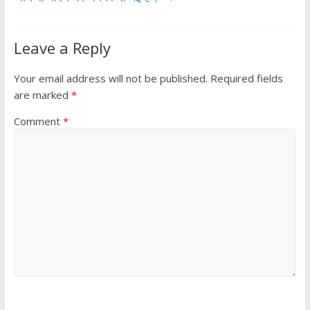
Leave a Reply
Your email address will not be published.
Required fields
are marked
*
Comment
*