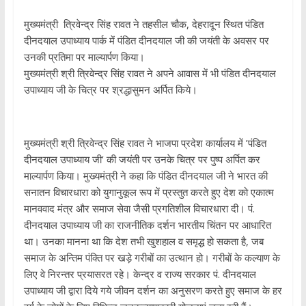
मुख्यमंत्री त्रिवेन्द्र सिंह रावत ने तहसील चौक, देहरादून स्थित पंडित
दीनदयाल उपाध्याय पार्क में पंडित दीनदयाल जी की जयंती के अवसर पर
उनकी प्रतिमा पर माल्यार्पण किया।
मुख्यमंत्री श्री त्रिवेन्द्र सिंह रावत ने अपने आवास में भी पंडित दीनदयाल
उपाध्याय जी के चित्र पर श्रद्धासुमन अर्पित किये।
मुख्यमंत्री श्री त्रिवेन्द्र सिंह रावत ने भाजपा प्रदेश कार्यालय में ’पंडित
दीनदयाल उपाध्याय जी’ की जयंती पर उनके चित्र पर पुष्प अर्पित कर
माल्यार्पण किया। मुख्यमंत्री ने कहा कि पंडित दीनदयाल जी ने भारत की
सनातन विचारधारा को युगानुकूल रूप में प्रस्तुत करते हुए देश को एकात्म
मानववाद मंत्र और समाज सेवा जैसी प्रगतिशील विचारधारा दी। पं.
दीनदयाल उपाध्याय जी का राजनीतिक दर्शन भारतीय चिंतन पर आधारित
था। उनका मानना था कि देश तभी खुशहाल व समृद्ध हो सकता है, जब
समाज के अन्तिम पंक्ति पर खड़े गरीबों का उत्थान हो। गरीबों के कल्याण के
लिए वे निरन्तर प्रयासरत रहे। केन्द्र व राज्य सरकार पं. दीनदयाल
उपाध्याय जी द्वारा दिये गये जीवन दर्शन का अनुसरण करते हुए समाज के हर