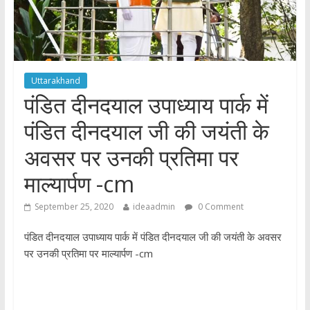
Uttarakhand
पंडित दीनदयाल उपाध्याय पार्क में
पंडित दीनदयाल जी की जयंती के
अवसर पर उनकी प्रतिमा पर
माल्यार्पण -cm
September 25, 2020
ideaadmin
0 Comment
पंडित दीनदयाल उपाध्याय पार्क में पंडित दीनदयाल जी की जयंती के अवसर
पर उनकी प्रतिमा पर माल्यार्पण -cm