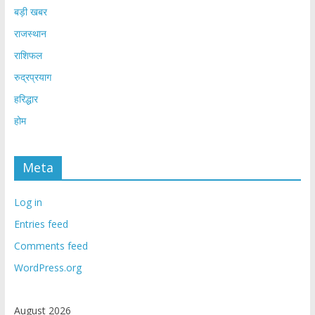
बड़ी खबर
राजस्थान
राशिफल
रुद्रप्रयाग
हरिद्धार
होम
Meta
Log in
Entries feed
Comments feed
WordPress.org
August 2026