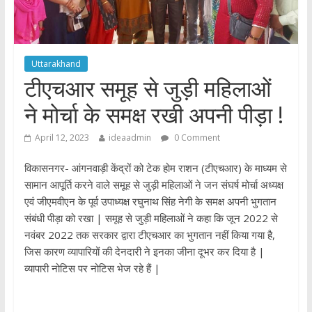
Uttarakhand
टीएचआर समूह से जुड़ी महिलाओं
ने मोर्चा के समक्ष रखी अपनी पीड़ा !
April 12, 2023
ideaadmin
0 Comment
विकासनगर- आंगनवाड़ी केंद्रों को टेक होम राशन (टीएचआर) के माध्यम से
सामान आपूर्ति करने वाले समूह से जुड़ी महिलाओं ने जन संघर्ष मोर्चा अध्यक्ष
एवं जीएमवीएन के पूर्व उपाध्यक्ष रघुनाथ सिंह नेगी के समक्ष अपनी भुगतान
संबंधी पीड़ा को रखा | समूह से जुड़ी महिलाओं ने कहा कि जून 2022 से
नवंबर 2022 तक सरकार द्वारा टीएचआर का भुगतान नहीं किया गया है,
जिस कारण व्यापारियों की देनदारी ने इनका जीना दूभर कर दिया है |
व्यापारी नोटिस पर नोटिस भेज रहे हैं |