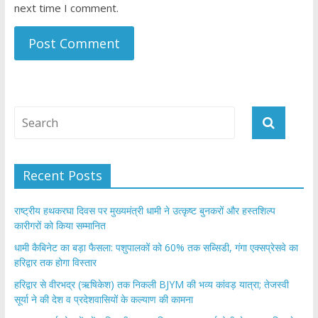
next time I comment.
Recent Posts
राष्ट्रीय हथकरघा दिवस पर मुख्यमंत्री धामी ने उत्कृष्ट बुनकरों और हस्तशिल्प
कारीगरों को किया सम्मानित
​धामी कैबिनेट का बड़ा फैसला: पशुपालकों को 60% तक सब्सिडी, गंगा एक्सप्रेसवे का
हरिद्वार तक होगा विस्तार
​हरिद्वार से वीरभद्र (ऋषिकेश) तक निकली BJYM की भव्य कांवड़ यात्रा; तेजस्वी
सूर्या ने की देश व प्रदेशवासियों के कल्याण की कामना