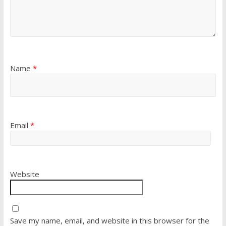
Name
*
Email
*
Website
Save my name, email, and website in this browser for the