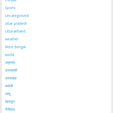
Sports
Uncategorized
uttar pradesh
Uttarakhand
weather
West Bengal
world
अमृतसर
उत्तरकाशी
उत्तराखंड
चमोली
जम्मू
देहरादून
नैनीताल