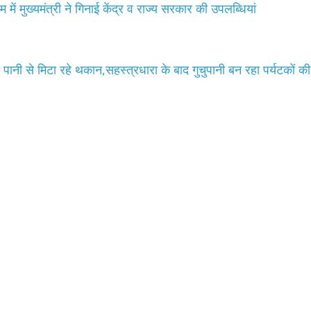
ें मुख्यमंत्री ने गिनाई केंद्र व राज्य सरकार की उपलब्धियां
ंडे पानी से मिटा रहे थकान,सहस्त्रधारा के बाद गुचुपानी बन रहा पर्यटकों की