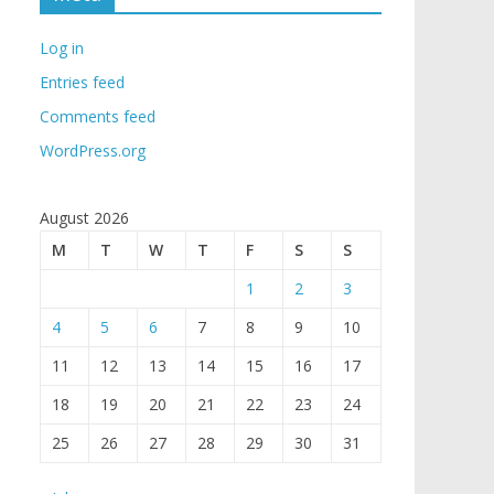
Log in
Entries feed
Comments feed
WordPress.org
August 2026
M
T
W
T
F
S
S
1
2
3
4
5
6
7
8
9
10
11
12
13
14
15
16
17
18
19
20
21
22
23
24
25
26
27
28
29
30
31