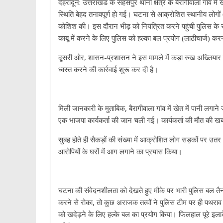
देहरादून: उत्तराखंड के सहसपुर थाना क्षेत्र के बैरागीवाला गांव म
स्थिति बेहद तनावपूर्ण हो गई। घटना से आक्रोशित स्थानीय लोगो
कोशिश की। इस दौरान भीड़ को नियंत्रित करने पहुंची पुलिस के 
काबू में करने के लिए पुलिस को हल्का बल प्रयोग (लाठीचार्ज) कर
​दूसरी ओर, शासन-प्रशासन ने इस मामले में कड़ा रुख अख्तियार 
ध्वस्त करने की कार्रवाई शुरू कर दी है।
​मिली जानकारी के मुताबिक, बैरागीवाला गांव में खेत में पानी लगाने
एक भाजपा कार्यकर्ता की जान चली गई। कार्यकर्ता की मौत की खब
​सुबह होते ही सैकड़ों की संख्या में आक्रोशित लोग सड़कों पर
आरोपियों के घरों में आग लगाने का प्रयास किया।
​घटना की संवेदनशीलता को देखते हुए मौके पर भारी पुलिस बल तै
करने से रोका, तो कुछ अराजक तत्वों ने पुलिस टीम पर ही पथराव
को खदेड़ने के लिए हल्के बल का प्रयोग किया। फिलहाल पूरे इलाके