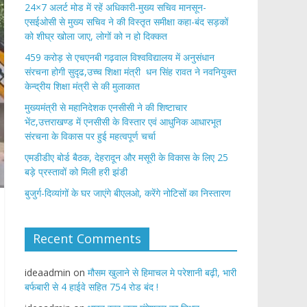
24×7 अलर्ट मोड में रहें अधिकारी-मुख्य सचिव मानसून-
एसईओसी से मुख्य सचिव ने की विस्तृत समीक्षा कहा-बंद सड़कों
को शीघ्र खोला जाए, लोगों को न हो दिक्कत
459 करोड़ से एचएनबी गढ़वाल विश्वविद्यालय में अनुसंधान
संरचना होगी सुदृढ,उच्च शिक्षा मंत्री धन सिंह रावत ने नवनियुक्त
केन्द्रीय शिक्षा मंत्री से की मुलाकात
मुख्यमंत्री से महानिदेशक एनसीसी ने की शिष्टाचार
भेंट,उत्तराखण्ड में एनसीसी के विस्तार एवं आधुनिक आधारभूत
संरचना के विकास पर हुई महत्वपूर्ण चर्चा
एमडीडीए बोर्ड बैठक, देहरादून और मसूरी के विकास के लिए 25
बड़े प्रस्तावों को मिली हरी झंडी
बुजुर्ग-दिव्यांगों के घर जाएंगे बीएलओ, करेंगे नोटिसों का निस्तारण
Recent Comments
ideaadmin
on
मौसम खुलाने से हिमाचल मे परेशानी बढ़ी, भारी
बर्फबारी से 4 हाईवे सहित 754 रोड बंद !