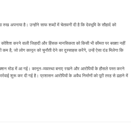
ा रुख अपनाया है। उन्होंने साफ शब्दों में चेतावनी दी है कि देवभूमि के सौहार्द को
े की कोशिश करने वाली जिहादी और हिंसक मानसिकता को किसी भी कीमत पर बख्शा नहीं
म है, जो लोग कानून को चुनौती देने का दुस्साहस करेंगे, उन्हें ऐसा दंड मिलेगा कि
 एक्शन मोड में आ गई। कानून-व्यवस्था बनाए रखने और आरोपियों के हौसले पस्त करने
वाई शुरू कर दी गई है। प्रशासन आरोपियों के अवैध निर्माणों को पूरी तरह से ढहाने में