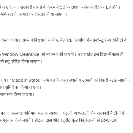
ई जाएगी, नए सरकारी वाहनों के क्रय में 50 प्रतिशत अनिवार्य तौर पर EV होंगे।
 प्राथमिकता के आधार पर विस्तार किया जाएगा।
या जाएगा। राज्य में विरासत, धार्मिक, वेलनेस, ग्रामीण और इको-टूरिज्म सर्किटों के
 Window Clearance की व्यवस्था की जाएगी। उत्तराखंड इस दिशा में पहले ही
ाने हेतु प्रेरित किया जाएगा।
एंगे। “Made in State” अभियान के तहत स्थानीय उत्पादों की बिक्री बढ़ाई जाएगी।
लन सुनिश्चित किया जाएगा।
ए जागरुक किया जाएगा।
 पर जागरूकता अभियान चलाया जाएगा। स्कूलों, अस्पतालों और सरकारी कैंटीनों में
के प्रयास किए जाएंगे। होटल, ढाबा और स्ट्रीट फूड विक्रेताओं को Low-Oil