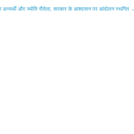
्सिंग अभ्यर्थी और ज्योति रौतेला, सरकार के आश्वासन पर आंदोलन स्थगित