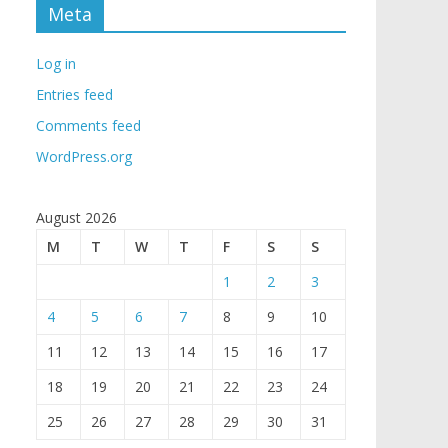
Meta
Log in
Entries feed
Comments feed
WordPress.org
August 2026
M
T
W
T
F
S
S
1
2
3
4
5
6
7
8
9
10
11
12
13
14
15
16
17
18
19
20
21
22
23
24
25
26
27
28
29
30
31