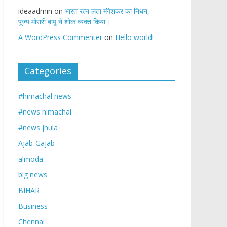
ideaadmin
on
भारत रत्न लता मंगेशकर का निधन,
पूज्य मोरारी बापू ने शोक व्यक्त किया।
A WordPress Commenter
on
Hello world!
Categories
#himachal news
#news himachal
#news jhula
Ajab-Gajab
almoda.
big news
BIHAR
Business
Chennai