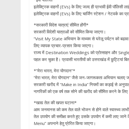
इलेक्ट्रिक वाहनों (EVs) के लिए जल्द ही प्रभावी ईवी पॉलिसी ला
इलेक्ट्रिक वाहनों (EVs) के लिए चार्जिंग स्टेशन / नेटवर्क का
*सरकारी विदेश यात्राएं सीमित होंगी*
सरकारी विदेशी यात्राओं को सीमित किया जाएगा।
“Visit My State अभियान के माध्यम से घरेलू पर्यटन को बढावा दि
लिए व्यापक प्रचार-प्रसार किया जाएगा।
राज्य में Destination Weddings को प्रोत्साहन और Single
पहल कर चुका है। प्रवासी भारतीयों को उत्तराखंड में छुट्टियां बित
*”मेरा भारत, मेरा योगदान”*
“मेरा भारत, मेरा योगदान” जैसे जन-जागरूकता अभियान चलाए जा
सरकारी खरीद में “Make in India” नियमों का कड़ाई से अनुपा
नागरिकों को एक वर्ष तक सोने की खरीद को सीमित करने के लि
*खाद्य तेल की खपत घटाना*
आम जनमानस को कम तेल वाले भोजन से होने वाले स्वास्थ्य लाभों
तेल उपयोग की समीक्षा करते हुए उसके उपयोग में कमी लाए जाने 
Menu” अपनाने हेतु प्रेरित किया जाएगा।