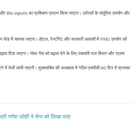
io-inputs का प्रशिक्षण प्रदान किया जाएगा। उर्वरकों के संतुलित उपयोग और
मोड में चलाया जाएगा। होटल, रेस्टोरेंट और सरकारी आवासों में PNG उपयोग को
दिया जाएगा। गोबर गैस को बढ़ावा देने के लिए पंचायती राज विभाग और ग्राम्य
 तेजी लायी जाएगी। मुख्यसचिव की अध्यक्षता में गठित एचपीसी 60 दिन में प्रस्ताव
्री गणेश जोशी ने सेना को लिखा पत्र