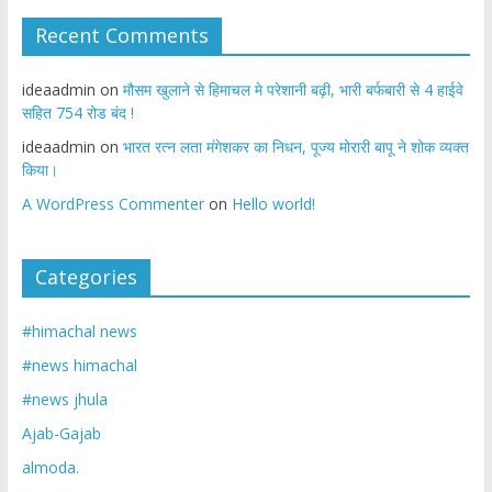
Recent Comments
ideaadmin
on
मौसम खुलाने से हिमाचल मे परेशानी बढ़ी, भारी बर्फबारी से 4 हाईवे
सहित 754 रोड बंद !
ideaadmin
on
भारत रत्न लता मंगेशकर का निधन, पूज्य मोरारी बापू ने शोक व्यक्त
किया।
A WordPress Commenter
on
Hello world!
Categories
#himachal news
#news himachal
#news jhula
Ajab-Gajab
almoda.