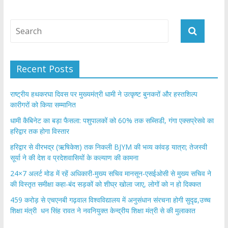
Recent Posts
राष्ट्रीय हथकरघा दिवस पर मुख्यमंत्री धामी ने उत्कृष्ट बुनकरों और हस्तशिल्प
कारीगरों को किया सम्मानित
​धामी कैबिनेट का बड़ा फैसला: पशुपालकों को 60% तक सब्सिडी, गंगा एक्सप्रेसवे का
हरिद्वार तक होगा विस्तार
​हरिद्वार से वीरभद्र (ऋषिकेश) तक निकली BJYM की भव्य कांवड़ यात्रा; तेजस्वी
सूर्या ने की देश व प्रदेशवासियों के कल्याण की कामना
24×7 अलर्ट मोड में रहें अधिकारी-मुख्य सचिव मानसून-एसईओसी से मुख्य सचिव ने
की विस्तृत समीक्षा कहा-बंद सड़कों को शीघ्र खोला जाए, लोगों को न हो दिक्कत
459 करोड़ से एचएनबी गढ़वाल विश्वविद्यालय में अनुसंधान संरचना होगी सुदृढ,उच्च
शिक्षा मंत्री धन सिंह रावत ने नवनियुक्त केन्द्रीय शिक्षा मंत्री से की मुलाकात