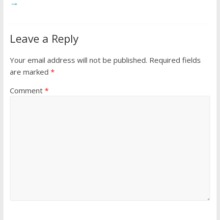
→
Leave a Reply
Your email address will not be published.
Required fields
are marked
*
Comment
*