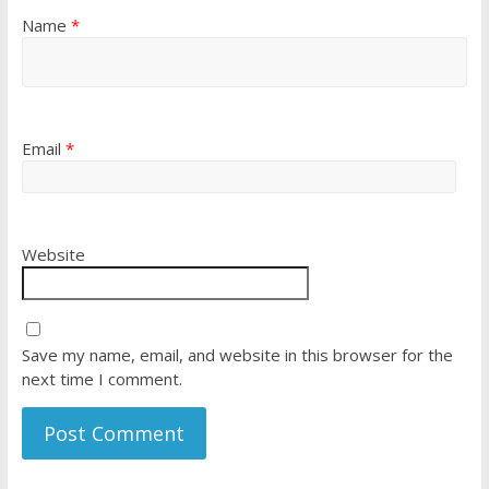
Name
*
Email
*
Website
Save my name, email, and website in this browser for the
next time I comment.