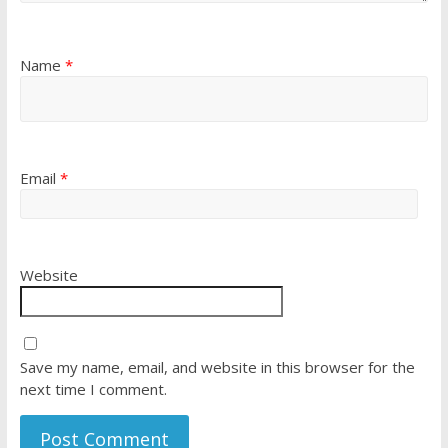
Name
*
Email
*
Website
Save my name, email, and website in this browser for the
next time I comment.