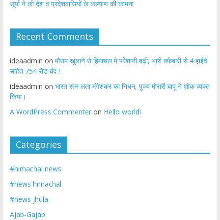
सूर्या ने की देश व प्रदेशवासियों के कल्याण की कामना
Recent Comments
ideaadmin
on
मौसम खुलाने से हिमाचल मे परेशानी बढ़ी, भारी बर्फबारी से 4 हाईवे
सहित 754 रोड बंद !
ideaadmin
on
भारत रत्न लता मंगेशकर का निधन, पूज्य मोरारी बापू ने शोक व्यक्त
किया।
A WordPress Commenter
on
Hello world!
Categories
#himachal news
#news himachal
#news jhula
Ajab-Gajab