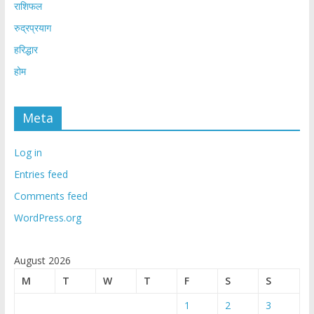
राशिफल
रुद्रप्रयाग
हरिद्धार
होम
Meta
Log in
Entries feed
Comments feed
WordPress.org
August 2026
M
T
W
T
F
S
S
1
2
3