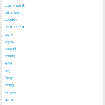
uttar pradesh
Uttarakhand
weather
West Bengal
world
अमृतसर
उत्तरकाशी
उत्तराखंड
चमोली
जम्मू
देहरादून
नैनीताल
बड़ी खबर
राजस्थान