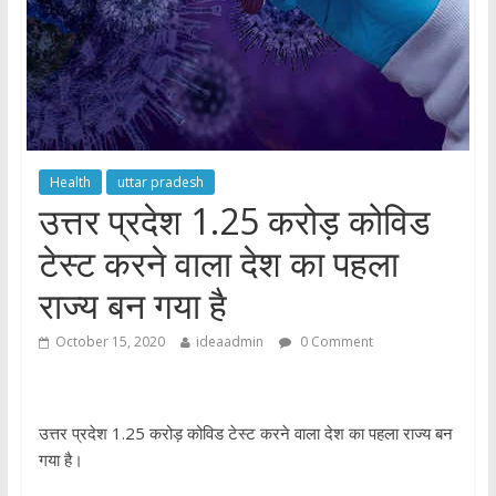
Health
uttar pradesh
उत्तर प्रदेश 1.25 करोड़ कोविड
टेस्ट करने वाला देश का पहला
राज्य बन गया है
October 15, 2020
ideaadmin
0 Comment
उत्तर प्रदेश 1.25 करोड़ कोविड टेस्ट करने वाला देश का पहला राज्य बन
गया है।