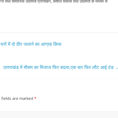
ा तथा सामाजिक उद्यमिता प्रोत्साहन, कौशल विकास तथा उद्यमिता के माध्यम से
 घरों में दो दीप जलाने का आग्रह किया
उत्तराखंड में मौसम का मिजाज फ‍िर बदला,एक बार फिर लौट आई ठंड
 fields are marked
*