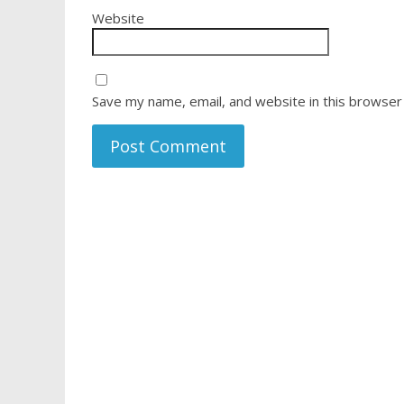
Website
Save my name, email, and website in this browser