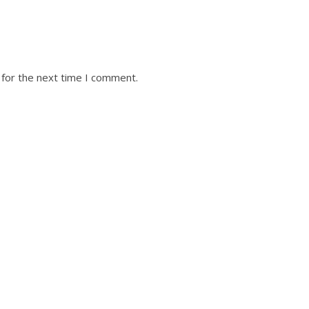
 for the next time I comment.