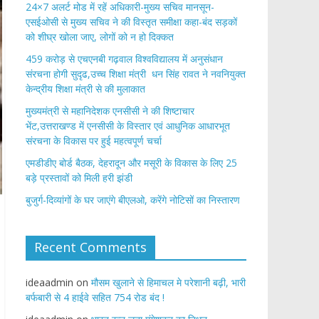
24×7 अलर्ट मोड में रहें अधिकारी-मुख्य सचिव मानसून-
एसईओसी से मुख्य सचिव ने की विस्तृत समीक्षा कहा-बंद सड़कों
को शीघ्र खोला जाए, लोगों को न हो दिक्कत
459 करोड़ से एचएनबी गढ़वाल विश्वविद्यालय में अनुसंधान
संरचना होगी सुदृढ,उच्च शिक्षा मंत्री धन सिंह रावत ने नवनियुक्त
केन्द्रीय शिक्षा मंत्री से की मुलाकात
मुख्यमंत्री से महानिदेशक एनसीसी ने की शिष्टाचार
भेंट,उत्तराखण्ड में एनसीसी के विस्तार एवं आधुनिक आधारभूत
संरचना के विकास पर हुई महत्वपूर्ण चर्चा
एमडीडीए बोर्ड बैठक, देहरादून और मसूरी के विकास के लिए 25
बड़े प्रस्तावों को मिली हरी झंडी
बुजुर्ग-दिव्यांगों के घर जाएंगे बीएलओ, करेंगे नोटिसों का निस्तारण
Recent Comments
ideaadmin
on
मौसम खुलाने से हिमाचल मे परेशानी बढ़ी, भारी
बर्फबारी से 4 हाईवे सहित 754 रोड बंद !