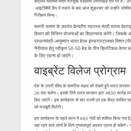
केंद्रीय स्वास्थ्य मंत्री मनसुख मंडाविया उत्तराखंड दौरे पर हैं। 
आइटीबीपी कैंप में रुकने के बाद आज शुक्रवार को उन्होंने जोशीम
निरीक्षण किया।
मलारी भ्रमण के उपरांत केन्द्रीय स्वास्थ्य मंत्री वापस देहराद
विभाग की विभिन्न योजनाओं का शिलान्यास करेंगे। जिसके अ
प्रधानमंत्री-आयुष्मान भारत हेल्थ इंस्फ्रास्ट्रक्चर मिशन 
नैनीताल हेतु स्वीकृत 50-50 बेड के तीन क्रिटिकल केयर ब्
के लिए रवाना हो जाएंगे।
वाइब्रेंट विलेज प्रोग्राम
देश के उत्तरी सीमा के सामरिक महत्व को देखते हुये भारत सरकार द
26 तक चलेगा। इसके लिये भारत सरकार द्वारा 4800 करोड़ रुपये 
किए जाएंगे। इस कार्यक्रम से चार राज्यों एवं एक केंद्र शासित
को मजबूती मिलेगी।
इस कार्यक्रम के पहले चरण में 663 गांवों को शामिल किया गया है, 
यहां रहने वाले लोगों के लिये गुणवत्तापूर्ण अवसर प्राप्त हो सकेंगे। 