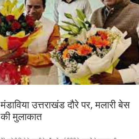
ख मंडाविया उत्तराखंड दौरे पर, मलारी बेस
े की मुलाकात