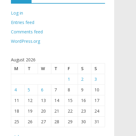
Log in
Entries feed
Comments feed
WordPress.org
August 2026
M
T
W
T
F
S
S
1
2
3
4
5
6
7
8
9
10
11
12
13
14
15
16
17
18
19
20
21
22
23
24
25
26
27
28
29
30
31