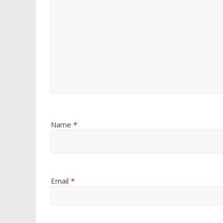
Name
*
Email
*