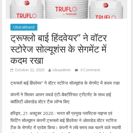
Uttarakhand
ट्रूफ्लो बाई हिंदवेयर” ने वॉटर
स्टोरेज सोल्यूशंस के सेगमेंट में
कदम रखा
October 22, 2020
ideaadmin
0 Comment
ट्रूफ्लो बाई हिंदवेयर” ने वॉटर स्टोरेज सोल्यूशंस के सेगमेंट में कदम रखा
कंपनी ने सिल्वर आयन पावर्ड एंटी-बैक्‍टीरियल ट्रीटमेंट के साथ हाई
क्वॉलिटी ओवरहेड वॉटर टैंक लॉन्च किए
हरिद्वार, 21 अक्टूबर 2020 : भारत की प्रमुख प्लास्टिक पाइप्‍स एवं
फिटिंग सोल्यूशन कंपनी ट्रूफ्लो बाई हिंदवेयर ने ओवरहेड वॉटर स्टोरेज
टैंक के सेगमेंट में प्रवेश किया। कंपनी ने लंबे समय तक चलने वाले स्थायी