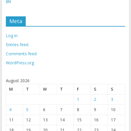
होम
Meta
Log in
Entries feed
Comments feed
WordPress.org
August 2026
M
T
W
T
F
S
S
1
2
3
4
5
6
7
8
9
10
11
12
13
14
15
16
17
18
19
20
21
22
23
24