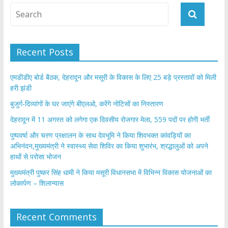
Recent Posts
एमडीडीए बोर्ड बैठक, देहरादून और मसूरी के विकास के लिए 25 बड़े प्रस्तावों को मिली
हरी झंडी
बुजुर्ग-दिव्यांगों के घर जाएंगे बीएलओ, करेंगे नोटिसों का निस्तारण
​देहरादून में 11 अगस्त को लगेगा एक दिवसीय रोजगार मेला, 559 पदों पर होगी भर्ती
पुष्पवर्षा और चरण प्रक्षालन के साथ देवभूमि ने किया शिवभक्त कांवड़ियों का
अभिनंदन,मुख्यमंत्री ने स्वास्थ्य सेवा शिविर का किया शुभारंभ, श्रद्धालुओं को अपने
हाथों से परोसा भोजन
मुख्यमंत्री पुष्कर सिंह धामी ने किया मसूरी विधानसभा में विभिन्न विकास योजनाओं का
लोकार्पण – शिलान्यास
Recent Comments