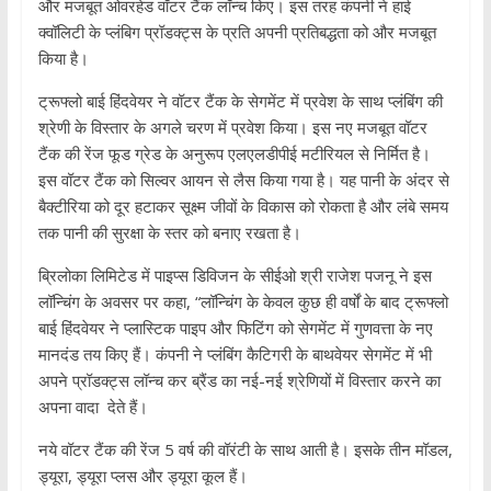
और मजबूत ओवरहेड वॉटर टैंक लॉन्च किए। इस तरह कंपनी ने हाई
क्वॉलिटी के प्लंबिग प्रॉडक्ट्स के प्रति अपनी प्रतिबद्धता को और मजबूत
किया है।
ट्रूफ्लो बाई हिंदवेयर ने वॉटर टैंक के सेगमेंट में प्रवेश के साथ प्लंबिंग की
श्रेणी के विस्तार के अगले चरण में प्रवेश किया। इस नए मजबूत वॉटर
टैंक की रेंज फूड ग्रेड के अनुरूप एलएलडीपीई मटीरियल से निर्मित है।
इस वॉटर टैंक को सिल्वर आयन से लैस किया गया है। यह पानी के अंदर से
बैक्टीरिया को दूर हटाकर सूक्ष्म जीवों के विकास को रोकता है और लंबे समय
तक पानी की सुरक्षा के स्तर को बनाए रखता है।
ब्रिलोका लिमिटेड में पाइप्स डिविजन के सीईओ श्री राजेश पजनू ने इस
लॉन्चिंग के अवसर पर कहा, “लॉन्चिंग के केवल कुछ ही वर्षों के बाद ट्रूफ्लो
बाई हिंदवेयर ने प्लास्टिक पाइप और फिटिंग को सेगमेंट में गुणवत्ता के नए
मानदंड तय किए हैं। कंपनी ने प्लंबिंग कैटिगरी के बाथवेयर सेगमेंट में भी
अपने प्रॉडक्ट्स लॉन्च कर ब्रैंड का नई-नई श्रेणियों में विस्तार करने का
अपना वादा देते हैं।
नये वॉटर टैंक की रेंज 5 वर्ष की वॉरंटी के साथ आती है। इसके तीन मॉडल,
ड्यूरा, ड्यूरा प्लस और ड्यूरा कूल हैं।