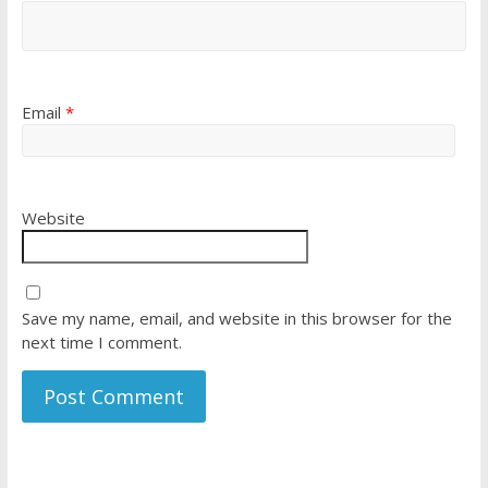
Email
*
Website
Save my name, email, and website in this browser for the
next time I comment.