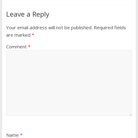
Leave a Reply
Your email address will not be published.
Required fields
are marked
*
Comment
*
Name
*