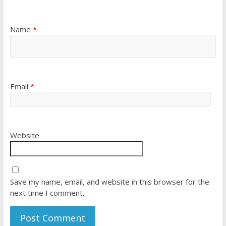
Name
*
Email
*
Website
Save my name, email, and website in this browser for the
next time I comment.