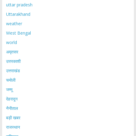
uttar pradesh
Uttarakhand
weather
West Bengal
world
अमृतसर
उत्तरकाशी
उत्तराखंड
चमोली
जम्मू
देहरादून
नैनीताल
बड़ी खबर
राजस्थान