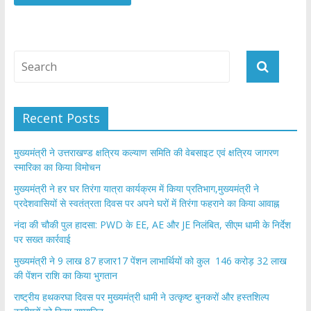
Recent Posts
मुख्यमंत्री ने उत्तराखण्ड क्षत्रिय कल्याण समिति की वेबसाइट एवं क्षत्रिय जागरण
स्मारिका का किया विमोचन
मुख्यमंत्री ने हर घर तिरंगा यात्रा कार्यक्रम में किया प्रतिभाग,मुख्यमंत्री ने
प्रदेशवासियों से स्वतंत्रता दिवस पर अपने घरों में तिरंगा फहराने का किया आवाह्न
नंदा की चौकी पुल हादसा: PWD के EE, AE और JE निलंबित, सीएम धामी के निर्देश
पर सख्त कार्रवाई
मुख्यमंत्री ने 9 लाख 87 हजार17 पेंशन लाभार्थियों को कुल 146 करोड़ 32 लाख
की पेंशन राशि का किया भुगतान
राष्ट्रीय हथकरघा दिवस पर मुख्यमंत्री धामी ने उत्कृष्ट बुनकरों और हस्तशिल्प