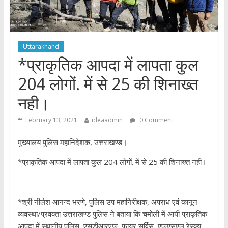
Uttarakhand
*प्राकृतिक आपदा में लापता कुल
204 लोगों. में से 25 की शिनाख्त
नही।
February 13, 2021
ideaadmin
0 Comment
मुख्यालय पुलिस महानिदेशक, उत्तराखण्ड।
*प्राकृतिक आपदा में लापता कुल 204 लोगों. में से 25 की शिनाख्त नही।
*श्री नीलेश आनन्द भरणे, पुलिस उप महानिरीक्षक, अपराध एवं कानून
व्यवस्था/प्रवक्ता उत्तराखण्ड पुलिस ने बताया कि चमोली में आयी प्राकृतिक
आपदा में स्थानीय पुलिस, एसडीआरएफ, फायर सर्विस, एफएसएल रेस्क्यू,