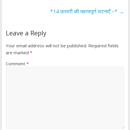
k
p
*14 फ़रवरी की महत्त्वपूर्ण घटनाएँ –*
→
Leave a Reply
Your email address will not be published.
Required fields
are marked
*
Comment
*