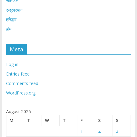
राशिफल
रुद्रप्रयाग
हरिद्धार
होम
Meta
Log in
Entries feed
Comments feed
WordPress.org
August 2026
M
T
W
T
F
S
S
1
2
3