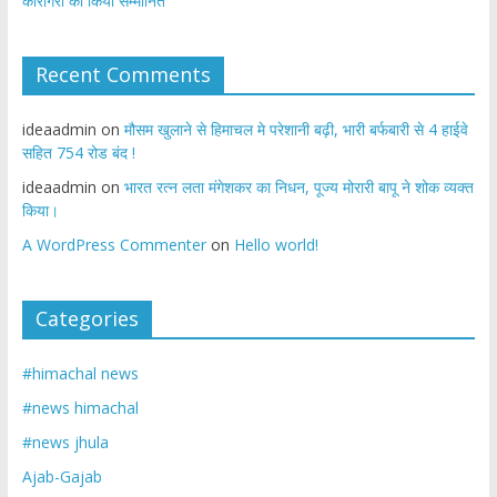
कारीगरों को किया सम्मानित
Recent Comments
ideaadmin
on
मौसम खुलाने से हिमाचल मे परेशानी बढ़ी, भारी बर्फबारी से 4 हाईवे
सहित 754 रोड बंद !
ideaadmin
on
भारत रत्न लता मंगेशकर का निधन, पूज्य मोरारी बापू ने शोक व्यक्त
किया।
A WordPress Commenter
on
Hello world!
Categories
#himachal news
#news himachal
#news jhula
Ajab-Gajab