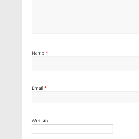
Name
*
Email
*
Website