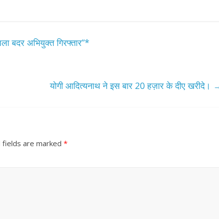
िला बदर अभियुक्त गिरफ्तार”*
योगी आदित्यनाथ ने इस बार 20 हज़ार के दीए खरीदे।
 fields are marked
*