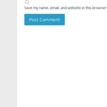
Save my name, email, and website in this browser