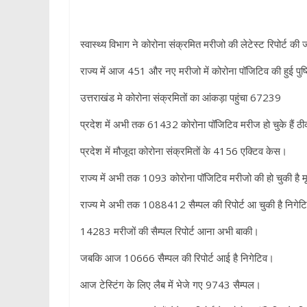
p
स्वास्थ्य विभाग ने कोरोना संक्रमित मरीजो की लेटेस्ट रिपोर्ट की
राज्य में आज 451 और नए मरीजो में कोरोना पॉजिटिव की हुई पुष
उत्तराखंड मे कोरोना संक्रमितों का आंकड़ा पहुंचा 67239
प्रदेश में अभी तक 61432 कोरोना पॉजिटिव मरीज हो चुके हैं ठ
प्रदेश में मौजूदा कोरोना संक्रमितों के 4156 एक्टिव केस।
राज्य में अभी तक 1093 कोरोना पॉजिटिव मरीजो की हो चुकी है मृ
राज्य मे अभी तक 1088412 सैम्पल की रिपोर्ट आ चुकी है निगेट
14283 मरीजों की सैम्पल रिपोर्ट आना अभी बाकी।
जबकि आज 10666 सैम्पल की रिपोर्ट आई है निगेटिव।
आज टेस्टिंग के लिए लैब में भेजे गए 9743 सैम्पल।