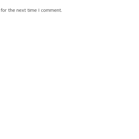
 for the next time I comment.