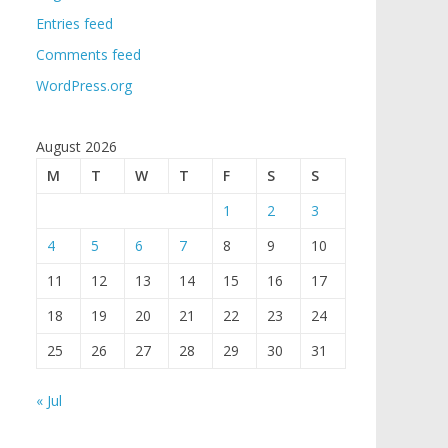
Entries feed
Comments feed
WordPress.org
August 2026
M
T
W
T
F
S
S
1
2
3
4
5
6
7
8
9
10
11
12
13
14
15
16
17
18
19
20
21
22
23
24
25
26
27
28
29
30
31
« Jul