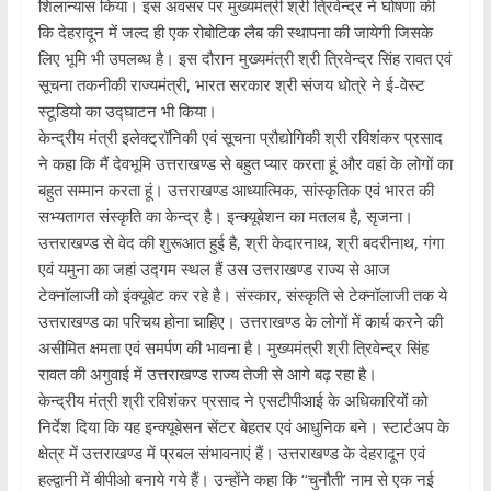
शिलान्यास किया। इस अवसर पर मुख्यमंत्री श्री त्रिवेन्द्र ने घोषणा की
कि देहरादून में जल्द ही एक रोबोटिक लैब की स्थापना की जायेगी जिसके
लिए भूमि भी उपलब्ध है। इस दौरान मुख्यमंत्री श्री त्रिवेन्द्र सिंह रावत एवं
सूचना तकनीकी राज्यमंत्री, भारत सरकार श्री संजय धोत्रे ने ई-वेस्ट
स्टूडियो का उद्घाटन भी किया।
केन्द्रीय मंत्री इलेक्ट्रॉनिकी एवं सूचना प्रौद्योगिकी श्री रविशंकर प्रसाद
ने कहा कि मैं देवभूमि उत्तराखण्ड से बहुत प्यार करता हूं और वहां के लोगों का
बहुत सम्मान करता हूं। उत्तराखण्ड आध्यात्मिक, सांस्कृतिक एवं भारत की
सभ्यतागत संस्कृति का केन्द्र है। इन्क्यूबेशन का मतलब है, सृजना।
उत्तराखण्ड से वेद की शुरूआत हुई है, श्री केदारनाथ, श्री बदरीनाथ, गंगा
एवं यमुना का जहां उद्गम स्थल हैं उस उत्तराखण्ड राज्य से आज
टेक्नॉलाजी को इंक्यूबेट कर रहे है। संस्कार, संस्कृति से टेक्नॉलाजी तक ये
उत्तराखण्ड का परिचय होना चाहिए। उत्तराखण्ड के लोगों में कार्य करने की
असीमित क्षमता एवं समर्पण की भावना है। मुख्यमंत्री श्री त्रिवेन्द्र सिंह
रावत की अगुवाई में उत्तराखण्ड राज्य तेजी से आगे बढ़ रहा है।
केन्द्रीय मंत्री श्री रविशंकर प्रसाद ने एसटीपीआई के अधिकारियों को
निर्देश दिया कि यह इन्क्यूबेसन सेंटर बेहतर एवं आधुनिक बने। स्टार्टअप के
क्षेत्र में उत्तराखण्ड में प्रबल संभावनाएं हैं। उत्तराखण्ड के देहरादून एवं
हल्द्वानी में बीपीओ बनाये गये हैं। उन्होंने कहा कि ‘‘चुनौती’ नाम से एक नई