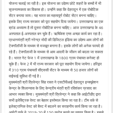
योजना चलाई जा रही है। इस योजना का उद्देश्य छोटे शहरों के बच्चों में भी
सृजनात्मकता का विकास हो। उन्होंने कहा कि देहरादून में एक रोबोटिक
सेंटर बनाया जाय। यह भारत का महत्वपूर्ण रोबोट सेंटर बनना चाहिए।
इसके लिए राज्य सरकार को पूरा सहयोग दिया जायेगा। उत्तराखण्ड का एक
ब्रांड अध्यात्म है तो दूसरा रोबोटिक बनना चाहिए। आज उत्तराखण्ड के 46
अस्पताल ई-अस्पताल बन चुके हैं। ऋषिकेश एम्स अच्छा कार्य कर रहा है।
प्रधानमंत्री श्री नरेन्द्र मोदी की डिजिटल इंडिया का उद्देश्य आम लोगों को
टेक्नॉलॉजी के माध्यम से मजबूत बनाना है। इसके लोगों को अनेक फायदे हो
रहे हैं। टेक्नॉलाजी के माध्यम से आम आदमी के जीवन को बदला जा सकता
है। भारत नेट फेज 1 में उत्तराखण्ड के 1800 ग्राम पंचायत कनेक्ट हो
चुके हैं। फेज 2 में भी राज्य सरकार को पूरा सहयोग दिया जायेगा। हरिद्वार
में 310 ग्राम पंचायतों सीएससी सेंटर के माध्यम से 50 हजार लोगों को
वाईफाई सुविधा दी गई है।
मुख्यमंत्री श्री त्रिवेन्द्र सिंह रावत ने एसटीपीआई देहरादून इन्क्यूबेशन
केन्द्र के शिलान्यास के लिए केन्द्रीय मंत्री श्री रविशंकर प्रसाद का
आभार व्यक्त किया। मुख्यमंत्री श्री त्रिवेन्द्र ने कहा कि आईटीडीए द्वारा
सभी इलेक्ट्रिक वेस्ट का बेहतर इस्तेमाल किया जा रहा है। टीम वर्क से
इलेक्ट्रानिक वेस्ट को बैस्ट में बदलने का सराहनीय कार्य किया जा रहा है।
आईटी पार्क ने 2019-20 में 150 करोड़ रूपये का व्यापार किया है। इससे