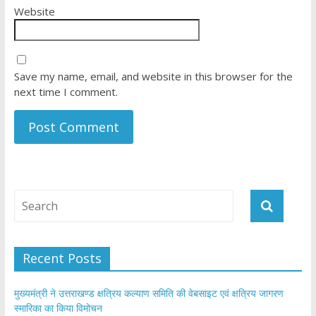
Website
Save my name, email, and website in this browser for the
next time I comment.
Recent Posts
मुख्यमंत्री ने उत्तराखण्ड क्षत्रिय कल्याण समिति की वेबसाइट एवं क्षत्रिय जागरण
स्मारिका का किया विमोचन