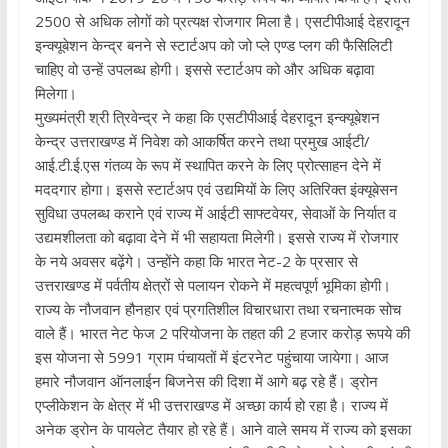
2500 से अधिक लोगों को प्रत्यक्ष रोजगार मिला है। एसटीपीआई देहरादून
इन्क्यूबेशन केन्द्र बनने से स्टार्टअप को जो प्ले एण्ड प्लग की फैसिलिटी
चाहिए वो उन्हें उपलब्ध होगी। इससे स्टार्टअप को और अधिक बढ़ावा
मिलेगा।
मुख्यमंत्री श्री त्रिवेन्द्र ने कहा कि एसटीपीआई देहरादून इन्क्यूबेशन
केन्द्र उत्तराखण्ड में निवेश को आकर्षित करने तथा प्रमुख आईटी/
आई.टी.ई.एस गंतव्य के रूप में स्थापित करने के लिए प्रोत्साहन देने में
मददगार होगा। इससे स्टार्टअप एवं उद्यमियों के लिए अतिरिक्त इंक्यूबेसन
सुविधा उपलब्ध कराने एवं राज्य में आईटी साफ्टवेयर, सेवाओं के निर्यात व
उद्यमशीलता को बढ़ावा देने में भी सहायता मिलेगी। इससे राज्य में रोजगार
के नये अवसर बढ़ेंगे। उन्होंने कहा कि भारत नेट-2 के प्रसार से
उत्तराखण्ड में पर्वतीय क्षेत्रों से पलायन रोकने में महत्वपूर्ण भूमिका होगी।
राज्य के नौजवान हौनहार एवं प्रगतिशील विचारधारा तथा रचनात्मक सोच
वाले हैं। भारत नेट फेज 2 परियोजना के तहत की 2 हजार करोड़ रूपये की
इस योजना से 5991 ग्राम पंचायतों में इंटरनेट पहुंचाया जायेगा। आज
हमारे नौजवान ऑनलाईन बिजनेस की दिशा में आगे बढ़ रहे हैं। ड्रोन
एप्लीकेशन के क्षेत्र में भी उत्तराखण्ड में अच्छा कार्य हो रहा है। राज्य में
अनेक ड्रोन के पायलेट तैयार हो रहे हैं। आने वाले समय में राज्य को इसका