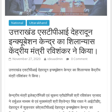
National
Uttarakhand
उत्तराखंड एसटीपीआई देहरादून
इन्क्यूबेशन केन्द्र का शिलान्यास
केंद्रीय मंत्री रविशंकर ने किया।
November 27, 2020
ideaadmin
0 Comment
उत्तराखंड एसटीपीआई देहरादून इन्क्यूबेशन केन्द्र का शिलान्यास केंद्रीय
मंत्री रविशंकर ने किया।
केन्द्रीय मंत्री इलेक्ट्रॉनिकी एवं सूचना प्रौद्योगिकी श्री रविशंकर प्रसाद
ने वर्चुअल माध्यम से एवं मुख्यमंत्री श्री त्रिवेन्द्र सिंह रावत ने आईटीडीए,
देहरादून में शुक्रवार कोएसटीपीआई देहरादून इन्क्यूबेशन केन्द्र का