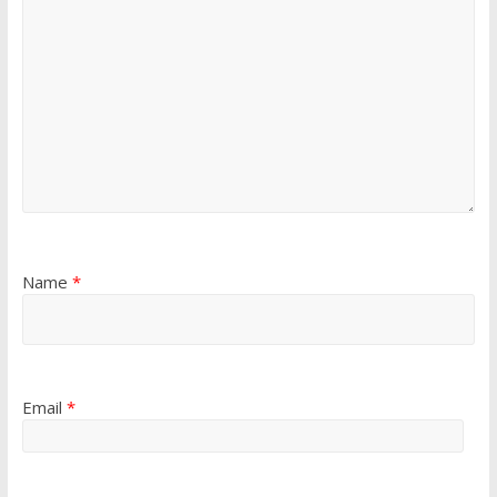
Name
*
Email
*