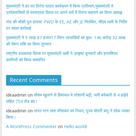
मुख्यमंत्री ने हर घर तिरंगा यात्रा कार्यक्रम में किया प्रतिभाग,मुख्यमंत्री ने
प्रदेशवासियों से स्वतंत्रता दिवस पर अपने घरों में तिरंगा फहराने का किया आवाह्न
नंदा की चौकी पुल हादसा: PWD के EE, AE और JE निलंबित, सीएम धामी के निर्देश
पर सख्त कार्रवाई
मुख्यमंत्री ने 9 लाख 87 हजार17 पेंशन लाभार्थियों को कुल 146 करोड़ 32 लाख
की पेंशन राशि का किया भुगतान
राष्ट्रीय हथकरघा दिवस पर मुख्यमंत्री धामी ने उत्कृष्ट बुनकरों और हस्तशिल्प
कारीगरों को किया सम्मानित
Recent Comments
ideaadmin
on
मौसम खुलाने से हिमाचल मे परेशानी बढ़ी, भारी बर्फबारी से 4 हाईवे
सहित 754 रोड बंद !
ideaadmin
on
भारत रत्न लता मंगेशकर का निधन, पूज्य मोरारी बापू ने शोक व्यक्त
किया।
A WordPress Commenter
on
Hello world!