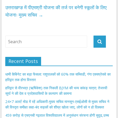
उत्तराखण्ङ में पीएमश्री योजना की तर्ज पर बनेगी स्कूलों के लिए
योजनाः मुख्य सचिव
→
Recent Posts
​धामी कैबिनेट का बड़ा फैसला: पशुपालकों को 60% तक सब्सिडी, गंगा एक्सप्रेसवे का
हरिद्वार तक होगा विस्तार
​हरिद्वार से वीरभद्र (ऋषिकेश) तक निकली BJYM की भव्य कांवड़ यात्रा; तेजस्वी
सूर्या ने की देश व प्रदेशवासियों के कल्याण की कामना
24×7 अलर्ट मोड में रहें अधिकारी-मुख्य सचिव मानसून-एसईओसी से मुख्य सचिव ने
की विस्तृत समीक्षा कहा-बंद सड़कों को शीघ्र खोला जाए, लोगों को न हो दिक्कत
459 करोड़ से एचएनबी गढ़वाल विश्वविद्यालय में अनुसंधान संरचना होगी सुदृढ,उच्च