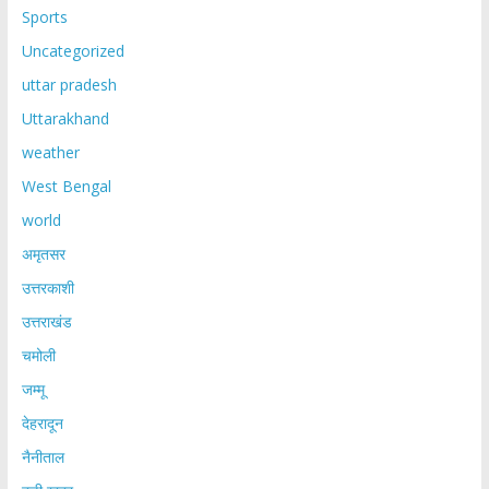
Sports
Uncategorized
uttar pradesh
Uttarakhand
weather
West Bengal
world
अमृतसर
उत्तरकाशी
उत्तराखंड
चमोली
जम्मू
देहरादून
नैनीताल