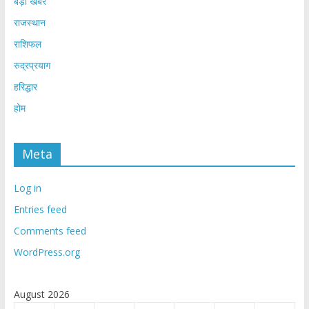
बड़ी खबर
राजस्थान
राशिफल
रुद्रप्रयाग
हरिद्धार
होम
Meta
Log in
Entries feed
Comments feed
WordPress.org
August 2026