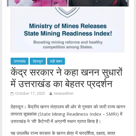
उत्तराखंड
देहरादून
बड़ी खबर
केंद्र सरकार ने कहा खनन सुधारों
में उत्तराखंड का बेहतर प्रदर्शन
October 17, 2025
newsadmin
देहरादून। केंद्रीय खनन मंत्रालय की ओर से गुरुवार को जारी राज्य खनन
तत्परता सूचकांक (State Mining Readiness Index – SMRI) में
उत्तराखंड ने ‘सी’ कैटेगरी में अग्रणी स्थान प्राप्त किया है।
यह उपलब्धि राज्य सरकार के खनन क्षेत्र में पारदर्शिता, दक्षता, सतत