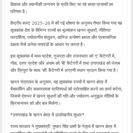
विकास और तकनीकी उन्नयन के प्रति किए जा रहे सतत प्रयासों का
परिणाम है।
केंद्रीय बजट 2025–26 में की गई घोषणा के अनुरूप तैयार किया गया यह
सूचकांक देश के विभिन्न राज्यों का मूल्यांकन खनन सुधारों, नीतिगत
पारदर्शिता, पर्यावरणीय संतुलन, खनिज अन्वेषण क्षमता और प्रशासनिक
दक्षता जैसे अनेक मापदंडों के आधार पर करता है।
इस सूचकांक में मध्य प्रदेश, गुजरात और राजस्थान को ‘ए’ कैटेगरी में,
गोवा, उत्तर प्रदेश और असम को ‘बी’ कैटेगरी में तथा उत्तराखंड को पंजाब
और त्रिपुरा के साथ ‘सी’ कैटेगरी में अग्रणी स्थान प्रदान किया गया है।
खनन मंत्रालय के अनुसार, यह सूचकांक राज्यों में खनन क्षेत्र में
बेंचमार्किंग और सकारात्मक प्रतिस्पर्धा को प्रोत्साहित करने का कार्य करेगा,
जिससे देशभर में खनन सुधारों की गति और पर्यावरण-अनुकूल नीतियों के
क्रियान्वयन को और बल मिलेगा।
*उत्तराखंड के खनन क्षेत्र में उल्लेखनीय सुधार*
राज्य सरकार ने मुख्यमंत्री पुष्कर सिंह धामी के नेतृत्व में खनन क्षेत्र में