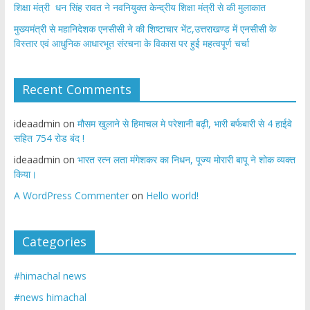
शिक्षा मंत्री धन सिंह रावत ने नवनियुक्त केन्द्रीय शिक्षा मंत्री से की मुलाकात
मुख्यमंत्री से महानिदेशक एनसीसी ने की शिष्टाचार भेंट,उत्तराखण्ड में एनसीसी के
विस्तार एवं आधुनिक आधारभूत संरचना के विकास पर हुई महत्वपूर्ण चर्चा
Recent Comments
ideaadmin
on
मौसम खुलाने से हिमाचल मे परेशानी बढ़ी, भारी बर्फबारी से 4 हाईवे
सहित 754 रोड बंद !
ideaadmin
on
भारत रत्न लता मंगेशकर का निधन, पूज्य मोरारी बापू ने शोक व्यक्त
किया।
A WordPress Commenter
on
Hello world!
Categories
#himachal news
#news himachal