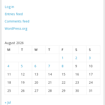
Log in
Entries feed
Comments feed
WordPress.org
August 2026
M
T
W
T
F
S
S
1
2
3
4
5
6
7
8
9
10
11
12
13
14
15
16
17
18
19
20
21
22
23
24
25
26
27
28
29
30
31
« Jul